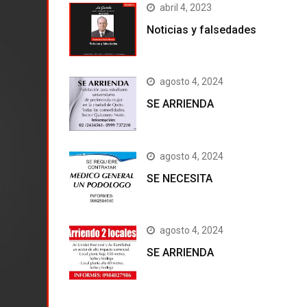
abril 4, 2023
Noticias y falsedades
agosto 4, 2024
SE ARRIENDA
agosto 4, 2024
SE NECESITA
agosto 4, 2024
SE ARRIENDA