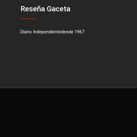
Reseña Gaceta
Diario Independientedesde 1967.