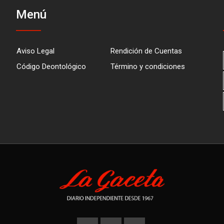
Menú
Aviso Legal
Rendición de Cuentas
Código Deontológico
Término y condiciones