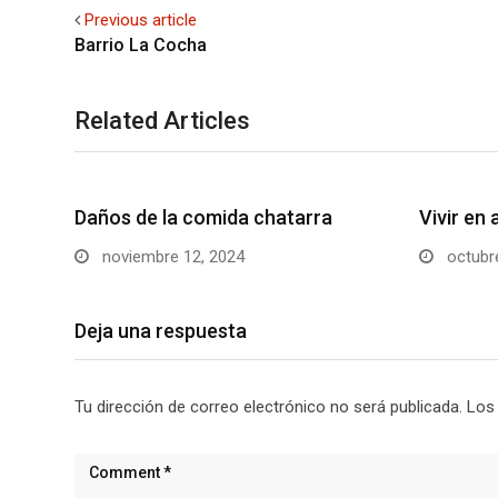
Previous article
Barrio La Cocha
Related Articles
Daños de la comida chatarra
Vivir en
noviembre 12, 2024
octubre
Deja una respuesta
Tu dirección de correo electrónico no será publicada.
Los