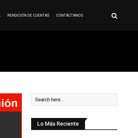
L
RENDICIÓN DE CUENTAS
CONTÁCTANOS
Lo Más Reciente