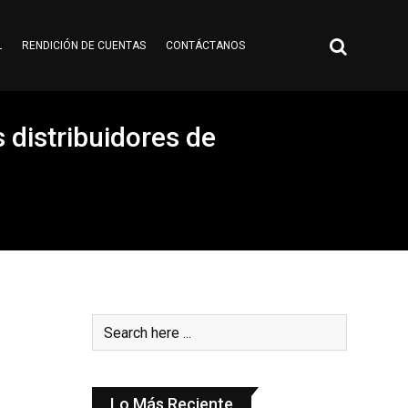
L
RENDICIÓN DE CUENTAS
CONTÁCTANOS
s distribuidores de
Lo Más Reciente