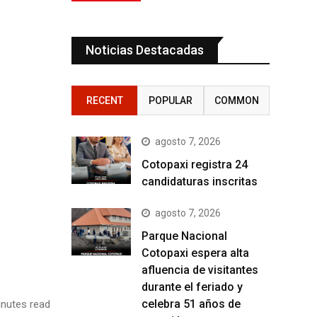
Noticias Destacadas
RECENT
POPULAR
COMMON
agosto 7, 2026
Cotopaxi registra 24
candidaturas inscritas
agosto 7, 2026
Parque Nacional
Cotopaxi espera alta
afluencia de visitantes
durante el feriado y
celebra 51 años de
nutes read