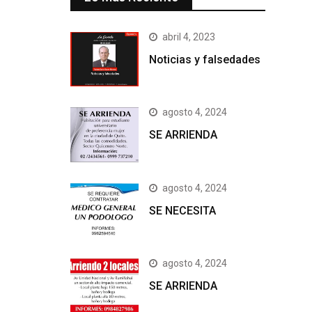
abril 4, 2023
Noticias y falsedades
agosto 4, 2024
SE ARRIENDA
agosto 4, 2024
SE NECESITA
agosto 4, 2024
SE ARRIENDA