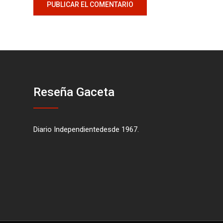
Reseña Gaceta
Diario Independientedesde 1967.