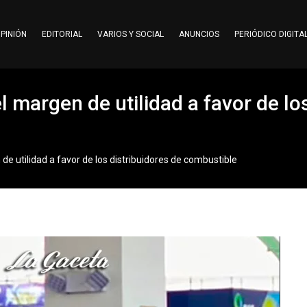
PINIÓN
EDITORIAL
VARIOS Y SOCIAL
ANUNCIOS
PERIÓDICO DIGITA
l margen de utilidad a favor de lo
de utilidad a favor de los distribuidores de combustible