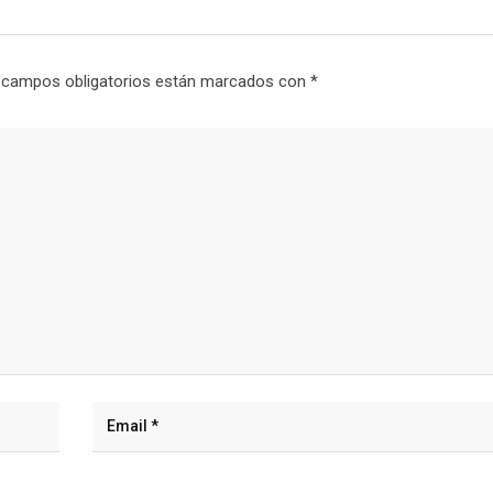
 campos obligatorios están marcados con
*