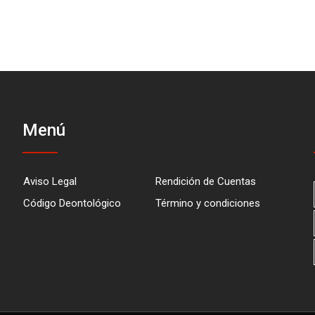
Menú
Aviso Legal
Rendición de Cuentas
Código Deontológico
Término y condiciones