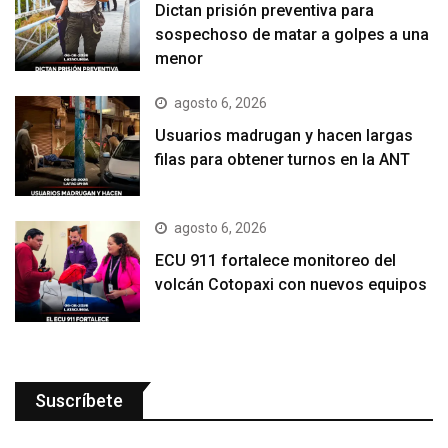
Dictan prisión preventiva para
sospechoso de matar a golpes a una
menor
agosto 6, 2026
Usuarios madrugan y hacen largas
filas para obtener turnos en la ANT
agosto 6, 2026
ECU 911 fortalece monitoreo del
volcán Cotopaxi con nuevos equipos
Suscríbete