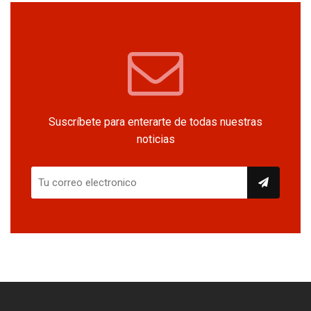
Suscríbete para enterarte de todas nuestras
noticias