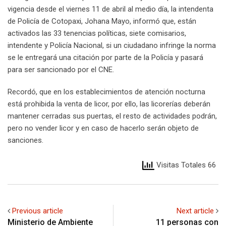
vigencia desde el viernes 11 de abril al medio día, la intendenta
de Policía de Cotopaxi, Johana Mayo, informó que, están
activados las 33 tenencias políticas, siete comisarios,
intendente y Policía Nacional, si un ciudadano infringe la norma
se le entregará una citación por parte de la Policía y pasará
para ser sancionado por el CNE.
Recordó, que en los establecimientos de atención nocturna
está prohibida la venta de licor, por ello, las licorerías deberán
mantener cerradas sus puertas, el resto de actividades podrán,
pero no vender licor y en caso de hacerlo serán objeto de
sanciones.
Visitas Totales 66
Previous article
Next article
Ministerio de Ambiente
11 personas con