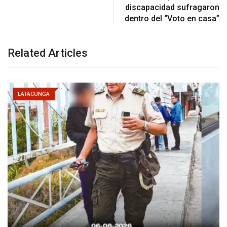
discapacidad sufragaron
dentro del “Voto en casa”
Related Articles
LATACUNGA