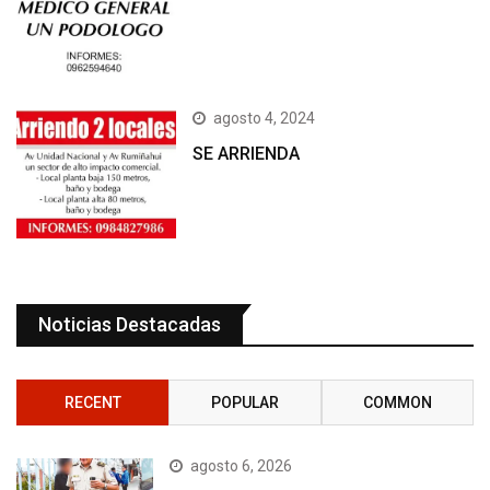
agosto 4, 2024
SE ARRIENDA
Noticias Destacadas
RECENT
POPULAR
COMMON
agosto 6, 2026