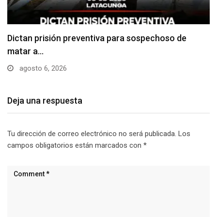
Usuarios madrugan y hacen largas filas para
obtener…
agosto 6, 2026
Deja una respuesta
Tu dirección de correo electrónico no será publicada.
Los
campos obligatorios están marcados con
*