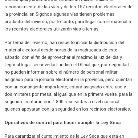
reconocimiento de las vías y de los 157 recintos electorales de
la provincia; en Sigchos algunas vías tienen problemas
producto del invierno, por lo tanto, para llegar con el material a
los recintos electorales utilizarán vías alternas.
Por tema del invierno, han resuelto iniciar la distribución del
material electoral desde horas de la madrugada de este
sábado, con el fin de aprovechar al máximo la luz del día y
llegar al lugar sin novedad; indicó el Oficial que, por seguridad
no pueden informar sobre el número de personal militar
asignado para la jornada electoral en la provincia, pero cuentan
con un contingente importante, estará asignado entre uno y
dos militares por mesa, al igual que en la primera vuelta, para la
segunda contarán con 1.800 reservistas a nivel nacional
quienes apoyaran con la seguridad en los recintos electorales.
Operativos de control para hacer cumplir la Ley Seca
Para garantizar el cumplimiento de la Ley Seca que está en