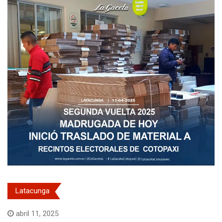
Latacunga
abril 11, 2025