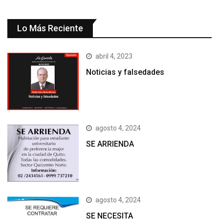
Lo Más Reciente
abril 4, 2023
Noticias y falsedades
agosto 4, 2024
SE ARRIENDA
agosto 4, 2024
SE NECESITA