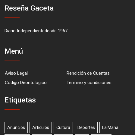
Reseña Gaceta
Diario Independientedesde 1967.
Menú
Aviso Legal
Rendición de Cuentas
Código Deontológico
Término y condiciones
Etiquetas
Anuncios
Artículos
Cultura
Deportes
La Maná