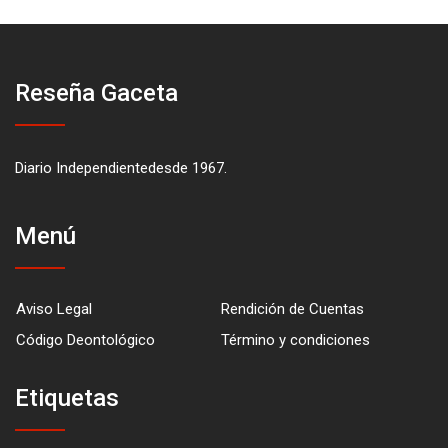
Reseña Gaceta
Diario Independientedesde 1967.
Menú
Aviso Legal
Rendición de Cuentas
Código Deontológico
Término y condiciones
Etiquetas