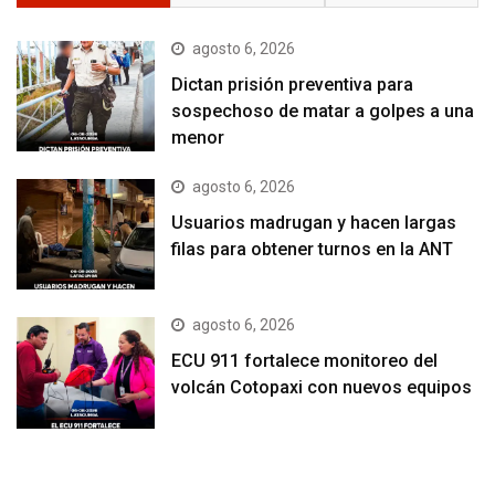
agosto 6, 2026
Dictan prisión preventiva para
sospechoso de matar a golpes a una
menor
agosto 6, 2026
Usuarios madrugan y hacen largas
filas para obtener turnos en la ANT
agosto 6, 2026
ECU 911 fortalece monitoreo del
volcán Cotopaxi con nuevos equipos