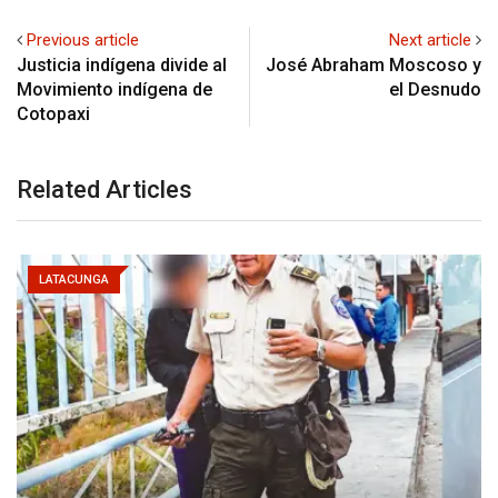
Previous article
Next article
Justicia indígena divide al
José Abraham Moscoso y
Movimiento indígena de
el Desnudo
Cotopaxi
Related Articles
LATACUNGA