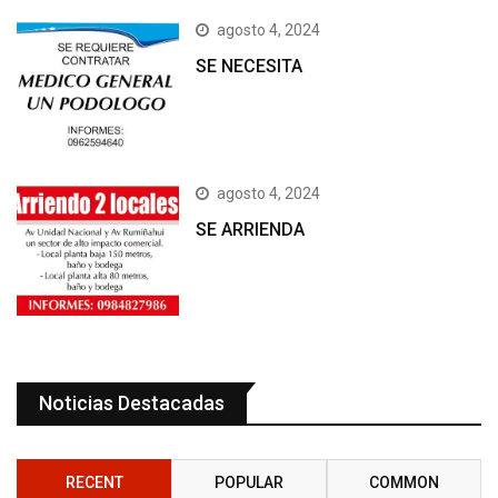
agosto 4, 2024
SE NECESITA
agosto 4, 2024
SE ARRIENDA
Noticias Destacadas
RECENT
POPULAR
COMMON