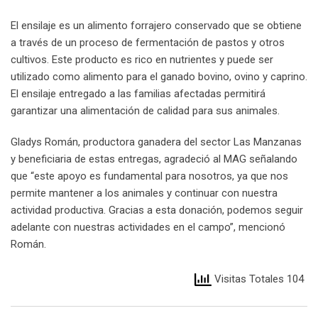
El ensilaje es un alimento forrajero conservado que se obtiene
a través de un proceso de fermentación de pastos y otros
cultivos. Este producto es rico en nutrientes y puede ser
utilizado como alimento para el ganado bovino, ovino y caprino.
El ensilaje entregado a las familias afectadas permitirá
garantizar una alimentación de calidad para sus animales.
Gladys Román, productora ganadera del sector Las Manzanas
y beneficiaria de estas entregas, agradeció al MAG señalando
que “este apoyo es fundamental para nosotros, ya que nos
permite mantener a los animales y continuar con nuestra
actividad productiva. Gracias a esta donación, podemos seguir
adelante con nuestras actividades en el campo”, mencionó
Román.
Visitas Totales 104