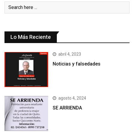
Lo Más Reciente
abril 4, 2023
Noticias y falsedades
agosto 4, 2024
SE ARRIENDA