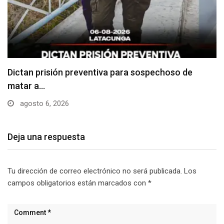
Usuarios madrugan y hacen largas filas para
obtener…
agosto 6, 2026
Deja una respuesta
Tu dirección de correo electrónico no será publicada.
Los
campos obligatorios están marcados con
*