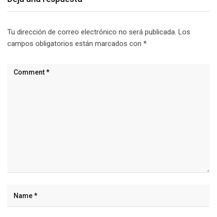
Tu dirección de correo electrónico no será publicada.
Los
campos obligatorios están marcados con
*