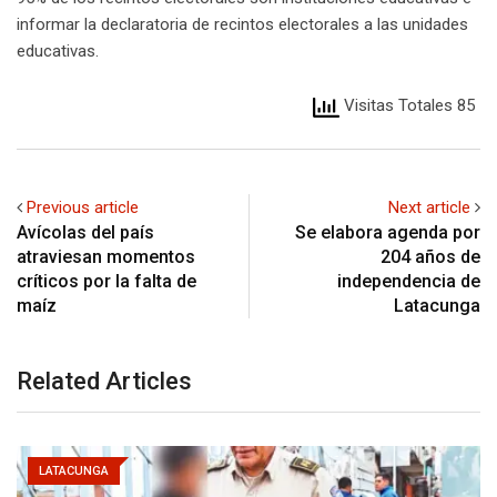
informar la declaratoria de recintos electorales a las unidades
educativas.
Visitas Totales 85
Previous article
Next article
Avícolas del país
Se elabora agenda por
atraviesan momentos
204 años de
críticos por la falta de
independencia de
maíz
Latacunga
Related Articles
LATACUNGA