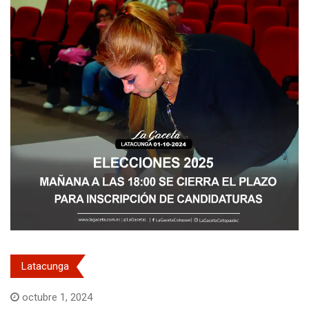
Latacunga
octubre 1, 2024