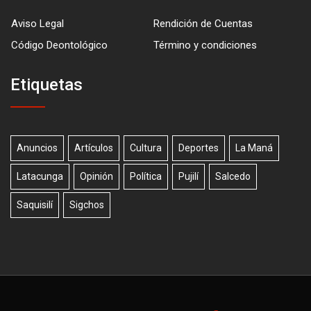
Aviso Legal
Rendición de Cuentas
Código Deontológico
Término y condiciones
Etiquetas
Anuncios
Artículos
Cultura
Deportes
La Maná
Latacunga
Opinión
Política
Pujilí
Salcedo
Saquisilí
Sigchos