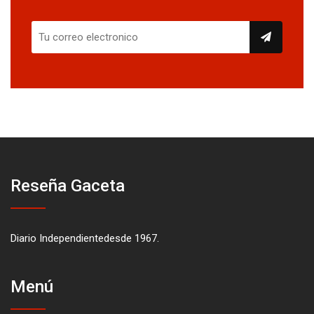
Reseña Gaceta
Diario Independientedesde 1967.
Menú