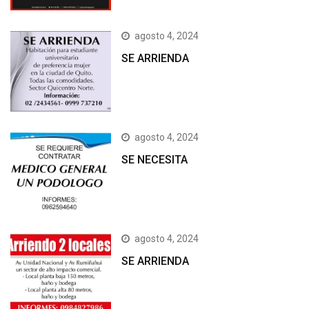
agosto 4, 2024
SE ARRIENDA
agosto 4, 2024
SE NECESITA
agosto 4, 2024
SE ARRIENDA