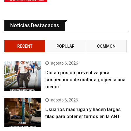
Noticias Destacadas
RECENT
POPULAR
COMMON
agosto 6, 2026
Dictan prisión preventiva para
sospechoso de matar a golpes a una
menor
agosto 6, 2026
Usuarios madrugan y hacen largas
filas para obtener turnos en la ANT