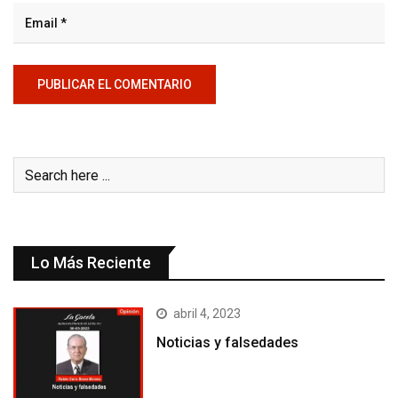
Lo Más Reciente
abril 4, 2023
Noticias y falsedades