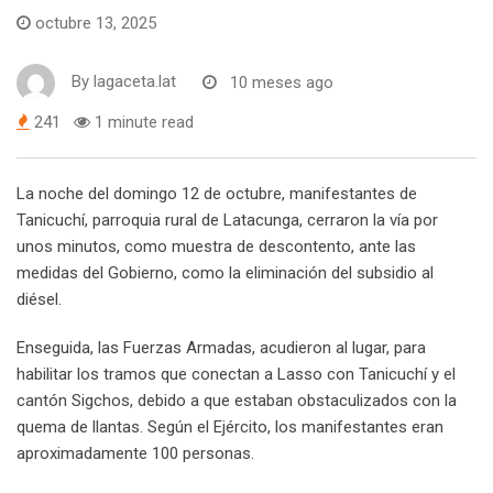
octubre 13, 2025
By
lagaceta.lat
10 meses ago
241
1 minute read
La noche del domingo 12 de octubre, manifestantes de
Tanicuchí, parroquia rural de Latacunga, cerraron la vía por
unos minutos, como muestra de descontento, ante las
medidas del Gobierno, como la eliminación del subsidio al
diésel.
Enseguida, las Fuerzas Armadas, acudieron al lugar, para
habilitar los tramos que conectan a Lasso con Tanicuchí y el
cantón Sigchos, debido a que estaban obstaculizados con la
quema de llantas. Según el Ejército, los manifestantes eran
aproximadamente 100 personas.