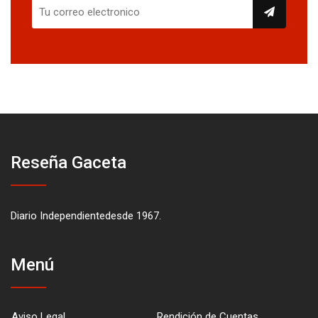
Reseña Gaceta
Diario Independientedesde 1967.
Menú
Aviso Legal
Rendición de Cuentas