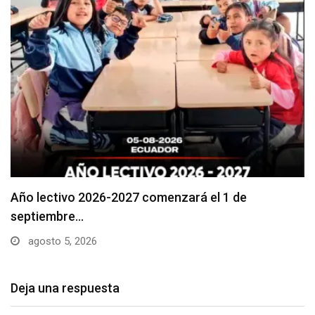
Se suspenderá servicio de agua potable en varios…
agosto 5, 2026
Deja una respuesta