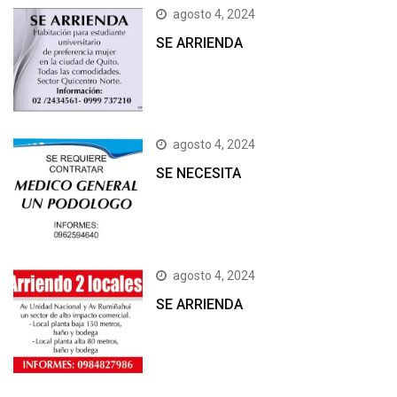
agosto 4, 2024
SE ARRIENDA
agosto 4, 2024
SE NECESITA
agosto 4, 2024
SE ARRIENDA