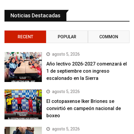
Noticias Destacadas
RECENT
POPULAR
COMMON
agosto 5, 2026
Año lectivo 2026-2027 comenzará el
1 de septiembre con ingreso
escalonado en la Sierra
agosto 5, 2026
El cotopaxense Iker Briones se
convirtió en campeón nacional de
boxeo
agosto 5, 2026