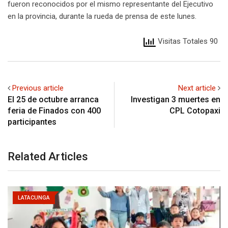
fueron reconocidos por el mismo representante del Ejecutivo
en la provincia, durante la rueda de prensa de este lunes.
Visitas Totales 90
Previous article
Next article
El 25 de octubre arranca
Investigan 3 muertes en
feria de Finados con 400
CPL Cotopaxi
participantes
Related Articles
LATACUNGA