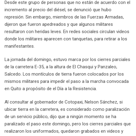
Desde este grupo de personas que no están de acuerdo con el
incremento al precio del diésel, se denunció que hubo
represión. Sin embargo, miembros de las Fuerzas Armadas,
dijeron que fueron apedreados y que algunos militares
resultaron con heridas leves. En redes sociales circulan videos
donde los militares aparecen con tanquetas, para retirar a los
manifestantes.
La jornada del domingo, estuvo marca por los cierres parciales
de la carretera E-35, a la altura de El Chasqui y Panzaleo,
Salcedo. Los montículos de tierra fueron colocados por los
mismos militares para impedir el paso a la marcha convocada
en Quito a propósito de el Día a la Resistencia.
Al consultar al gobernador de Cotopaxi, Nelson Sánchez, si
ubicar tierra en la carretera, es considerado como paralización
de un servicio público, dijo que a ningún momento se ha
paralizado el paso este domingo, pero los cierres parciales que
realizaron los uniformados, quedaron grabados en videos y