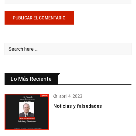
Lo Más Reciente
abril 4, 2023
Noticias y falsedades