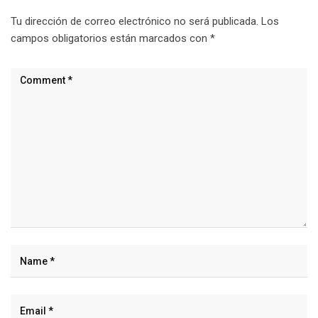
Tu dirección de correo electrónico no será publicada.
Los
campos obligatorios están marcados con
*