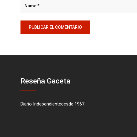
Reseña Gaceta
Diario Independientedesde 1967.