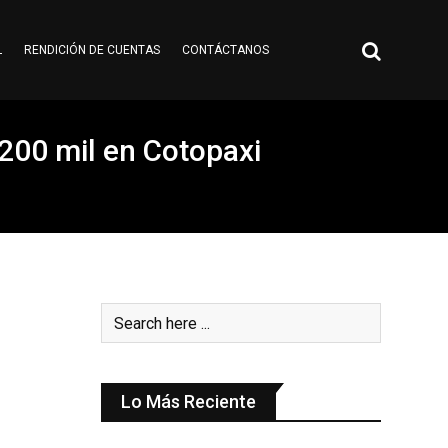
L
RENDICIÓN DE CUENTAS
CONTÁCTANOS
200 mil en Cotopaxi
Lo Más Reciente