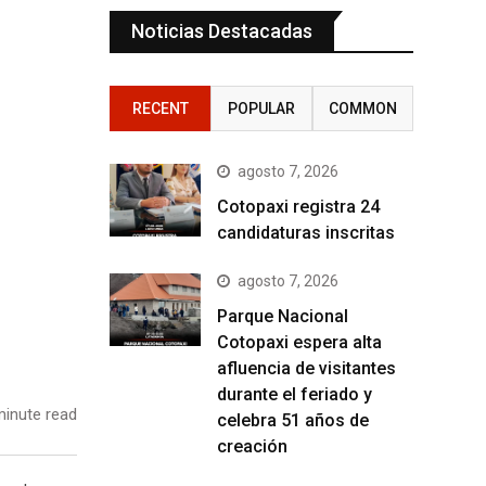
Noticias Destacadas
RECENT
POPULAR
COMMON
agosto 7, 2026
Cotopaxi registra 24
candidaturas inscritas
agosto 7, 2026
Parque Nacional
Cotopaxi espera alta
afluencia de visitantes
durante el feriado y
inute read
celebra 51 años de
creación