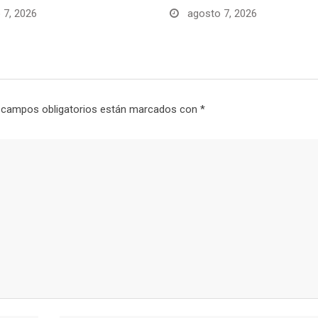
 7, 2026
agosto 7, 2026
 campos obligatorios están marcados con
*