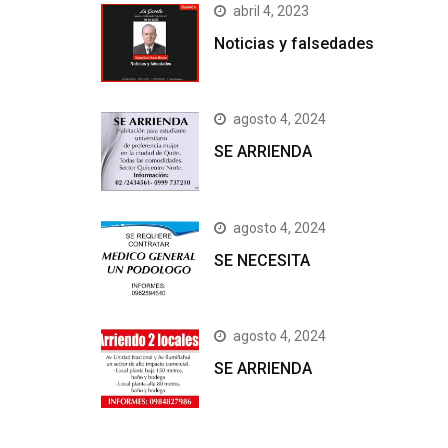
abril 4, 2023
Noticias y falsedades
agosto 4, 2024
SE ARRIENDA
agosto 4, 2024
SE NECESITA
agosto 4, 2024
SE ARRIENDA