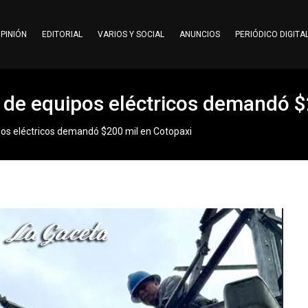
PINIÓN
EDITORIAL
VARIOS Y SOCIAL
ANUNCIOS
PERIÓDICO DIGITA
 de equipos eléctricos demandó $
os eléctricos demandó $200 mil en Cotopaxi