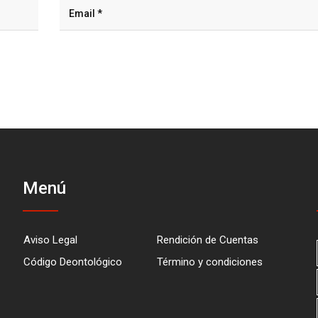
Menú
Aviso Legal
Rendición de Cuentas
Código Deontológico
Término y condiciones