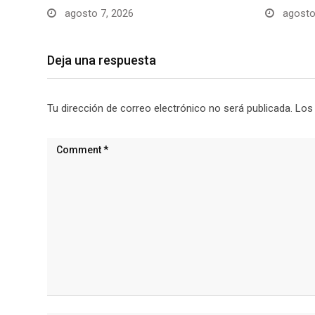
agosto 7, 2026
agosto
Deja una respuesta
Tu dirección de correo electrónico no será publicada.
Los