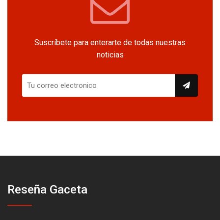
Suscríbete para enterarte de todas nuestras
noticias
Reseña Gaceta