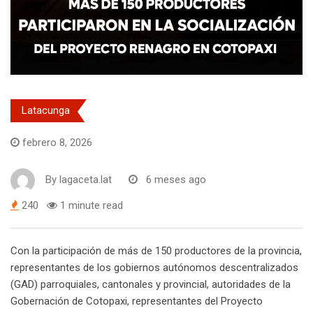
Latacunga
febrero 8, 2026
By
lagaceta.lat
6 meses ago
240
1 minute read
Con la participación de más de 150 productores de la provincia,
representantes de los gobiernos autónomos descentralizados
(GAD) parroquiales, cantonales y provincial, autoridades de la
Gobernación de Cotopaxi, representantes del Proyecto