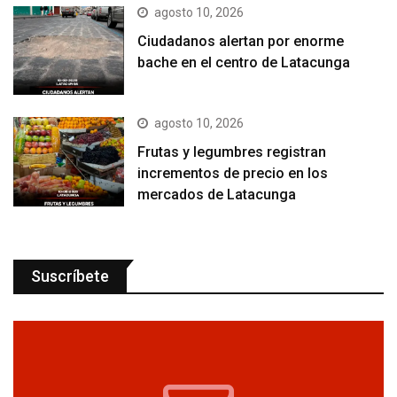
agosto 10, 2026
Ciudadanos alertan por enorme
bache en el centro de Latacunga
agosto 10, 2026
Frutas y legumbres registran
incrementos de precio en los
mercados de Latacunga
Suscríbete