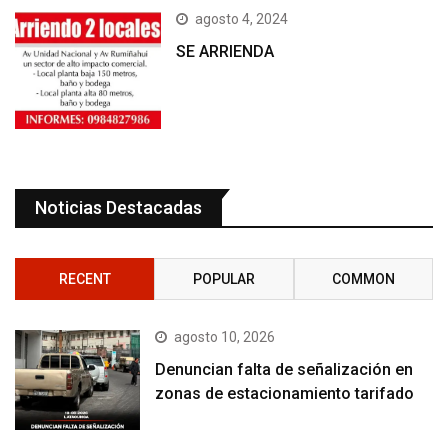
agosto 4, 2024
SE ARRIENDA
Noticias Destacadas
RECENT
POPULAR
COMMON
agosto 10, 2026
Denuncian falta de señalización en
zonas de estacionamiento tarifado