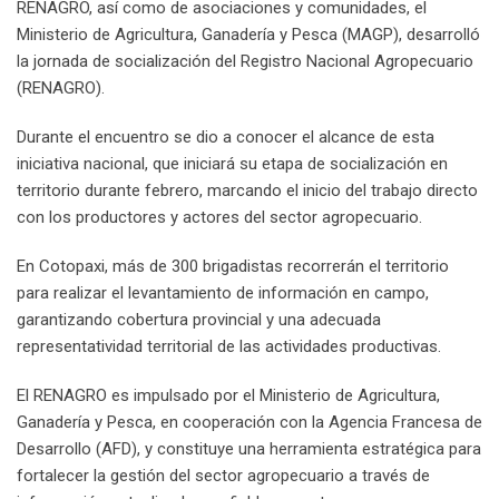
RENAGRO, así como de asociaciones y comunidades, el
Ministerio de Agricultura, Ganadería y Pesca (MAGP), desarrolló
la jornada de socialización del Registro Nacional Agropecuario
(RENAGRO).
Durante el encuentro se dio a conocer el alcance de esta
iniciativa nacional, que iniciará su etapa de socialización en
territorio durante febrero, marcando el inicio del trabajo directo
con los productores y actores del sector agropecuario.
En Cotopaxi, más de 300 brigadistas recorrerán el territorio
para realizar el levantamiento de información en campo,
garantizando cobertura provincial y una adecuada
representatividad territorial de las actividades productivas.
El RENAGRO es impulsado por el Ministerio de Agricultura,
Ganadería y Pesca, en cooperación con la Agencia Francesa de
Desarrollo (AFD), y constituye una herramienta estratégica para
fortalecer la gestión del sector agropecuario a través de