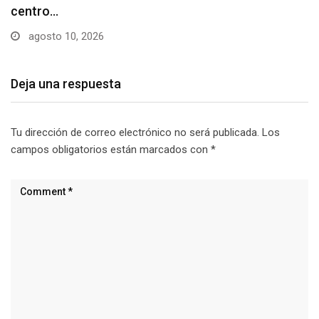
estacionamiento…
agosto 10, 2026
Deja una respuesta
Tu dirección de correo electrónico no será publicada.
Los
campos obligatorios están marcados con
*