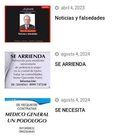
abril 4, 2023
Noticias y falsedades
agosto 4, 2024
SE ARRIENDA
agosto 4, 2024
SE NECESITA