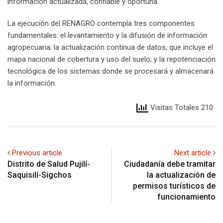
información actualizada, confiable y oportuna.
La ejecución del RENAGRO contempla tres componentes
fundamentales: el levantamiento y la difusión de información
agropecuaria; la actualización continua de datos, que incluye el
mapa nacional de cobertura y uso del suelo; y la repotenciación
tecnológica de los sistemas donde se procesará y almacenará
la información.
Visitas Totales 210
Previous article
Next article
Distrito de Salud Pujilí-
Ciudadanía debe tramitar
Saquisilí-Sigchos
la actualización de
permisos turísticos de
funcionamiento