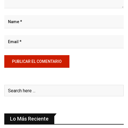
Lo Más Reciente