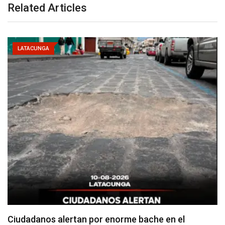
Related Articles
LATACUNGA
Denuncian falta de señalización en zonas de