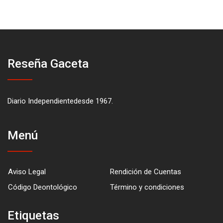
Reseña Gaceta
Diario Independientedesde 1967.
Menú
Aviso Legal
Rendición de Cuentas
Código Deontológico
Término y condiciones
Etiquetas