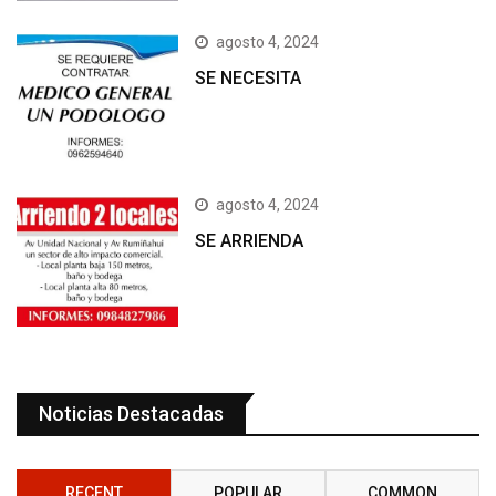
agosto 4, 2024
SE NECESITA
agosto 4, 2024
SE ARRIENDA
Noticias Destacadas
RECENT
POPULAR
COMMON