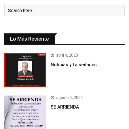
Lo Más Reciente
abril 4, 2023
Noticias y falsedades
agosto 4, 2024
SE ARRIENDA