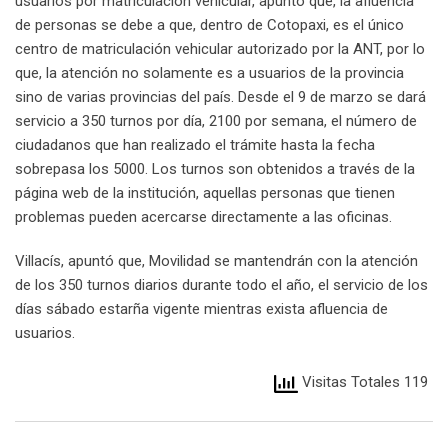
usuarios por matriculación vehicular, apuntó que, la afluencia
de personas se debe a que, dentro de Cotopaxi, es el único
centro de matriculación vehicular autorizado por la ANT, por lo
que, la atención no solamente es a usuarios de la provincia
sino de varias provincias del país. Desde el 9 de marzo se dará
servicio a 350 turnos por día, 2100 por semana, el número de
ciudadanos que han realizado el trámite hasta la fecha
sobrepasa los 5000. Los turnos son obtenidos a través de la
página web de la institución, aquellas personas que tienen
problemas pueden acercarse directamente a las oficinas.
Villacís, apuntó que, Movilidad se mantendrán con la atención
de los 350 turnos diarios durante todo el año, el servicio de los
días sábado estarña vigente mientras exista afluencia de
usuarios.
Visitas Totales 119