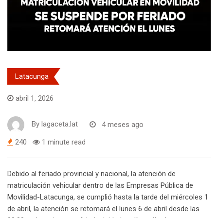
Latacunga
abril 1, 2026
By
lagaceta.lat
4 meses ago
240
1 minute read
Debido al feriado provincial y nacional, la atención de
matriculación vehicular dentro de las Empresas Pública de
Movilidad-Latacunga, se cumplió hasta la tarde del miércoles 1
de abril, la atención se retomará el lunes 6 de abril desde las