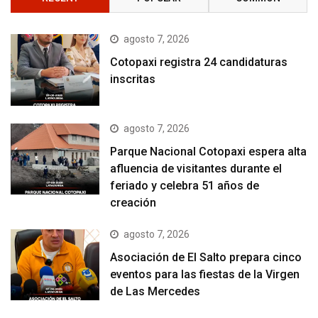
agosto 7, 2026
Cotopaxi registra 24 candidaturas
inscritas
agosto 7, 2026
Parque Nacional Cotopaxi espera alta
afluencia de visitantes durante el
feriado y celebra 51 años de
creación
agosto 7, 2026
Asociación de El Salto prepara cinco
eventos para las fiestas de la Virgen
de Las Mercedes