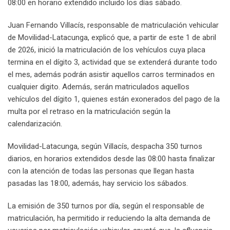
08:00 en horario extendido incluido los días sábado.
Juan Fernando Villacís, responsable de matriculación vehicular
de Movilidad-Latacunga, explicó que, a partir de este 1 de abril
de 2026, inició la matriculación de los vehículos cuya placa
termina en el dígito 3, actividad que se extenderá durante todo
el mes, además podrán asistir aquellos carros terminados en
cualquier digito. Además, serán matriculados aquellos
vehículos del dígito 1, quienes están exonerados del pago de la
multa por el retraso en la matriculación según la
calendarización.
Movilidad-Latacunga, según Villacís, despacha 350 turnos
diarios, en horarios extendidos desde las 08:00 hasta finalizar
con la atención de todas las personas que llegan hasta
pasadas las 18:00, además, hay servicio los sábados.
La emisión de 350 turnos por día, según el responsable de
matriculación, ha permitido ir reduciendo la alta demanda de