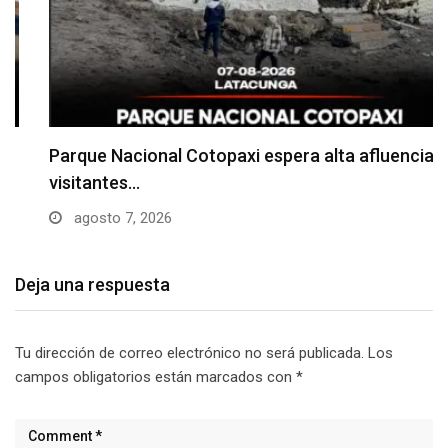
Parque Nacional Cotopaxi espera alta afluencia de
visitantes…
agosto 7, 2026
Deja una respuesta
Tu dirección de correo electrónico no será publicada.
Los
campos obligatorios están marcados con
*