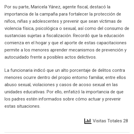
Por su parte, Maricela Yánez, agente fiscal, destacó la
importancia de la campaña para fortalecer la protección de
niños, niñas y adolescentes y prevenir que sean víctimas de
violencia física, psicológica o sexual, así como del consumo de
sustancias sujetas a fiscalización. Recordó que la educación
comienza en el hogar y que el aporte de estas capacitaciones
permite a los menores aprender mecanismos de prevención y
autocuidado frente a posibles actos delictivos.
La funcionaria indicó que un alto porcentaje de delitos contra
menores ocurre dentro del propio entorno familiar, entre ellos
abuso sexual, violaciones y casos de acoso sexual en las
unidades educativas. Por ello, enfatizó la importancia de que
los padres estén informados sobre cómo actuar y prevenir
estas situaciones.
Visitas Totales 28