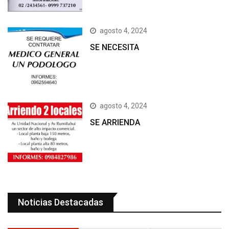
agosto 4, 2024
SE NECESITA
agosto 4, 2024
SE ARRIENDA
Noticias Destacadas