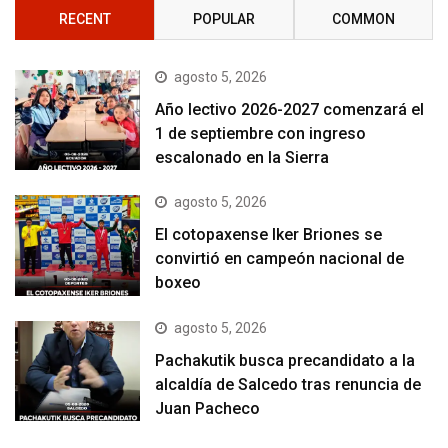
RECENT
POPULAR
COMMON
agosto 5, 2026
Año lectivo 2026-2027 comenzará el
1 de septiembre con ingreso
escalonado en la Sierra
agosto 5, 2026
El cotopaxense Iker Briones se
convirtió en campeón nacional de
boxeo
agosto 5, 2026
Pachakutik busca precandidato a la
alcaldía de Salcedo tras renuncia de
Juan Pacheco