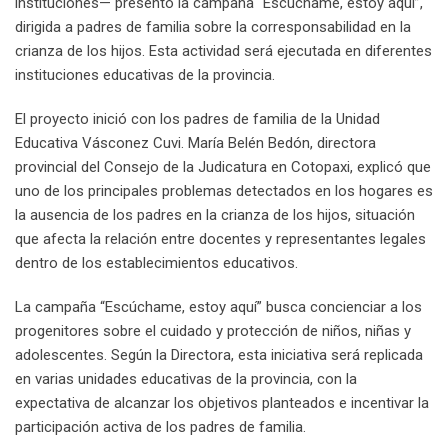
instituciones— presentó la campaña “Escúchame, estoy aquí”,
dirigida a padres de familia sobre la corresponsabilidad en la
crianza de los hijos. Esta actividad será ejecutada en diferentes
instituciones educativas de la provincia.
El proyecto inició con los padres de familia de la Unidad
Educativa Vásconez Cuvi. María Belén Bedón, directora
provincial del Consejo de la Judicatura en Cotopaxi, explicó que
uno de los principales problemas detectados en los hogares es
la ausencia de los padres en la crianza de los hijos, situación
que afecta la relación entre docentes y representantes legales
dentro de los establecimientos educativos.
La campaña “Escúchame, estoy aquí” busca concienciar a los
progenitores sobre el cuidado y protección de niños, niñas y
adolescentes. Según la Directora, esta iniciativa será replicada
en varias unidades educativas de la provincia, con la
expectativa de alcanzar los objetivos planteados e incentivar la
participación activa de los padres de familia.