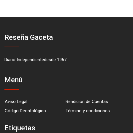
Reseña Gaceta
Diario Independientedesde 1967.
Menú
Aviso Legal
Rendición de Cuentas
Código Deontológico
Término y condiciones
Etiquetas