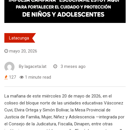
Latacunga
mayo 20, 2026
By
lagaceta.lat
3 meses ago
127
1 minute read
La mañana de este miércoles 20 de mayo de 2026, en el
coliseo del bloque norte de las unidades educativas Vásconez
Cuvi, Elvira Ortega y Simón Bolívar, la Mesa Provincial de
Justicia de Familia, Mujer, Niñez y Adolescencia —integrada por
el Consejo de la Judicatura, Fiscalía, Dinapen, entre otras