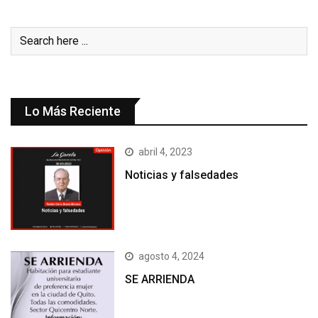
Lo Más Reciente
abril 4, 2023
Noticias y falsedades
agosto 4, 2024
SE ARRIENDA