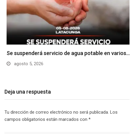
Se suspenderá servicio de agua potable en varios…
agosto 5, 2026
Deja una respuesta
Tu dirección de correo electrónico no será publicada.
Los
campos obligatorios están marcados con
*