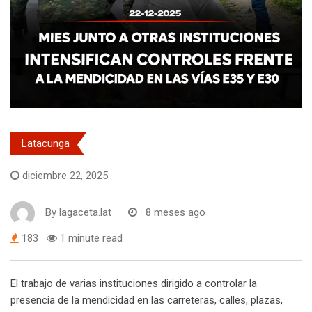
Latacunga
diciembre 22, 2025
By
lagaceta.lat
8 meses ago
183
1 minute read
El trabajo de varias instituciones dirigido a controlar la
presencia de la mendicidad en las carreteras, calles, plazas,