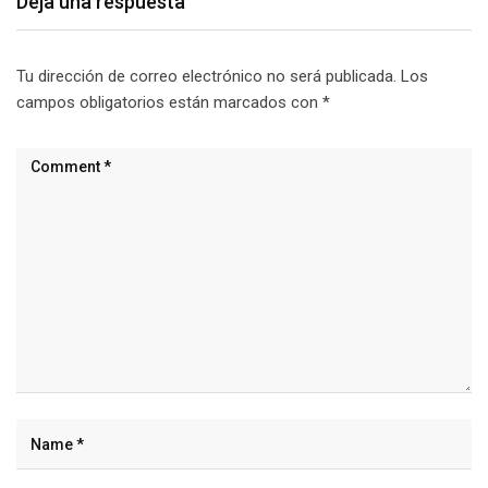
Deja una respuesta
Tu dirección de correo electrónico no será publicada.
Los
campos obligatorios están marcados con
*