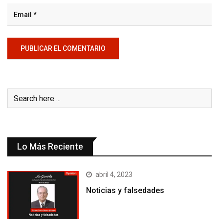
Lo Más Reciente
abril 4, 2023
Noticias y falsedades