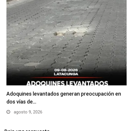
Adoquines levantados generan preocupación en
dos vías de…
agosto 9, 2026