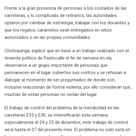
Frente a la gran presencia de personas a los costados de las
carreteras, y lo complicado de retirarlos, las autoridades
optaron por cambiar de estrategia, trabajar con los donantes y
que los regalos, caramelos sean entregados en sitios
autorizados o en las propias comunidades.
Choloquinga, explicó que en base a un trabajo realizado con el
teniente político de Pastocalle el fin de semana en vía,
observaron a un grupo importante de personas que
permanecen en el lugar cubiertos sus rostros y se rehúsan a
dialogar al momento de ser preguntados de donde son,
inclusive reaccionan de forma violenta, por ello consideran que,
muchas de estas personas no serían del lugar.
El trabajo de control del problema de la mendicidad en las
carreteras E35 y E30, se intensificarán esta semana
especialmente el 24 y 25 de diciembre, este trabajo de control
será hasta el 27 del presente mes. El problema no solo está en