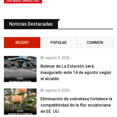
Noticias Destacadas
RECENT
POPULAR
COMMON
agosto 9, 2026
Bulevar de La Estación será
inaugurado este 14 de agosto según
el alcalde
agosto 9, 2026
Eliminación de sobretasa fortalece la
competitividad de la flor ecuatoriana
en EE. UU.