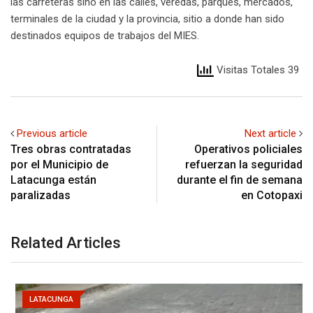
las carreteras sino en las calles, veredas, parques, mercados,
terminales de la ciudad y la provincia, sitio a donde han sido
destinados equipos de trabajos del MIES.
Visitas Totales 39
Previous article
Next article
Tres obras contratadas
Operativos policiales
por el Municipio de
refuerzan la seguridad
Latacunga están
durante el fin de semana
paralizadas
en Cotopaxi
Related Articles
LATACUNGA