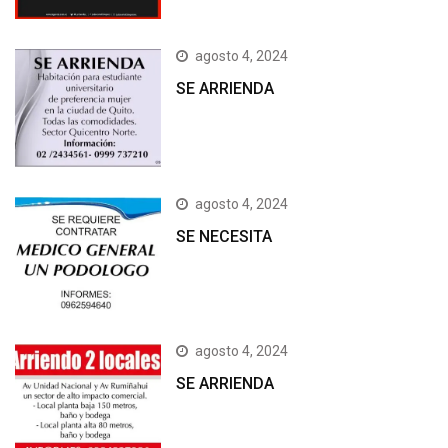
agosto 4, 2024
SE ARRIENDA
agosto 4, 2024
SE NECESITA
agosto 4, 2024
SE ARRIENDA