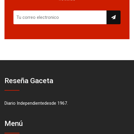
Reseña Gaceta
Diario Independientedesde 1967.
Menú