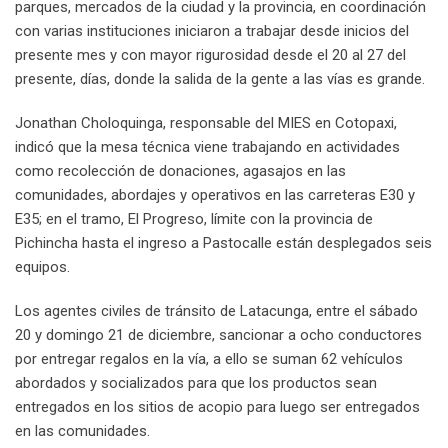
parques, mercados de la ciudad y la provincia, en coordinación
con varias instituciones iniciaron a trabajar desde inicios del
presente mes y con mayor rigurosidad desde el 20 al 27 del
presente, días, donde la salida de la gente a las vías es grande.
Jonathan Choloquinga, responsable del MIES en Cotopaxi,
indicó que la mesa técnica viene trabajando en actividades
como recolección de donaciones, agasajos en las
comunidades, abordajes y operativos en las carreteras E30 y
E35; en el tramo, El Progreso, límite con la provincia de
Pichincha hasta el ingreso a Pastocalle están desplegados seis
equipos.
Los agentes civiles de tránsito de Latacunga, entre el sábado
20 y domingo 21 de diciembre, sancionar a ocho conductores
por entregar regalos en la vía, a ello se suman 62 vehículos
abordados y socializados para que los productos sean
entregados en los sitios de acopio para luego ser entregados
en las comunidades.