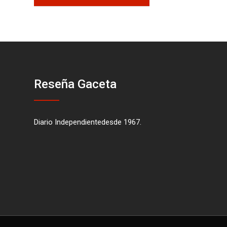
Reseña Gaceta
Diario Independientedesde 1967.