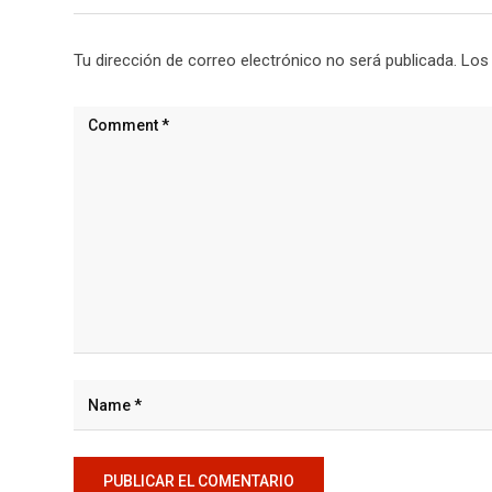
Tu dirección de correo electrónico no será publicada.
Los