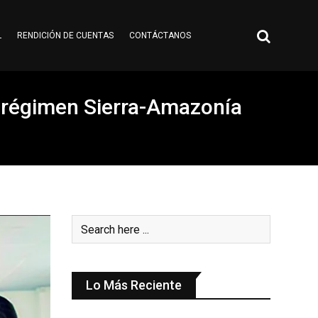
L
RENDICIÓN DE CUENTAS
CONTÁCTANOS
a régimen Sierra-Amazonía
Lo Más Reciente