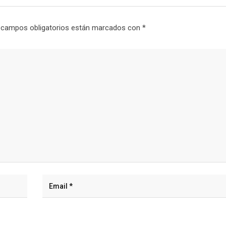
 campos obligatorios están marcados con
*