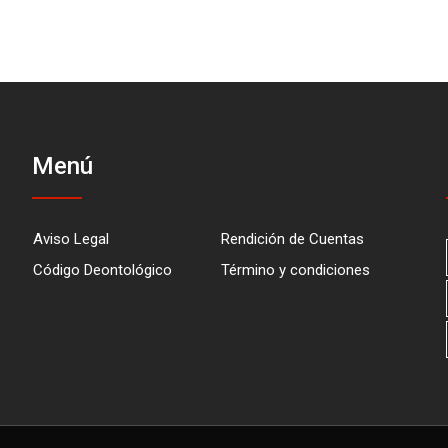
Menú
Aviso Legal
Rendición de Cuentas
Código Deontológico
Término y condiciones