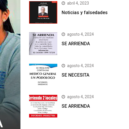
abril 4, 2023
Noticias y falsedades
agosto 4, 2024
SE ARRIENDA
agosto 4, 2024
SE NECESITA
agosto 4, 2024
SE ARRIENDA