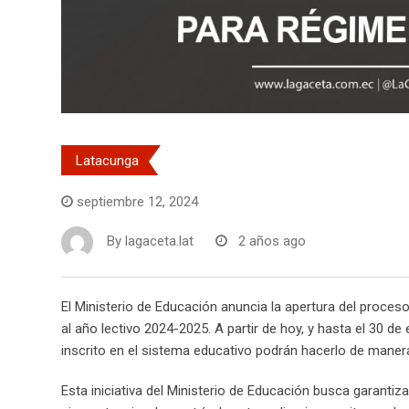
Latacunga
septiembre 12, 2024
By
lagaceta.lat
2 años ago
El Ministerio de Educación anuncia la apertura del proces
al año lectivo 2024-2025. A partir de hoy, y hasta el 30 d
inscrito en el sistema educativo podrán hacerlo de manera 
Esta iniciativa del Ministerio de Educación busca garantiz