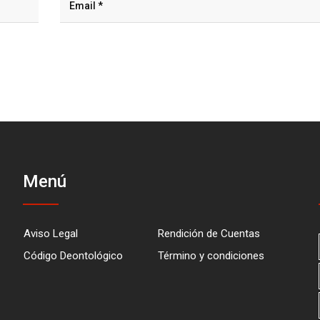
Menú
Aviso Legal
Rendición de Cuentas
Código Deontológico
Término y condiciones