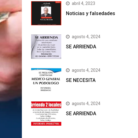
abril 4, 2023
Noticias y falsedades
agosto 4, 2024
SE ARRIENDA
agosto 4, 2024
SE NECESITA
agosto 4, 2024
SE ARRIENDA