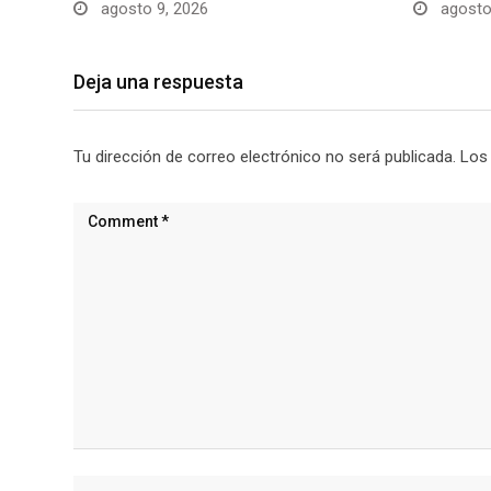
agosto 9, 2026
agosto
Deja una respuesta
Tu dirección de correo electrónico no será publicada.
Los