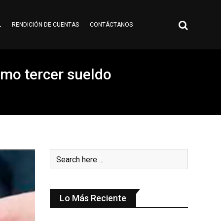
L
RENDICIÓN DE CUENTAS
CONTÁCTANOS
imo tercer sueldo
Lo Más Reciente