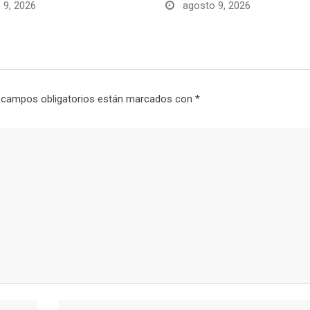
 9, 2026
agosto 9, 2026
 campos obligatorios están marcados con
*