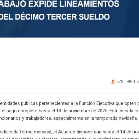
573
1 m
entidades públicas pertenecientes a la Función Ejecutiva que opten 
 el pago completo hasta el 14 de noviembre de 2025. Este beneficio
ncionarios y trabajadores, especialmente en la temporada navideña.
eneficio de forma mensual, el Acuerdo dispone que hasta el 14 de n