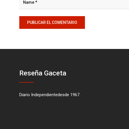
Reseña Gaceta
Diario Independientedesde 1967.