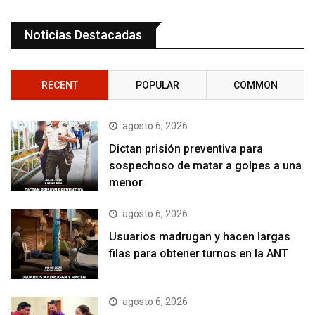
Noticias Destacadas
RECENT
POPULAR
COMMON
agosto 6, 2026
Dictan prisión preventiva para
sospechoso de matar a golpes a una
menor
agosto 6, 2026
Usuarios madrugan y hacen largas
filas para obtener turnos en la ANT
agosto 6, 2026