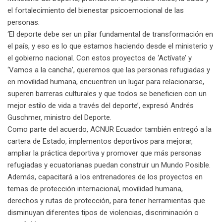
el fortalecimiento del bienestar psicoemocional de las
personas.
‘El deporte debe ser un pilar fundamental de transformación en
el país, y eso es lo que estamos haciendo desde el ministerio y
el gobierno nacional. Con estos proyectos de ‘Actívate’ y
‘Vamos a la cancha’, queremos que las personas refugiadas y
en movilidad humana, encuentren un lugar para relacionarse,
superen barreras culturales y que todos se beneficien con un
mejor estilo de vida a través del deporte’, expresó Andrés
Guschmer, ministro del Deporte.
Como parte del acuerdo, ACNUR Ecuador también entregó a la
cartera de Estado, implementos deportivos para mejorar,
ampliar la práctica deportiva y promover que más personas
refugiadas y ecuatorianas puedan construir un Mundo Posible.
Además, capacitará a los entrenadores de los proyectos en
temas de protección internacional, movilidad humana,
derechos y rutas de protección, para tener herramientas que
disminuyan diferentes tipos de violencias, discriminación o