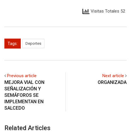
Visitas Totales 52
Tags:
Deportes
Previous article
Next article
MEJORA VIAL CON
ORGANIZADA
SEÑALIZACIÓN Y
SEMÁFOROS SE
IMPLEMENTAN EN
SALCEDO
Related Articles