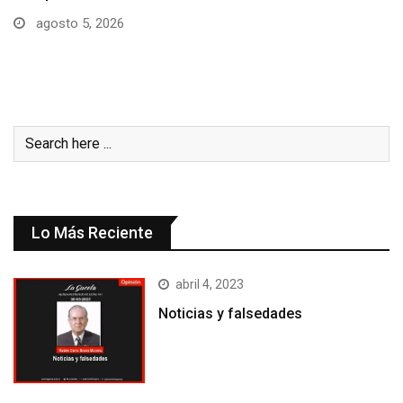
Lo Más Reciente
abril 4, 2023
Noticias y falsedades