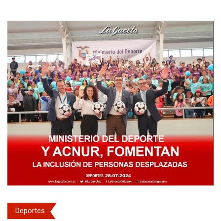
Deportes