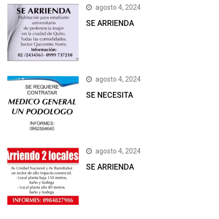
agosto 4, 2024
SE ARRIENDA
agosto 4, 2024
SE NECESITA
agosto 4, 2024
SE ARRIENDA