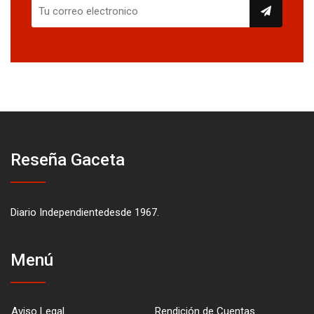
Reseña Gaceta
Diario Independientedesde 1967.
Menú
Aviso Legal
Rendición de Cuentas