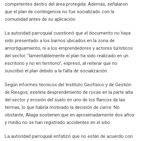
competentes dentro del área protegida. Además, señalaron
que el plan de contingencia no fue socializado con la
comunidad antes de su aplicación.
La autoridad parroquial cuestionó que el documento no haya
sido presentado a los barrios ubicados en la zona de
amortiguamiento, ni a los emprendedores y actores turísticos
del sector. “lamentablemente el plan ha sido realizado en un
escritorio y no en territorio”, expresó, al reiterar que no
suscribió el plan debido a la falta de socialización.
Según informes técnicos del Instituto Geofísico y de Gestión
de Riesgos, existiría desprendimiento de rocas en la parte alta
del sector y erosión del suelo en uno de los flancos de las
termas, lo que habría motivado la decisión de cierre. No
obstante, Aliaga sostienen que en aproximadamente dos años
y medio no se han registrado accidentes en el sitio.
La autoridad parroquial enfatizó que no están de acuerdo con