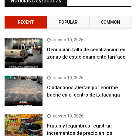
Noticias Destacadas
RECENT
POPULAR
COMMON
agosto 10, 2026
Denuncian falta de señalización en
zonas de estacionamiento tarifado
agosto 10, 2026
Ciudadanos alertan por enorme
bache en el centro de Latacunga
agosto 10, 2026
Frutas y legumbres registran
incrementos de precio en los