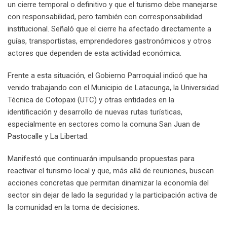
un cierre temporal o definitivo y que el turismo debe manejarse
con responsabilidad, pero también con corresponsabilidad
institucional. Señaló que el cierre ha afectado directamente a
guías, transportistas, emprendedores gastronómicos y otros
actores que dependen de esta actividad económica.
Frente a esta situación, el Gobierno Parroquial indicó que ha
venido trabajando con el Municipio de Latacunga, la Universidad
Técnica de Cotopaxi (UTC) y otras entidades en la
identificación y desarrollo de nuevas rutas turísticas,
especialmente en sectores como la comuna San Juan de
Pastocalle y La Libertad.
Manifestó que continuarán impulsando propuestas para
reactivar el turismo local y que, más allá de reuniones, buscan
acciones concretas que permitan dinamizar la economía del
sector sin dejar de lado la seguridad y la participación activa de
la comunidad en la toma de decisiones.