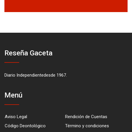
Reseña Gaceta
Diario Independientedesde 1967.
Menú
Aviso Legal
Rendición de Cuentas
Código Deontológico
Término y condiciones