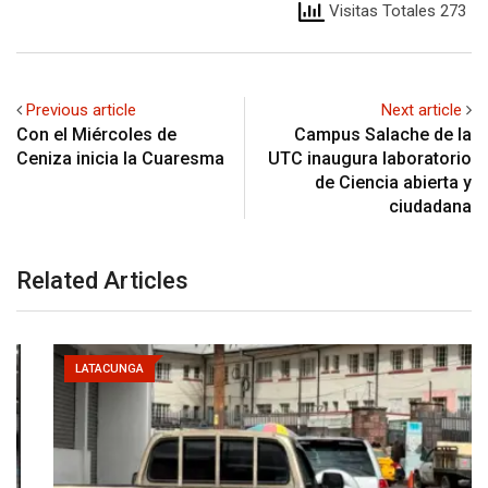
Visitas Totales 273
Previous article
Next article
Con el Miércoles de
Campus Salache de la
Ceniza inicia la Cuaresma
UTC inaugura laboratorio
de Ciencia abierta y
ciudadana
Related Articles
LATACUNGA