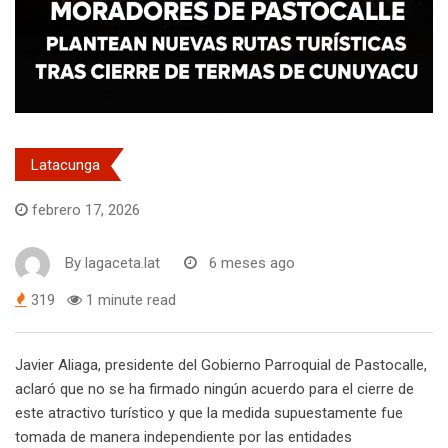
Latacunga
febrero 17, 2026
By
lagaceta.lat
6 meses ago
319
1 minute read
Javier Aliaga, presidente del Gobierno Parroquial de Pastocalle,
aclaró que no se ha firmado ningún acuerdo para el cierre de
este atractivo turístico y que la medida supuestamente fue
tomada de manera independiente por las entidades