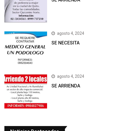
agosto 4, 2024
SE NECESITA
agosto 4, 2024
SE ARRIENDA