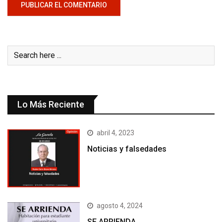
Lo Más Reciente
abril 4, 2023
Noticias y falsedades
agosto 4, 2024
SE ARRIENDA