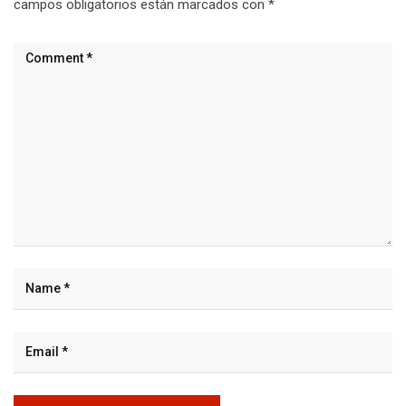
campos obligatorios están marcados con
*