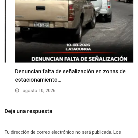
Denuncian falta de señalización en zonas de
estacionamiento…
agosto 10, 2026
Deja una respuesta
Tu dirección de correo electrónico no será publicada.
Los