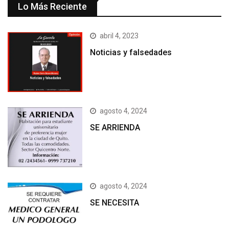
Lo Más Reciente
abril 4, 2023
Noticias y falsedades
agosto 4, 2024
SE ARRIENDA
agosto 4, 2024
SE NECESITA