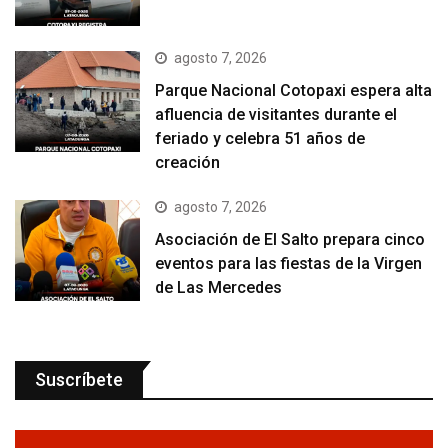
agosto 7, 2026
Parque Nacional Cotopaxi espera alta
afluencia de visitantes durante el
feriado y celebra 51 años de
creación
agosto 7, 2026
Asociación de El Salto prepara cinco
eventos para las fiestas de la Virgen
de Las Mercedes
Suscríbete