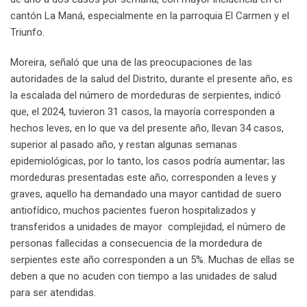
cantón La Maná, especialmente en la parroquia El Carmen y el
Triunfo.
Moreira, señaló que una de las preocupaciones de las
autoridades de la salud del Distrito, durante el presente año, es
la escalada del número de mordeduras de serpientes, indicó
que, el 2024, tuvieron 31 casos, la mayoría corresponden a
hechos leves, en lo que va del presente año, llevan 34 casos,
superior al pasado año, y restan algunas semanas
epidemiológicas, por lo tanto, los casos podría aumentar; las
mordeduras presentadas este año, corresponden a leves y
graves, aquello ha demandado una mayor cantidad de suero
antiofídico, muchos pacientes fueron hospitalizados y
transferidos a unidades de mayor complejidad, el número de
personas fallecidas a consecuencia de la mordedura de
serpientes este año corresponden a un 5%. Muchas de ellas se
deben a que no acuden con tiempo a las unidades de salud
para ser atendidas.