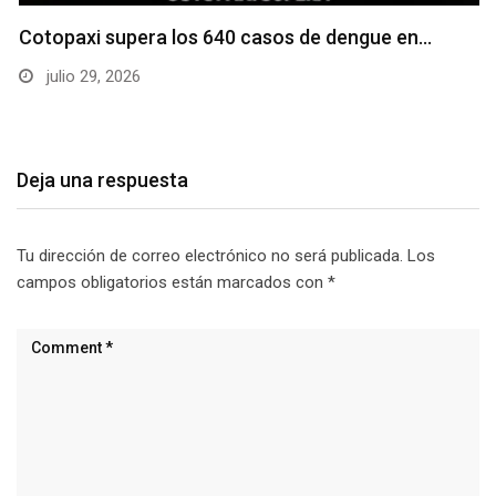
Cotopaxi supera los 640 casos de dengue en…
julio 29, 2026
Deja una respuesta
Tu dirección de correo electrónico no será publicada.
Los
campos obligatorios están marcados con
*