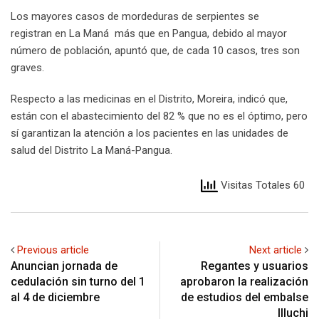
Los mayores casos de mordeduras de serpientes se
registran en La Maná más que en Pangua, debido al mayor
número de población, apuntó que, de cada 10 casos, tres son
graves.
Respecto a las medicinas en el Distrito, Moreira, indicó que,
están con el abastecimiento del 82 % que no es el óptimo, pero
sí garantizan la atención a los pacientes en las unidades de
salud del Distrito La Maná-Pangua.
Visitas Totales 60
Previous article
Next article
Anuncian jornada de
Regantes y usuarios
cedulación sin turno del 1
aprobaron la realización
al 4 de diciembre
de estudios del embalse
Illuchi