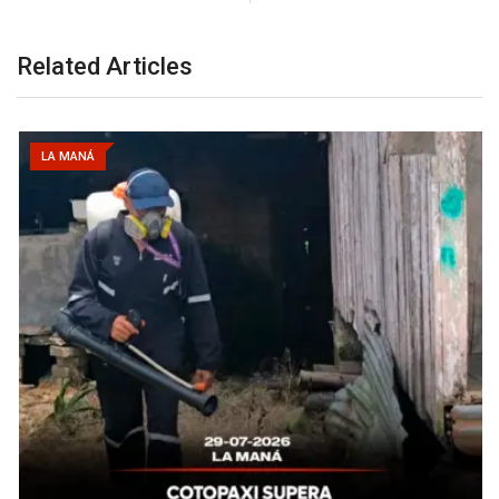
Related Articles
LA MANÁ