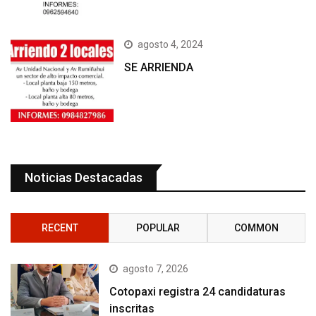
agosto 4, 2024
SE ARRIENDA
Noticias Destacadas
RECENT
POPULAR
COMMON
agosto 7, 2026
Cotopaxi registra 24 candidaturas
inscritas