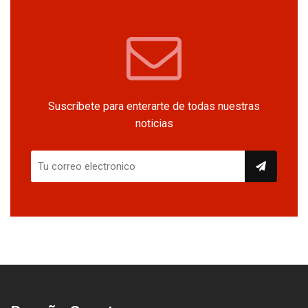
Suscríbete para enterarte de todas nuestras
noticias