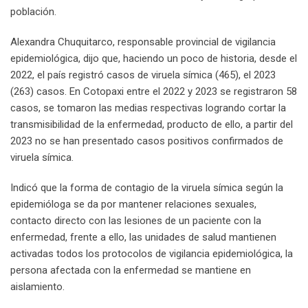
población.
Alexandra Chuquitarco, responsable provincial de vigilancia
epidemiológica, dijo que, haciendo un poco de historia, desde el
2022, el país registró casos de viruela símica (465), el 2023
(263) casos. En Cotopaxi entre el 2022 y 2023 se registraron 58
casos, se tomaron las medias respectivas logrando cortar la
transmisibilidad de la enfermedad, producto de ello, a partir del
2023 no se han presentado casos positivos confirmados de
viruela símica.
Indicó que la forma de contagio de la viruela símica según la
epidemióloga se da por mantener relaciones sexuales,
contacto directo con las lesiones de un paciente con la
enfermedad, frente a ello, las unidades de salud mantienen
activadas todos los protocolos de vigilancia epidemiológica, la
persona afectada con la enfermedad se mantiene en
aislamiento.