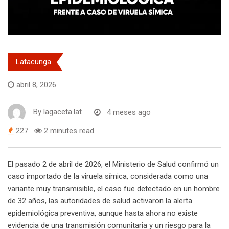
Latacunga
abril 8, 2026
By
lagaceta.lat
4 meses ago
227
2 minutes read
El pasado 2 de abril de 2026, el Ministerio de Salud confirmó un
caso importado de la viruela símica, considerada como una
variante muy transmisible, el caso fue detectado en un hombre
de 32 años, las autoridades de salud activaron la alerta
epidemiológica preventiva, aunque hasta ahora no existe
evidencia de una transmisión comunitaria y un riesgo para la