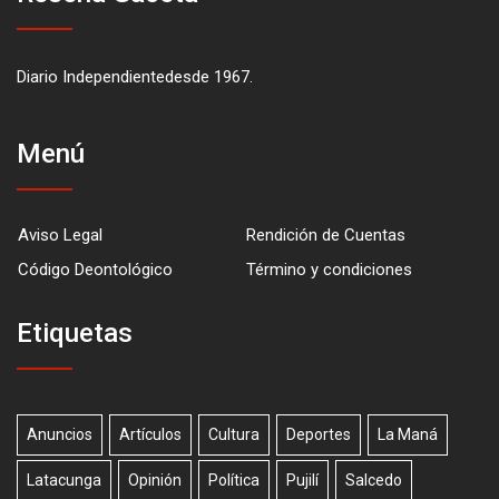
Diario Independientedesde 1967.
Menú
Aviso Legal
Rendición de Cuentas
Código Deontológico
Término y condiciones
Etiquetas
Anuncios
Artículos
Cultura
Deportes
La Maná
Latacunga
Opinión
Política
Pujilí
Salcedo