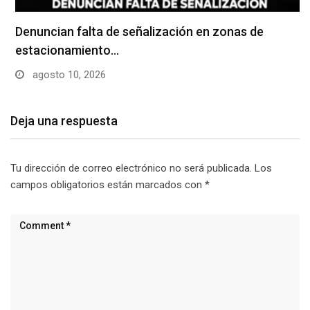
Denuncian falta de señalización en zonas de
estacionamiento…
agosto 10, 2026
Deja una respuesta
Tu dirección de correo electrónico no será publicada.
Los
campos obligatorios están marcados con
*