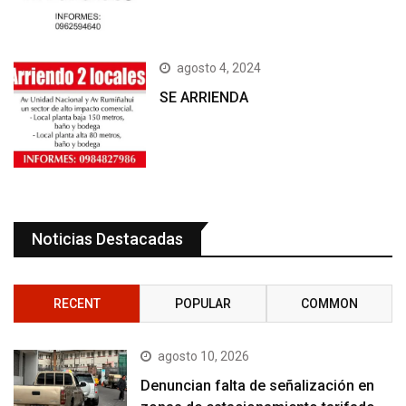
agosto 4, 2024
SE ARRIENDA
Noticias Destacadas
RECENT
POPULAR
COMMON
agosto 10, 2026
Denuncian falta de señalización en