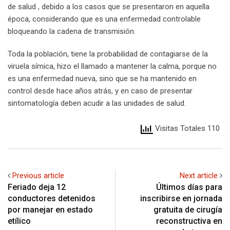
de salud , debido a los casos que se presentaron en aquella
época, considerando que es una enfermedad controlable
bloqueando la cadena de transmisión.
Toda la población, tiene la probabilidad de contagiarse de la
viruela símica, hizo el llamado a mantener la calma, porque no
es una enfermedad nueva, sino que se ha mantenido en
control desde hace años atrás, y en caso de presentar
sintomatología deben acudir a las unidades de salud.
Visitas Totales 110
Previous article
Next article
Feriado deja 12
Últimos días para
conductores detenidos
inscribirse en jornada
por manejar en estado
gratuita de cirugía
etílico
reconstructiva en