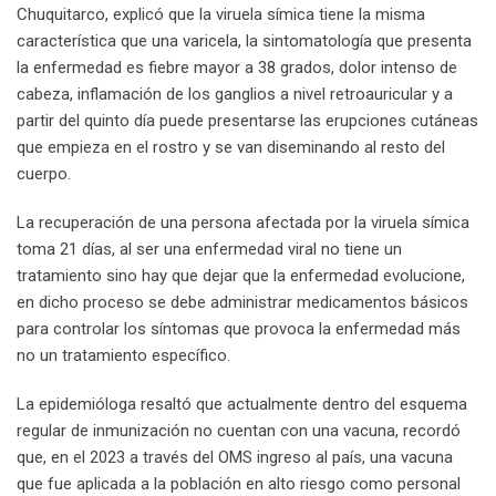
Chuquitarco, explicó que la viruela símica tiene la misma
característica que una varicela, la sintomatología que presenta
la enfermedad es fiebre mayor a 38 grados, dolor intenso de
cabeza, inflamación de los ganglios a nivel retroauricular y a
partir del quinto día puede presentarse las erupciones cutáneas
que empieza en el rostro y se van diseminando al resto del
cuerpo.
La recuperación de una persona afectada por la viruela símica
toma 21 días, al ser una enfermedad viral no tiene un
tratamiento sino hay que dejar que la enfermedad evolucione,
en dicho proceso se debe administrar medicamentos básicos
para controlar los síntomas que provoca la enfermedad más
no un tratamiento específico.
La epidemióloga resaltó que actualmente dentro del esquema
regular de inmunización no cuentan con una vacuna, recordó
que, en el 2023 a través del OMS ingreso al país, una vacuna
que fue aplicada a la población en alto riesgo como personal