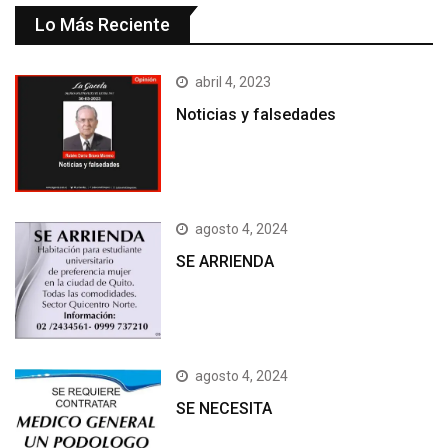
Lo Más Reciente
abril 4, 2023
Noticias y falsedades
agosto 4, 2024
SE ARRIENDA
agosto 4, 2024
SE NECESITA