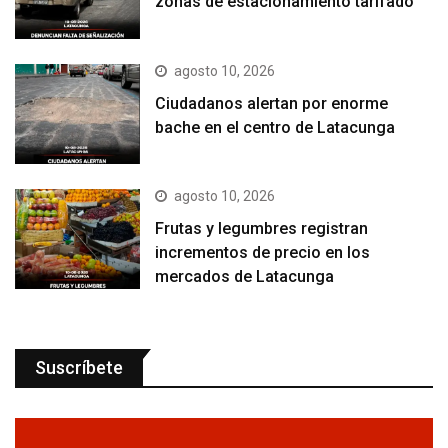
zonas de estacionamiento tarifado
agosto 10, 2026
Ciudadanos alertan por enorme
bache en el centro de Latacunga
agosto 10, 2026
Frutas y legumbres registran
incrementos de precio en los
mercados de Latacunga
Suscríbete