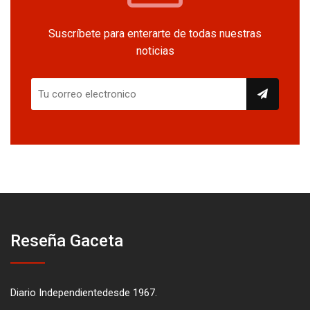
Suscríbete para enterarte de todas nuestras
noticias
Reseña Gaceta
Diario Independientedesde 1967.