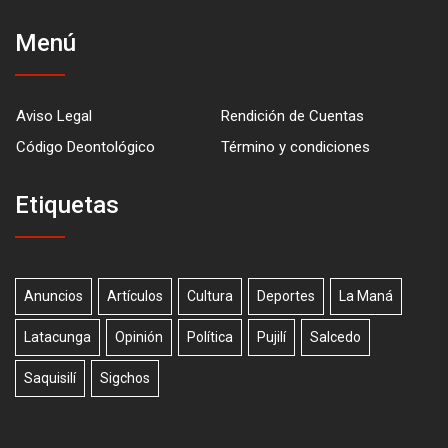
Menú
Aviso Legal
Rendición de Cuentas
Código Deontológico
Término y condiciones
Etiquetas
Anuncios
Artículos
Cultura
Deportes
La Maná
Latacunga
Opinión
Política
Pujilí
Salcedo
Saquisilí
Sigchos