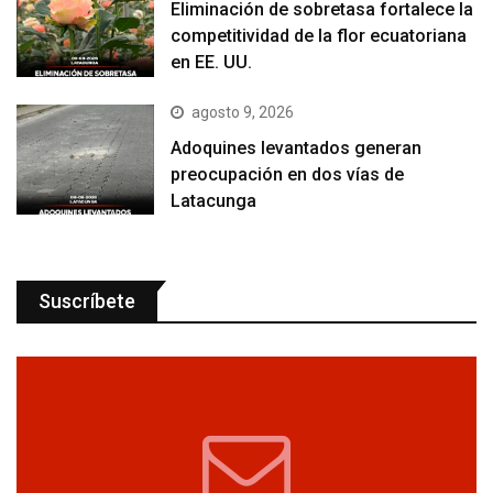
Eliminación de sobretasa fortalece la
competitividad de la flor ecuatoriana
en EE. UU.
agosto 9, 2026
Adoquines levantados generan
preocupación en dos vías de
Latacunga
Suscríbete