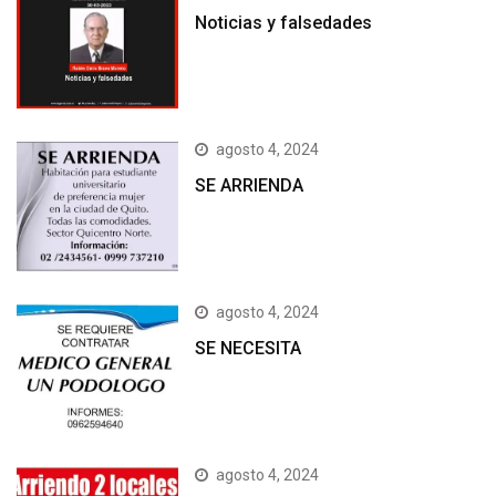
Noticias y falsedades
agosto 4, 2024
SE ARRIENDA
agosto 4, 2024
SE NECESITA
agosto 4, 2024