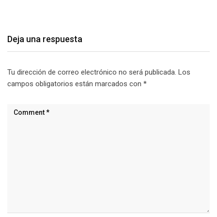
agosto 9, 2026
Deja una respuesta
Tu dirección de correo electrónico no será publicada.
Los
campos obligatorios están marcados con
*