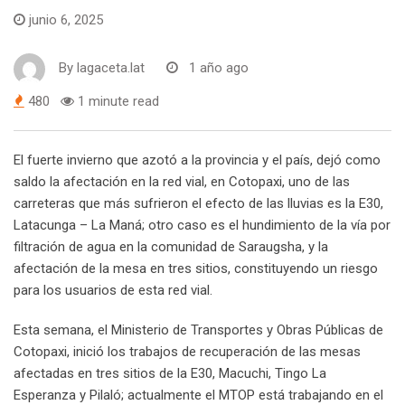
junio 6, 2025
By
lagaceta.lat
1 año ago
480
1 minute read
El fuerte invierno que azotó a la provincia y el país, dejó como
saldo la afectación en la red vial, en Cotopaxi, uno de las
carreteras que más sufrieron el efecto de las lluvias es la E30,
Latacunga – La Maná; otro caso es el hundimiento de la vía por
filtración de agua en la comunidad de Saraugsha, y la
afectación de la mesa en tres sitios, constituyendo un riesgo
para los usuarios de esta red vial.
Esta semana, el Ministerio de Transportes y Obras Públicas de
Cotopaxi, inició los trabajos de recuperación de las mesas
afectadas en tres sitios de la E30, Macuchi, Tingo La
Esperanza y Pilaló; actualmente el MTOP está trabajando en el