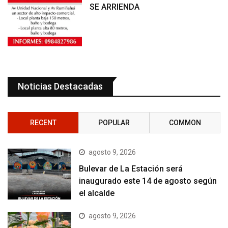
SE ARRIENDA
Noticias Destacadas
RECENT
POPULAR
COMMON
agosto 9, 2026
Bulevar de La Estación será
inaugurado este 14 de agosto según
el alcalde
agosto 9, 2026