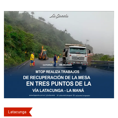
Latacunga