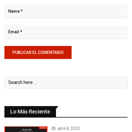
Lo Más Reciente
abril 4, 2023