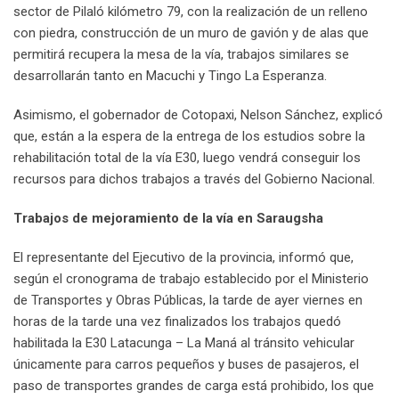
sector de Pilaló kilómetro 79, con la realización de un relleno
con piedra, construcción de un muro de gavión y de alas que
permitirá recupera la mesa de la vía, trabajos similares se
desarrollarán tanto en Macuchi y Tingo La Esperanza.
Asimismo, el gobernador de Cotopaxi, Nelson Sánchez, explicó
que, están a la espera de la entrega de los estudios sobre la
rehabilitación total de la vía E30, luego vendrá conseguir los
recursos para dichos trabajos a través del Gobierno Nacional.
Trabajos de mejoramiento de la vía en Saraugsha
El representante del Ejecutivo de la provincia, informó que,
según el cronograma de trabajo establecido por el Ministerio
de Transportes y Obras Públicas, la tarde de ayer viernes en
horas de la tarde una vez finalizados los trabajos quedó
habilitada la E30 Latacunga – La Maná al tránsito vehicular
únicamente para carros pequeños y buses de pasajeros, el
paso de transportes grandes de carga está prohibido, los que