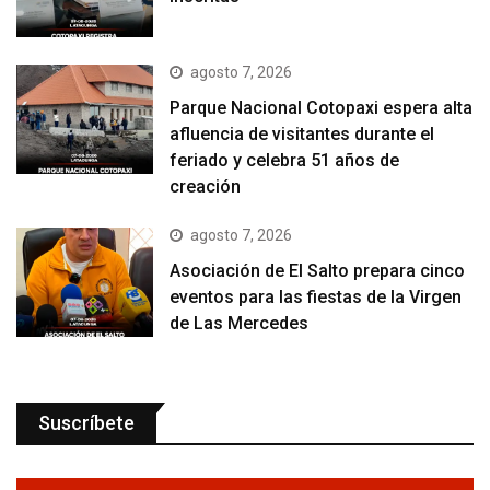
agosto 7, 2026
Parque Nacional Cotopaxi espera alta
afluencia de visitantes durante el
feriado y celebra 51 años de
creación
agosto 7, 2026
Asociación de El Salto prepara cinco
eventos para las fiestas de la Virgen
de Las Mercedes
Suscríbete