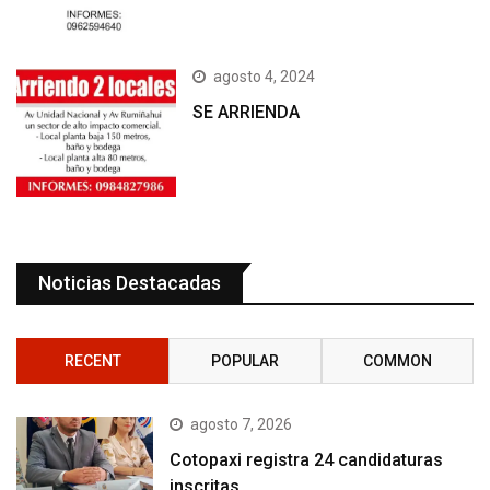
agosto 4, 2024
SE ARRIENDA
Noticias Destacadas
RECENT
POPULAR
COMMON
agosto 7, 2026
Cotopaxi registra 24 candidaturas
inscritas