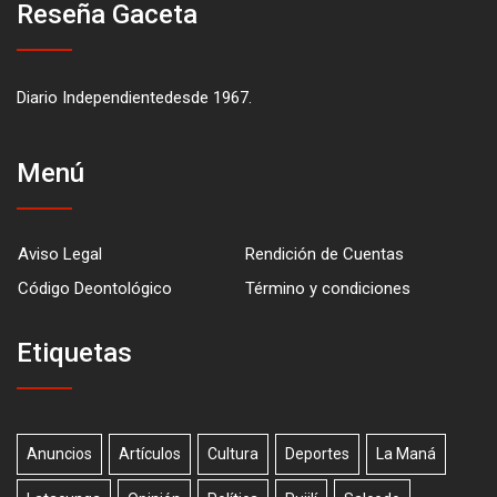
Reseña Gaceta
Diario Independientedesde 1967.
Menú
Aviso Legal
Rendición de Cuentas
Código Deontológico
Término y condiciones
Etiquetas
Anuncios
Artículos
Cultura
Deportes
La Maná