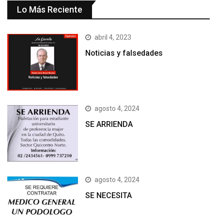
Lo Más Reciente
abril 4, 2023
Noticias y falsedades
agosto 4, 2024
SE ARRIENDA
agosto 4, 2024
SE NECESITA