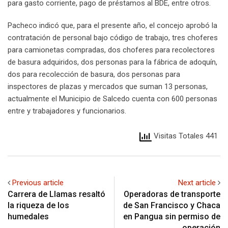
para gasto corriente, pago de préstamos al BDE, entre otros.
Pacheco indicó que, para el presente año, el concejo aprobó la
contratación de personal bajo código de trabajo, tres choferes
para camionetas compradas, dos choferes para recolectores
de basura adquiridos, dos personas para la fábrica de adoquín,
dos para recolección de basura, dos personas para
inspectores de plazas y mercados que suman 13 personas,
actualmente el Municipio de Salcedo cuenta con 600 personas
entre y trabajadores y funcionarios.
Visitas Totales 441
Previous article
Next article
Carrera de Llamas resaltó
Operadoras de transporte
la riqueza de los
de San Francisco y Chaca
humedales
en Pangua sin permiso de
operación