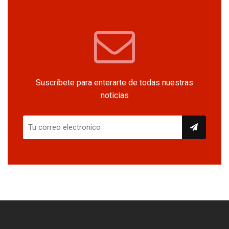
Suscríbete para enterarte de todas nuestras
noticias