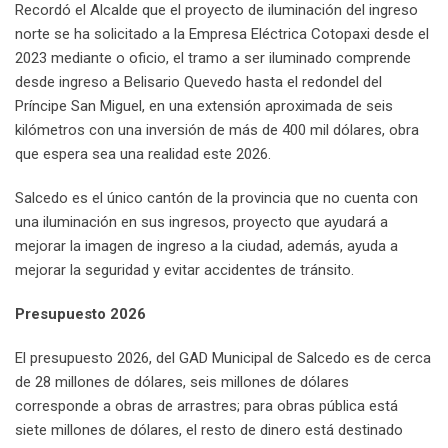
Recordó el Alcalde que el proyecto de iluminación del ingreso
norte se ha solicitado a la Empresa Eléctrica Cotopaxi desde el
2023 mediante o oficio, el tramo a ser iluminado comprende
desde ingreso a Belisario Quevedo hasta el redondel del
Príncipe San Miguel, en una extensión aproximada de seis
kilómetros con una inversión de más de 400 mil dólares, obra
que espera sea una realidad este 2026.
Salcedo es el único cantón de la provincia que no cuenta con
una iluminación en sus ingresos, proyecto que ayudará a
mejorar la imagen de ingreso a la ciudad, además, ayuda a
mejorar la seguridad y evitar accidentes de tránsito.
Presupuesto 2026
El presupuesto 2026, del GAD Municipal de Salcedo es de cerca
de 28 millones de dólares, seis millones de dólares
corresponde a obras de arrastres; para obras pública está
siete millones de dólares, el resto de dinero está destinado