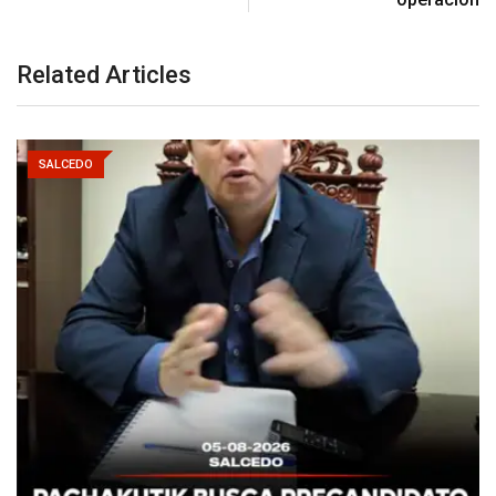
Related Articles
SALCEDO