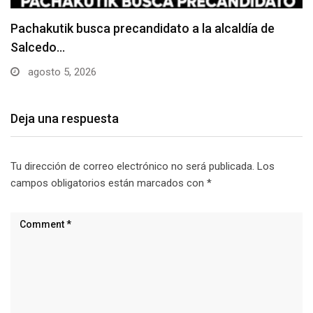
Choque entre dos camiones deja daños materiales
junio 24, 2026
Deja una respuesta
Tu dirección de correo electrónico no será publicada.
Los
campos obligatorios están marcados con
*