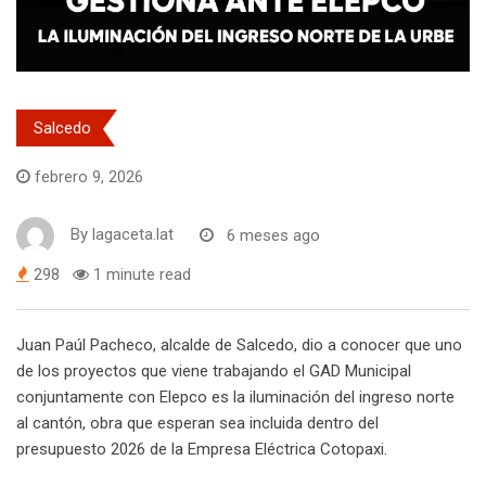
Salcedo
febrero 9, 2026
By
lagaceta.lat
6 meses ago
298
1 minute read
Juan Paúl Pacheco, alcalde de Salcedo, dio a conocer que uno
de los proyectos que viene trabajando el GAD Municipal
conjuntamente con Elepco es la iluminación del ingreso norte
al cantón, obra que esperan sea incluida dentro del
presupuesto 2026 de la Empresa Eléctrica Cotopaxi.