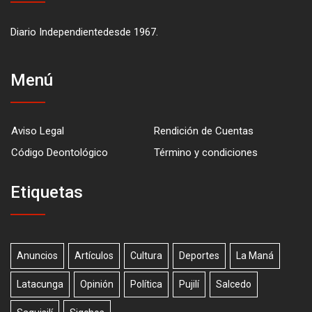
Diario Independientedesde 1967.
Menú
Aviso Legal
Rendición de Cuentas
Código Deontológico
Término y condiciones
Etiquetas
Anuncios
Artículos
Cultura
Deportes
La Maná
Latacunga
Opinión
Política
Pujilí
Salcedo