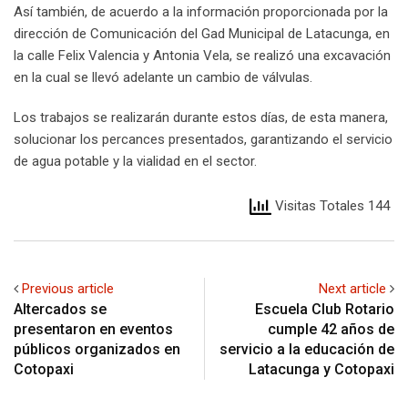
Así también, de acuerdo a la información proporcionada por la
dirección de Comunicación del Gad Municipal de Latacunga, en
la calle Felix Valencia y Antonia Vela, se realizó una excavación
en la cual se llevó adelante un cambio de válvulas.
Los trabajos se realizarán durante estos días, de esta manera,
solucionar los percances presentados, garantizando el servicio
de agua potable y la vialidad en el sector.
Visitas Totales 144
Previous article
Next article
Altercados se
Escuela Club Rotario
presentaron en eventos
cumple 42 años de
públicos organizados en
servicio a la educación de
Cotopaxi
Latacunga y Cotopaxi