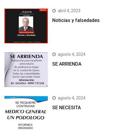
abril 4, 2023
Noticias y falsedades
agosto 4, 2024
SE ARRIENDA
agosto 4, 2024
SE NECESITA