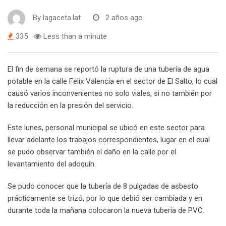
By
lagaceta.lat
2 años ago
335
Less than a minute
El fin de semana se reportó la ruptura de una tubería de agua
potable en la calle Felix Valencia en el sector de El Salto, lo cual
causó varios inconvenientes no solo viales, si no también por
la reducción en la presión del servicio.
Este lunes, personal municipal se ubicó en este sector para
llevar adelante los trabajos correspondientes, lugar en el cual
se pudo observar también el daño en la calle por el
levantamiento del adoquín.
Se pudo conocer que la tubería de 8 pulgadas de asbesto
prácticamente se trizó, por lo que debió ser cambiada y en
durante toda la mañana colocaron la nueva tubería de PVC.