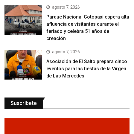
agosto 7, 2026
Parque Nacional Cotopaxi espera alta
afluencia de visitantes durante el
feriado y celebra 51 años de
creación
agosto 7, 2026
Asociación de El Salto prepara cinco
eventos para las fiestas de la Virgen
de Las Mercedes
Suscríbete