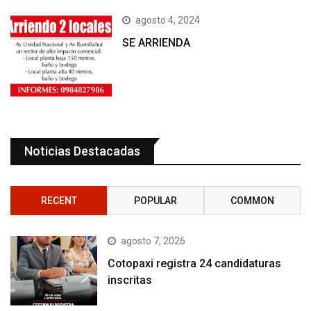
agosto 4, 2024
SE ARRIENDA
Noticias Destacadas
RECENT
POPULAR
COMMON
agosto 7, 2026
Cotopaxi registra 24 candidaturas
inscritas