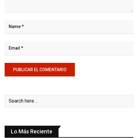
Lo Más Reciente