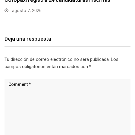
visitantes…
agosto 7, 2026
Deja una respuesta
Tu dirección de correo electrónico no será publicada.
Los
campos obligatorios están marcados con
*