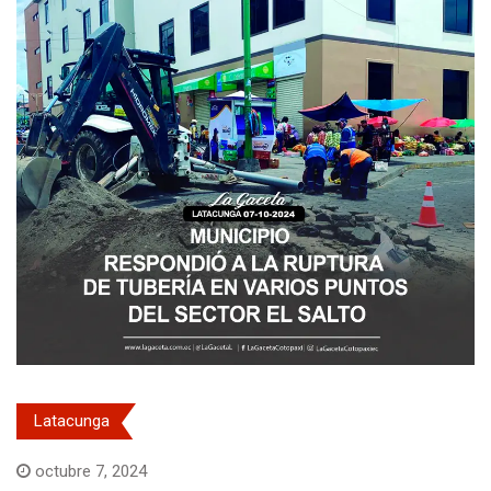
Latacunga
octubre 7, 2024