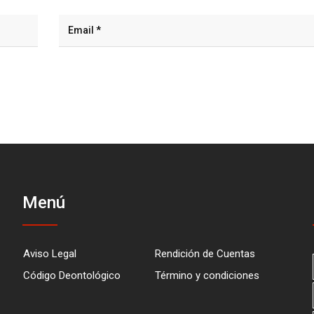
Menú
Aviso Legal
Rendición de Cuentas
Código Deontológico
Término y condiciones