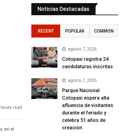
Noticias Destacadas
RECENT
POPULAR
COMMON
agosto 7, 2026
Cotopaxi registra 24
candidaturas inscritas
agosto 7, 2026
Parque Nacional
Cotopaxi espera alta
afluencia de visitantes
inute read
durante el feriado y
celebra 51 años de
creación
, en el