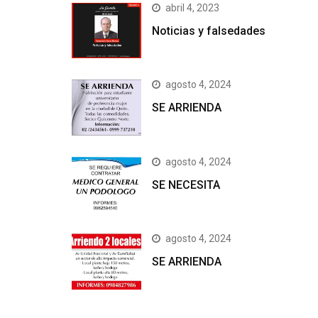
abril 4, 2023
Noticias y falsedades
agosto 4, 2024
SE ARRIENDA
agosto 4, 2024
SE NECESITA
agosto 4, 2024
SE ARRIENDA