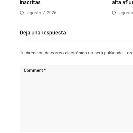
inscritas
alta afl
agosto 7, 2026
agosto
Deja una respuesta
Tu dirección de correo electrónico no será publicada.
Los