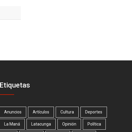
Etiquetas
Anuncios
Artículos
Cultura
Deportes
La Maná
Latacunga
Opinión
Política