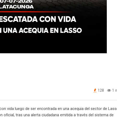
128
1 m
on vida luego de ser encontrada en una acequia del sector de Lasso
 oficial, tras una alerta ciudadana emitida a través del sistema de