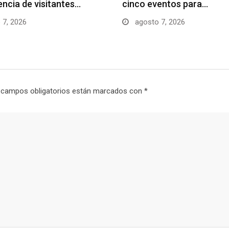
uencia de visitantes…
cinco eventos para…
 7, 2026
agosto 7, 2026
 campos obligatorios están marcados con
*