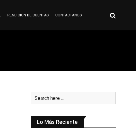
L
RENDICIÓN DE CUENTAS
CONTÁCTANOS
Lo Más Reciente