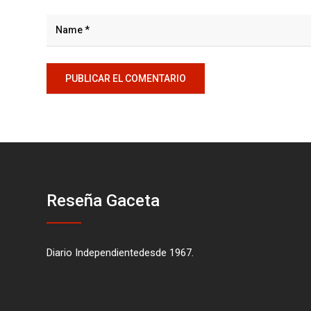
Reseña Gaceta
Diario Independientedesde 1967.