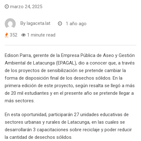
marzo 24, 2025
By
lagaceta.lat
1 año ago
352
1 minute read
Edison Parra, gerente de la Empresa Pública de Aseo y Gestión
Ambiental de Latacunga (EPAGAL), dio a conocer que, a través
de los proyectos de sensibilización se pretende cambiar la
forma de disposición final de los desechos sólidos. En la
primera edición de este proyecto, según resalta se llegó a más
de 20 mil estudiantes y en el presente año se pretende llegar a
más sectores.
En esta oportunidad, participarán 27 unidades educativas de
sectores urbanas y rurales de Latacunga, en las cuales se
desarrollarán 3 capacitaciones sobre reciclaje y poder reducir
la cantidad de desechos sólidos.