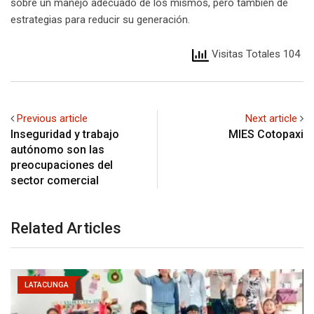
sobre un manejo adecuado de los mismos, pero también de
estrategias para reducir su generación.
Visitas Totales 104
Previous article
Next article
Inseguridad y trabajo
MIES Cotopaxi
autónomo son las
preocupaciones del
sector comercial
Related Articles
LATACUNGA