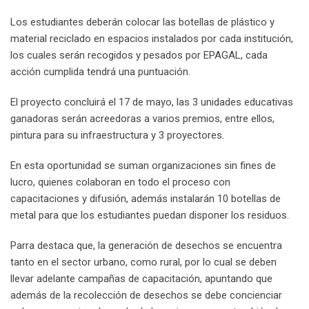
Los estudiantes deberán colocar las botellas de plástico y
material reciclado en espacios instalados por cada institución,
los cuales serán recogidos y pesados por EPAGAL, cada
acción cumplida tendrá una puntuación.
El proyecto concluirá el 17 de mayo, las 3 unidades educativas
ganadoras serán acreedoras a varios premios, entre ellos,
pintura para su infraestructura y 3 proyectores.
En esta oportunidad se suman organizaciones sin fines de
lucro, quienes colaboran en todo el proceso con
capacitaciones y difusión, además instalarán 10 botellas de
metal para que los estudiantes puedan disponer los residuos.
Parra destaca que, la generación de desechos se encuentra
tanto en el sector urbano, como rural, por lo cual se deben
llevar adelante campañas de capacitación, apuntando que
además de la recolección de desechos se debe concienciar