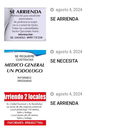
agosto 4, 2024
SE ARRIENDA
agosto 4, 2024
SE NECESITA
agosto 4, 2024
SE ARRIENDA