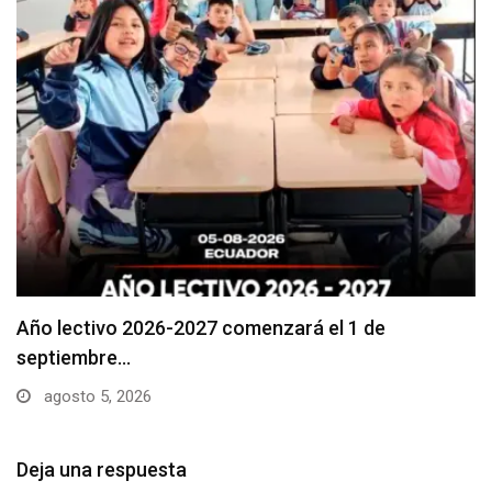
Se suspenderá servicio de agua potable en varios…
agosto 5, 2026
Deja una respuesta