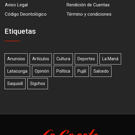
Aviso Legal
Rendición de Cuentas
Código Deontológico
Término y condiciones
Etiquetas
Anuncios
Artículos
Cultura
Deportes
La Maná
Latacunga
Opinión
Política
Pujilí
Salcedo
Saquisilí
Sigchos