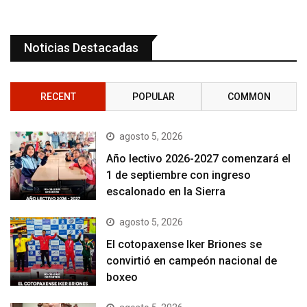
Noticias Destacadas
RECENT
POPULAR
COMMON
agosto 5, 2026
Año lectivo 2026-2027 comenzará el
1 de septiembre con ingreso
escalonado en la Sierra
agosto 5, 2026
El cotopaxense Iker Briones se
convirtió en campeón nacional de
boxeo