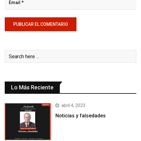
Lo Más Reciente
abril 4, 2023
Noticias y falsedades