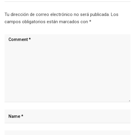
Tu dirección de correo electrónico no será publicada.
Los
campos obligatorios están marcados con
*