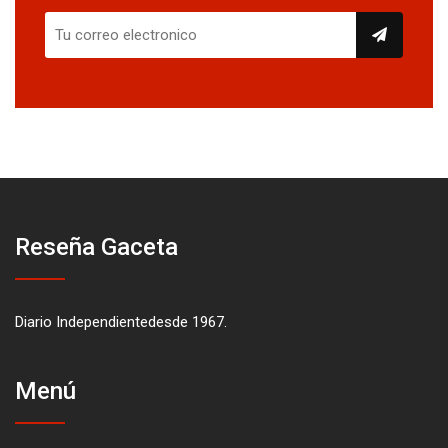
Reseña Gaceta
Diario Independientedesde 1967.
Menú