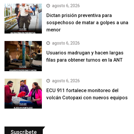
agosto 6, 2026
Dictan prisión preventiva para
sospechoso de matar a golpes a una
menor
agosto 6, 2026
Usuarios madrugan y hacen largas
filas para obtener turnos en la ANT
agosto 6, 2026
ECU 911 fortalece monitoreo del
volcán Cotopaxi con nuevos equipos
Suscríbete