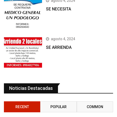
agosto 4, 2024
SE NECESITA
agosto 4, 2024
SE ARRIENDA
Noticias Destacadas
RECENT
POPULAR
COMMON