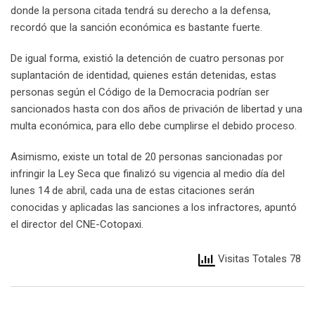
donde la persona citada tendrá su derecho a la defensa,
recordó que la sanción económica es bastante fuerte.
De igual forma, existió la detención de cuatro personas por
suplantación de identidad, quienes están detenidas, estas
personas según el Código de la Democracia podrían ser
sancionados hasta con dos años de privación de libertad y una
multa económica, para ello debe cumplirse el debido proceso.
Asimismo, existe un total de 20 personas sancionadas por
infringir la Ley Seca que finalizó su vigencia al medio día del
lunes 14 de abril, cada una de estas citaciones serán
conocidas y aplicadas las sanciones a los infractores, apuntó
el director del CNE-Cotopaxi.
Visitas Totales 78