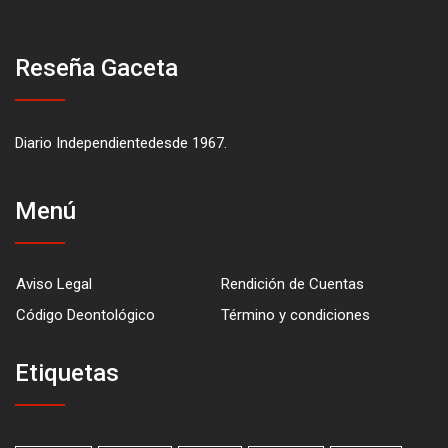
Reseña Gaceta
Diario Independientedesde 1967.
Menú
Aviso Legal
Rendición de Cuentas
Código Deontológico
Término y condiciones
Etiquetas