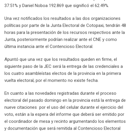
37:51% y Daniel Noboa 192.869 que significó el 62.49%.
Una vez notificados los resultados a las dos organizaciones
políticas por parte de la Junta Electoral de Cotopaxi, tendrán 48
horas para la presentación de los recursos respectivos ante la
Junta, posteriormente podrían realizar ante el CNE y como
última instancia ante el Contencioso Electoral.
Apuntó que una vez que los resultados queden en firme, el
siguiente paso de la JEC será la entrega de las credenciales a
los cuatro asambleístas electos de la provincia en la primera
vuelta electoral, por el momento no existe fecha.
En cuanto a las novedades registradas durante el proceso
electoral del pasado domingo en la provincia está la entrega de
nueve citaciones por el uso del celular durante el ejercicio del
voto, están a la espera del informe que deberá ser emitido por
el coordinador de mesa y recinto argumentando los elementos
y documentación que será remitida al Contencioso Electoral