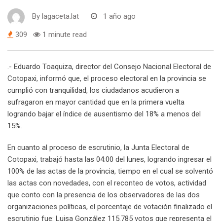
By
lagaceta.lat
1 año ago
309
1 minute read
.- Eduardo Toaquiza, director del Consejo Nacional Electoral de
Cotopaxi, informó que, el proceso electoral en la provincia se
cumplió con tranquilidad, los ciudadanos acudieron a
sufragaron en mayor cantidad que en la primera vuelta
logrando bajar el índice de ausentismo del 18% a menos del
15%.
En cuanto al proceso de escrutinio, la Junta Electoral de
Cotopaxi, trabajó hasta las 04:00 del lunes, logrando ingresar el
100% de las actas de la provincia, tiempo en el cual se solventó
las actas con novedades, con el reconteo de votos, actividad
que conto con la presencia de los observadores de las dos
organizaciones políticas, el porcentaje de votación finalizado el
escrutinio fue: Luisa González 115.785 votos que representa el