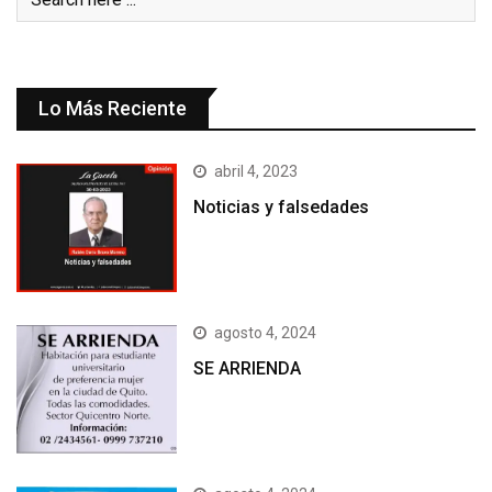
Lo Más Reciente
abril 4, 2023
Noticias y falsedades
agosto 4, 2024
SE ARRIENDA