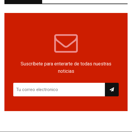
Suscríbete para enterarte de todas nuestras
noticias