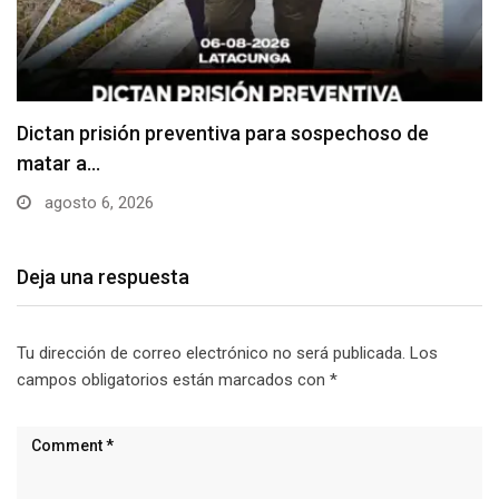
Usuarios madrugan y hacen largas filas para
obtener…
agosto 6, 2026
Deja una respuesta
Tu dirección de correo electrónico no será publicada.
Los
campos obligatorios están marcados con
*