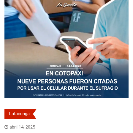
Latacunga
abril 14, 2025