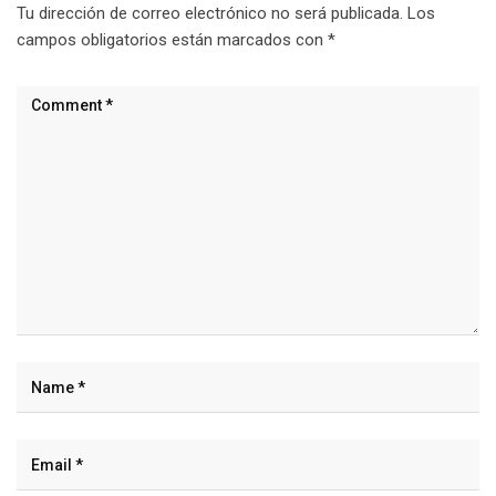
Tu dirección de correo electrónico no será publicada.
Los
campos obligatorios están marcados con
*