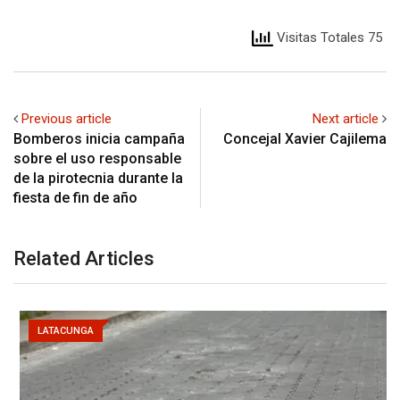
Visitas Totales 75
Previous article
Next article
Bomberos inicia campaña
Concejal Xavier Cajilema
sobre el uso responsable
de la pirotecnia durante la
fiesta de fin de año
Related Articles
LATACUNGA