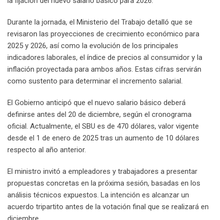
la fijación del nuevo salario básico para 2026.
Durante la jornada, el Ministerio del Trabajo detalló que se
revisaron las proyecciones de crecimiento económico para
2025 y 2026, así como la evolución de los principales
indicadores laborales, el índice de precios al consumidor y la
inflación proyectada para ambos años. Estas cifras servirán
como sustento para determinar el incremento salarial.
El Gobierno anticipó que el nuevo salario básico deberá
definirse antes del 20 de diciembre, según el cronograma
oficial. Actualmente, el SBU es de 470 dólares, valor vigente
desde el 1 de enero de 2025 tras un aumento de 10 dólares
respecto al año anterior.
El ministro invitó a empleadores y trabajadores a presentar
propuestas concretas en la próxima sesión, basadas en los
análisis técnicos expuestos. La intención es alcanzar un
acuerdo tripartito antes de la votación final que se realizará en
diciembre.