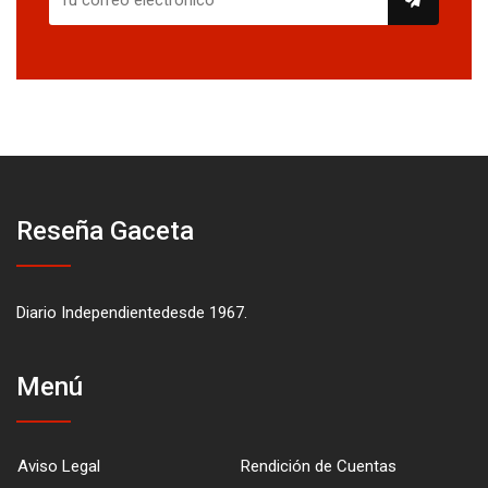
Reseña Gaceta
Diario Independientedesde 1967.
Menú
Aviso Legal
Rendición de Cuentas