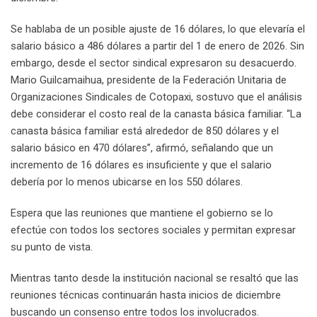
Se hablaba de un posible ajuste de 16 dólares, lo que elevaría el
salario básico a 486 dólares a partir del 1 de enero de 2026. Sin
embargo, desde el sector sindical expresaron su desacuerdo.
Mario Guilcamaihua, presidente de la Federación Unitaria de
Organizaciones Sindicales de Cotopaxi, sostuvo que el análisis
debe considerar el costo real de la canasta básica familiar. “La
canasta básica familiar está alrededor de 850 dólares y el
salario básico en 470 dólares”, afirmó, señalando que un
incremento de 16 dólares es insuficiente y que el salario
debería por lo menos ubicarse en los 550 dólares.
Espera que las reuniones que mantiene el gobierno se lo
efectúe con todos los sectores sociales y permitan expresar
su punto de vista.
Mientras tanto desde la institución nacional se resaltó que las
reuniones técnicas continuarán hasta inicios de diciembre
buscando un consenso entre todos los involucrados.