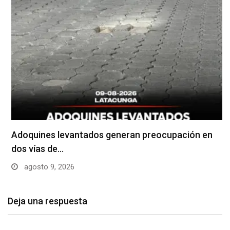
Adoquines levantados generan preocupación en
dos vías de…
agosto 9, 2026
Deja una respuesta