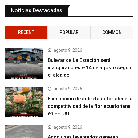
Noticias Destacadas
RECENT
POPULAR
COMMON
agosto 9, 2026
Bulevar de La Estación será
inaugurado este 14 de agosto según
el alcalde
agosto 9, 2026
Eliminación de sobretasa fortalece la
competitividad de la flor ecuatoriana
en EE. UU.
agosto 9, 2026
Adoquines levantados generan