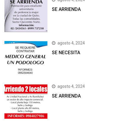
SE ARRIENDA
agosto 4, 2024
SE NECESITA
agosto 4, 2024
SE ARRIENDA