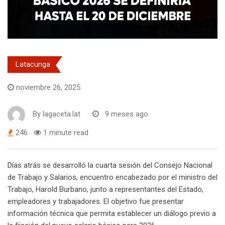
Latacunga
noviembre 26, 2025
By
lagaceta.lat
9 meses ago
246
1 minute read
Días atrás se desarrolló la cuarta sesión del Consejo Nacional
de Trabajo y Salarios, encuentro encabezado por el ministro del
Trabajo, Harold Burbano, junto a representantes del Estado,
empleadores y trabajadores. El objetivo fue presentar
información técnica que permita establecer un diálogo previo a