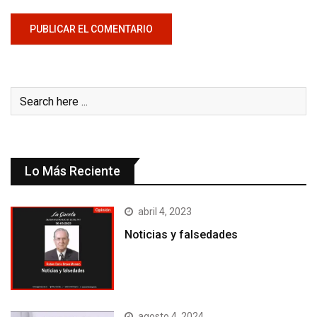
Lo Más Reciente
abril 4, 2023
Noticias y falsedades
agosto 4, 2024