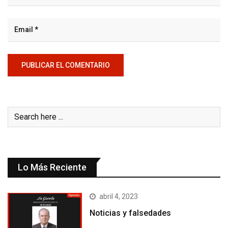
Lo Más Reciente
abril 4, 2023
Noticias y falsedades