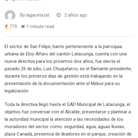
By
lagaceta.lat
2 años ago
775
1 minute read
El sector de San Felipe, barrio perteneciente a la parroquia
urbana de Eloy Alfaro del cantón Latacunga, cuenta con una
nueva directiva para los próximos dos años, fue electa el
pasado 26 de julio, Luis Chuquitarco, es el flamante presidente,
durante los primeros días de gestión está trabajando en la
presentación de la documentación ante el Miduvi para su
legalización.
Toda la directiva llegó hasta el GAD Municipal de Latacunga, el
objetivo fue conversar con el Alcalde, presentarse y plantear a
la autoridad municipal la atención a las necesidades de los
moradores del sector como: seguridad, agua, aguas lluvias,
plaza Canadá, presencia de libadores en el parque, creación de