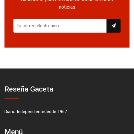
noticias
Reseña Gaceta
Diario Independientedesde 1967.
Menú