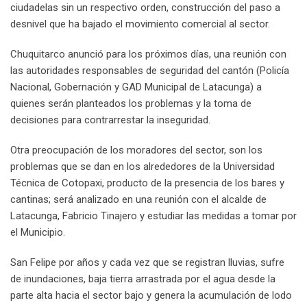
ciudadelas sin un respectivo orden, construcción del paso a
desnivel que ha bajado el movimiento comercial al sector.
Chuquitarco anunció para los próximos días, una reunión con
las autoridades responsables de seguridad del cantón (Policía
Nacional, Gobernación y GAD Municipal de Latacunga) a
quienes serán planteados los problemas y la toma de
decisiones para contrarrestar la inseguridad.
Otra preocupación de los moradores del sector, son los
problemas que se dan en los alrededores de la Universidad
Técnica de Cotopaxi, producto de la presencia de los bares y
cantinas; será analizado en una reunión con el alcalde de
Latacunga, Fabricio Tinajero y estudiar las medidas a tomar por
el Municipio.
San Felipe por años y cada vez que se registran lluvias, sufre
de inundaciones, baja tierra arrastrada por el agua desde la
parte alta hacia el sector bajo y genera la acumulación de lodo