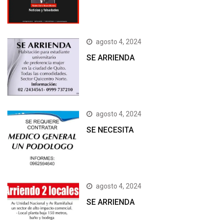
agosto 4, 2024
SE ARRIENDA
agosto 4, 2024
SE NECESITA
agosto 4, 2024
SE ARRIENDA