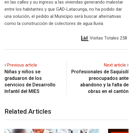
en las calles y su ingreso a las viviendas generando malestar
entre los habitantes y que GAD-Latacunga, no ha podido dar
una solución, el pedido al Municipio será buscar alternativas
como la construcción de colectores de agua lluvia.
Visitas Totales 258
Previous article
Next article
Niñas y niños se
Profesionales de Saquisilí
graduaron de los
preocupados ante
servicios de Desarrollo
abandono y la falta de
Infantil del MIES
obras en el cantón
Related Articles