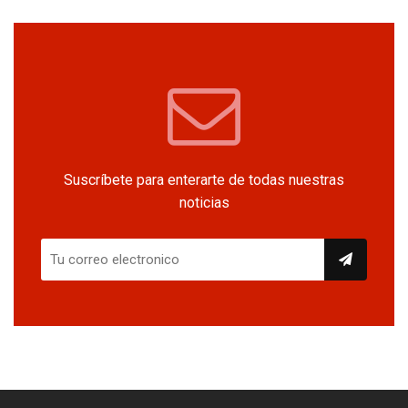
Suscríbete para enterarte de todas nuestras
noticias