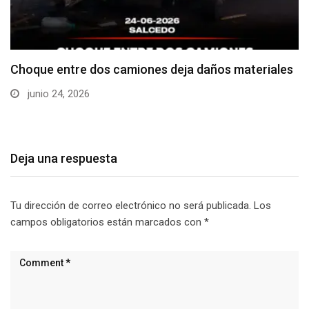
Choque entre dos camiones deja daños materiales
junio 24, 2026
Deja una respuesta
Tu dirección de correo electrónico no será publicada.
Los
campos obligatorios están marcados con
*