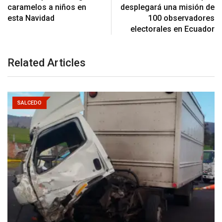
caramelos a niños en
desplegará una misión de
esta Navidad
100 observadores
electorales en Ecuador
Related Articles
SALCEDO