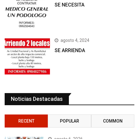
SE NECESITA
agosto 4, 2024
SE ARRIENDA
Noticias Destacadas
RECENT
POPULAR
COMMON
agosto 6, 2026