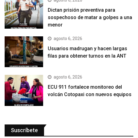
Dictan prisión preventiva para
sospechoso de matar a golpes a una
menor
agosto 6, 2026
Usuarios madrugan y hacen largas
filas para obtener turnos en la ANT
agosto 6, 2026
ECU 911 fortalece monitoreo del
volcán Cotopaxi con nuevos equipos
Suscríbete