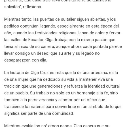
solicitan”, reflexiona.
Mientras tanto, las puertas de su taller siguen abiertas, y los
pedidos continúan llegando, especialmente en esta época del
año, cuando las festividades religiosas llenan de color y fervor
las calles de Ecuador. Olga trabaja con la misma pasión que
tenía al inicio de su carrera, aunque ahora cada puntada parece
llevar consigo un deseo: que su arte y su legado no
desaparezcan con ella.
La historia de Olga Cruz es más que la de una artesana; es la
de una mujer que ha dedicado su vida a mantener viva una
tradición que une generaciones y refuerza la identidad cultural
de un pueblo. Su trabajo no solo es un homenaje a la fe, sino
también a la perseverancia y al amor por un oficio que
trasciende lo material para convertirse en un símbolo de lo que
significa ser parte de una comunidad.
Mientras evalúa los próximos pasos, Olga espera que su