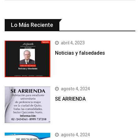
Lo Más Reciente
abril 4, 2023
Noticias y falsedades
agosto 4, 2024
SE ARRIENDA
agosto 4, 2024