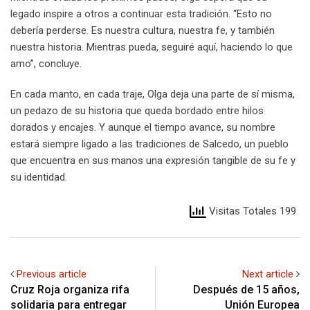
legado inspire a otros a continuar esta tradición. “Esto no
debería perderse. Es nuestra cultura, nuestra fe, y también
nuestra historia. Mientras pueda, seguiré aquí, haciendo lo que
amo”, concluye.
En cada manto, en cada traje, Olga deja una parte de sí misma,
un pedazo de su historia que queda bordado entre hilos
dorados y encajes. Y aunque el tiempo avance, su nombre
estará siempre ligado a las tradiciones de Salcedo, un pueblo
que encuentra en sus manos una expresión tangible de su fe y
su identidad.
Visitas Totales 199
Previous article
Next article
Cruz Roja organiza rifa
Después de 15 años,
solidaria para entregar
Unión Europea