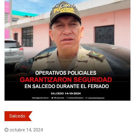
Salcedo
octubre 14, 2024