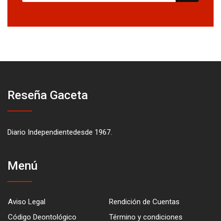
Reseña Gaceta
Diario Independientedesde 1967.
Menú
Aviso Legal
Rendición de Cuentas
Código Deontológico
Término y condiciones