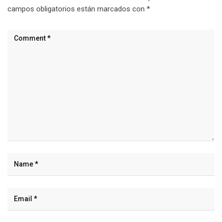
campos obligatorios están marcados con
*