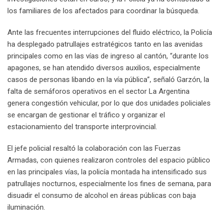
los familiares de los afectados para coordinar la búsqueda.
Ante las frecuentes interrupciones del fluido eléctrico, la Policía
ha desplegado patrullajes estratégicos tanto en las avenidas
principales como en las vías de ingreso al cantón, “durante los
apagones, se han atendido diversos auxilios, especialmente
casos de personas libando en la vía pública”, señaló Garzón, la
falta de semáforos operativos en el sector La Argentina
genera congestión vehicular, por lo que dos unidades policiales
se encargan de gestionar el tráfico y organizar el
estacionamiento del transporte interprovincial.
El jefe policial resaltó la colaboración con las Fuerzas
Armadas, con quienes realizaron controles del espacio público
en las principales vías, la policía montada ha intensificado sus
patrullajes nocturnos, especialmente los fines de semana, para
disuadir el consumo de alcohol en áreas públicas con baja
iluminación.