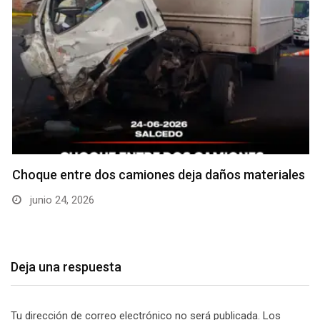
Choque entre dos camiones deja daños materiales
junio 24, 2026
Deja una respuesta
Tu dirección de correo electrónico no será publicada.
Los