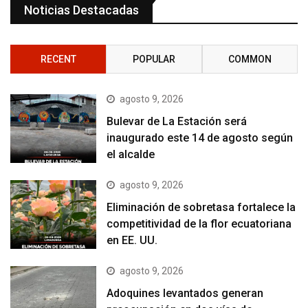
Noticias Destacadas
RECENT
POPULAR
COMMON
agosto 9, 2026
Bulevar de La Estación será
inaugurado este 14 de agosto según
el alcalde
agosto 9, 2026
Eliminación de sobretasa fortalece la
competitividad de la flor ecuatoriana
en EE. UU.
agosto 9, 2026
Adoquines levantados generan