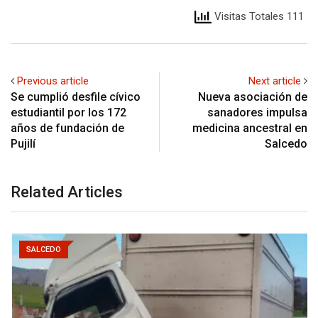
Visitas Totales 111
Previous article
Next article
Se cumplió desfile cívico
Nueva asociación de
estudiantil por los 172
sanadores impulsa
años de fundación de
medicina ancestral en
Pujilí
Salcedo
Related Articles
SALCEDO