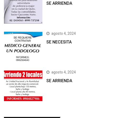
SE ARRIENDA
agosto 4, 2024
SE NECESITA
agosto 4, 2024
SE ARRIENDA