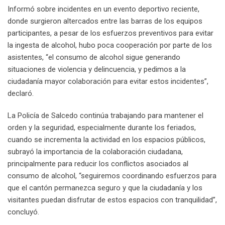
Informó sobre incidentes en un evento deportivo reciente,
donde surgieron altercados entre las barras de los equipos
participantes, a pesar de los esfuerzos preventivos para evitar
la ingesta de alcohol, hubo poca cooperación por parte de los
asistentes, “el consumo de alcohol sigue generando
situaciones de violencia y delincuencia, y pedimos a la
ciudadanía mayor colaboración para evitar estos incidentes”,
declaró.
La Policía de Salcedo continúa trabajando para mantener el
orden y la seguridad, especialmente durante los feriados,
cuando se incrementa la actividad en los espacios públicos,
subrayó la importancia de la colaboración ciudadana,
principalmente para reducir los conflictos asociados al
consumo de alcohol, “seguiremos coordinando esfuerzos para
que el cantón permanezca seguro y que la ciudadanía y los
visitantes puedan disfrutar de estos espacios con tranquilidad”,
concluyó.