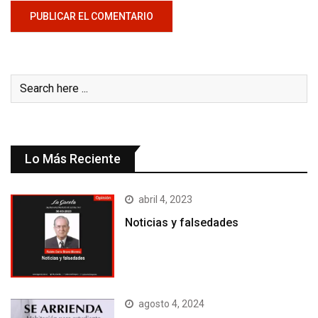
Lo Más Reciente
abril 4, 2023
Noticias y falsedades
agosto 4, 2024