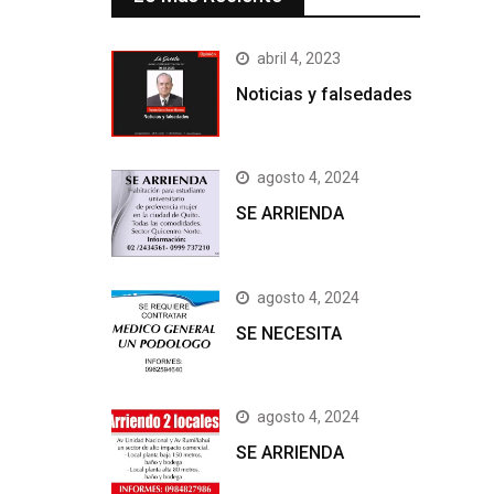
abril 4, 2023
Noticias y falsedades
agosto 4, 2024
SE ARRIENDA
agosto 4, 2024
SE NECESITA
agosto 4, 2024
SE ARRIENDA