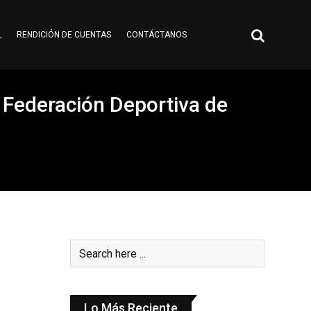
L
RENDICIÓN DE CUENTAS
CONTÁCTANOS
a Federación Deportiva de
Lo Más Reciente