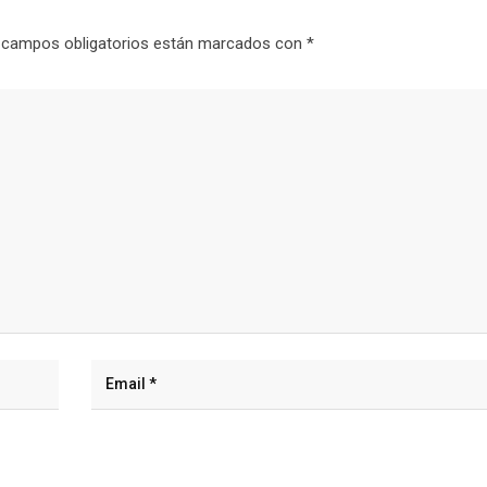
 campos obligatorios están marcados con
*