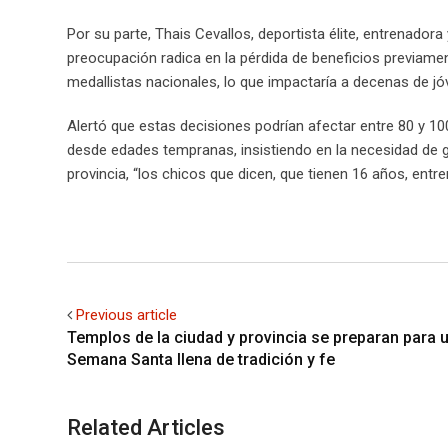
Por su parte, Thais Cevallos, deportista élite, entrenadora
preocupación radica en la pérdida de beneficios previame
medallistas nacionales, lo que impactaría a decenas de 
Alertó que estas decisiones podrían afectar entre 80 y 10
desde edades tempranas, insistiendo en la necesidad de g
provincia, “los chicos que dicen, que tienen 16 años, en
Previous article
Templos de la ciudad y provincia se preparan para 
Semana Santa llena de tradición y fe
Related Articles