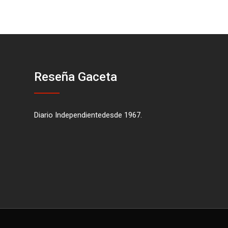
Reseña Gaceta
Diario Independientedesde 1967.