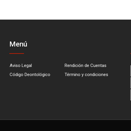
Menú
Aviso Legal
Rendición de Cuentas
Código Deontológico
Término y condiciones