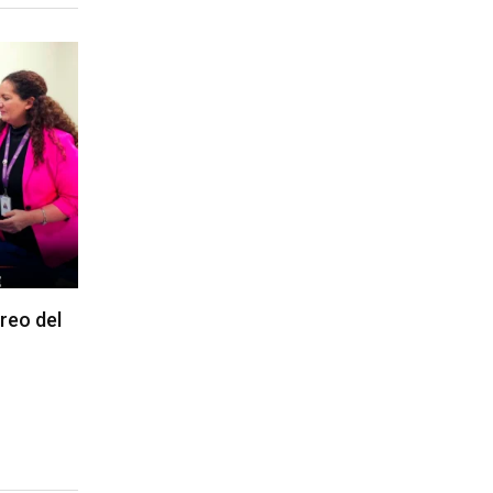
reo del