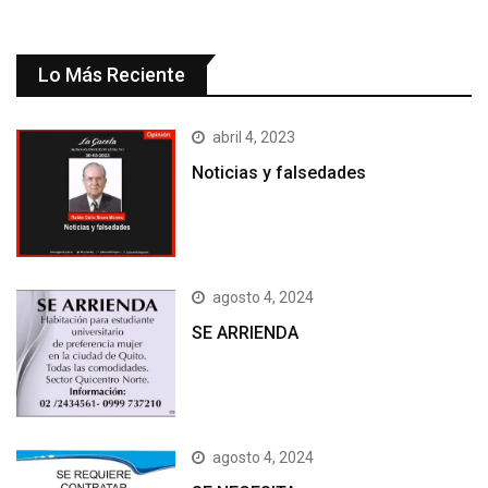
Lo Más Reciente
abril 4, 2023
Noticias y falsedades
agosto 4, 2024
SE ARRIENDA
agosto 4, 2024