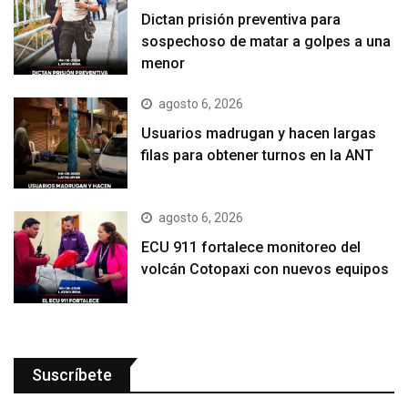
Dictan prisión preventiva para
sospechoso de matar a golpes a una
menor
agosto 6, 2026
Usuarios madrugan y hacen largas
filas para obtener turnos en la ANT
agosto 6, 2026
ECU 911 fortalece monitoreo del
volcán Cotopaxi con nuevos equipos
Suscríbete