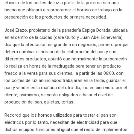
el inicio de los cortes de luz a partir de la próxima semana,
hecho que obligará a reprogramar el horario de trabajo en la
preparación de los productos de primera necesidad.
José Erazo, propietario de la panadería Espiga Dorada, ubicada
en el centro de la ciudad (calle Quito y Juan Abel Echeverría),
dijo que la afectación es grande a su negocios, primero porque
deberá cambiar el horario de la elaboración del pan y sus
diferentes productos, apuntó que normalmente la preparación
lo realiza en horas de la madrugada para tener un producto
fresco a la venta para sus clientes, a partir de las 06:00, con
los cortes de luz anunciados trabajaran en la tarde, guardar el
pan y vender en la mañana del otro día, no es bien visto por el
cliente, asimismo, se verán obligados a bajar el nivel de
producción del pan, galletas, tortas.
Recordó que los hornos utilizados para tostar el pan son
eléctricos por lo tanto, necesitan de electricidad para que
dichos equipos funciones al igual que el resto de implementos