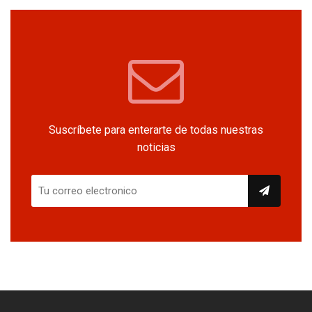
Suscríbete para enterarte de todas nuestras
noticias