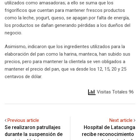
utilizados como amasadoras; a ello se suma que los
frigoríficos que cuentan para mantener frescos productos
como la leche, yogurt, queso, se apagan por falta de energía,
los productos se dañan generando pérdidas a los dueños del
negocio.
Asimismo, indicaron que los ingredientes utilizados para la
elaboración del pan como la harina, manteca, han subido sus
precios, pero para mantener la clientela se ven obligados a
mantener el precio del pan, que va desde los 12, 15, 20 y 25
centavos de dólar.
Visitas Totales 96
Previous article
Next article
Se realizaron patrullajes
Hospital de Latacunga
durante la suspensión de
recibe reconocimiento