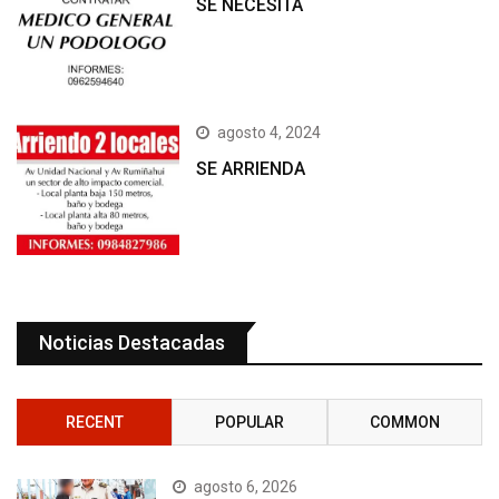
SE NECESITA
agosto 4, 2024
SE ARRIENDA
Noticias Destacadas
RECENT
POPULAR
COMMON
agosto 6, 2026