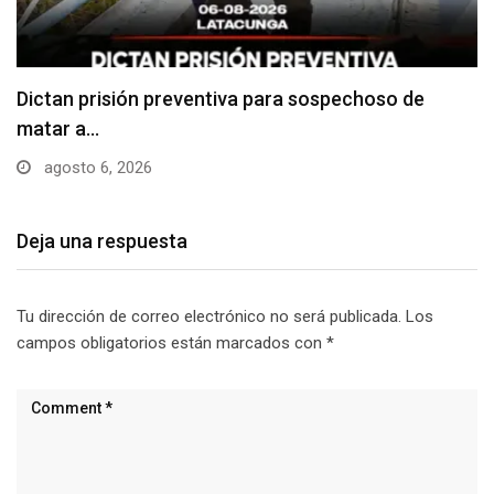
Usuarios madrugan y hacen largas filas para
obtener…
agosto 6, 2026
Deja una respuesta
Tu dirección de correo electrónico no será publicada.
Los
campos obligatorios están marcados con
*