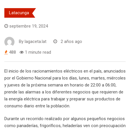
Latacunga
septiembre 19, 2024
By
lagaceta.lat
2 años ago
488
1 minute read
El inicio de los racionamientos eléctricos en el país, anunciados
por el Gobierno Nacional para los días, lunes, martes, miércoles
y jueves de la próxima semana en horario de 22:00 a 06:00,
prende las alarmas a los diferentes negocios que requieren de
la energía eléctrica para trabajar y preparar sus productos de
consumo diario entre la población.
Durante un recorrido realizado por algunos pequeños negocios
como panaderías, frigoríficos, heladerías ven con preocupación