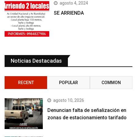
agosto 4, 2024
SE ARRIENDA
Noticias Destacadas
RECENT
POPULAR
COMMON
agosto 10, 2026
Denuncian falta de señalización en
zonas de estacionamiento tarifado