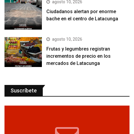
agosto 10, 2026
Ciudadanos alertan por enorme
bache en el centro de Latacunga
agosto 10, 2026
Frutas y legumbres registran
incrementos de precio en los
mercados de Latacunga
Suscríbete