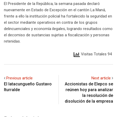
El Presidente de la República, la semana pasada declaró
nuevamente en Estado de Excepción en el cantón La Maná,
frente a ello la institución policial ha fortalecido la seguridad en
el sector mediante operativos en contra de los grupos
delincuenciales y economía ilegales, logrando resultados como
el decomiso de sustancias sujetas a fiscalización y personas
retenidas.
Visitas Totales 94
Previous article
Next article
El latacungueño Gustavo
Accionistas de Elepco se
Iturralde
reúnen hoy para analizar
la resolución de
disolución de la empresa