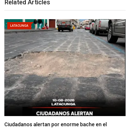
Related Articles
LATACUNGA
Denuncian falta de señalización en zonas de