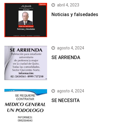
abril 4, 2023
Noticias y falsedades
agosto 4, 2024
SE ARRIENDA
agosto 4, 2024
SE NECESITA