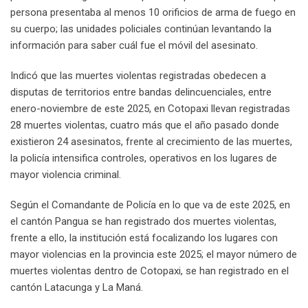
persona presentaba al menos 10 orificios de arma de fuego en
su cuerpo; las unidades policiales continúan levantando la
información para saber cuál fue el móvil del asesinato.
Indicó que las muertes violentas registradas obedecen a
disputas de territorios entre bandas delincuenciales, entre
enero-noviembre de este 2025, en Cotopaxi llevan registradas
28 muertes violentas, cuatro más que el año pasado donde
existieron 24 asesinatos, frente al crecimiento de las muertes,
la policía intensifica controles, operativos en los lugares de
mayor violencia criminal.
Según el Comandante de Policía en lo que va de este 2025, en
el cantón Pangua se han registrado dos muertes violentas,
frente a ello, la institución está focalizando los lugares con
mayor violencias en la provincia este 2025; el mayor número de
muertes violentas dentro de Cotopaxi, se han registrado en el
cantón Latacunga y La Maná.