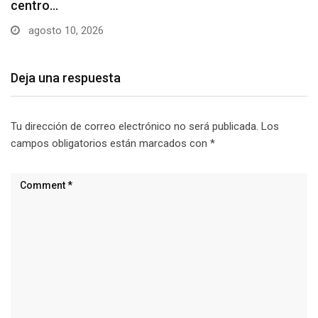
estacionamiento…
agosto 10, 2026
Deja una respuesta
Tu dirección de correo electrónico no será publicada.
Los
campos obligatorios están marcados con
*