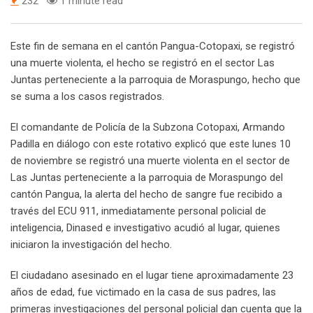
232
1 minute read
Este fin de semana en el cantón Pangua-Cotopaxi, se registró
una muerte violenta, el hecho se registró en el sector Las
Juntas perteneciente a la parroquia de Moraspungo, hecho que
se suma a los casos registrados.
El comandante de Policía de la Subzona Cotopaxi, Armando
Padilla en diálogo con este rotativo explicó que este lunes 10
de noviembre se registró una muerte violenta en el sector de
Las Juntas perteneciente a la parroquia de Moraspungo del
cantón Pangua, la alerta del hecho de sangre fue recibido a
través del ECU 911, inmediatamente personal policial de
inteligencia, Dinased e investigativo acudió al lugar, quienes
iniciaron la investigación del hecho.
El ciudadano asesinado en el lugar tiene aproximadamente 23
años de edad, fue victimado en la casa de sus padres, las
primeras investigaciones del personal policial dan cuenta que la