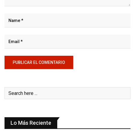
Lo Más Reciente