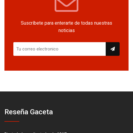
Suscríbete para enterarte de todas nuestras
noticias
Reseña Gaceta