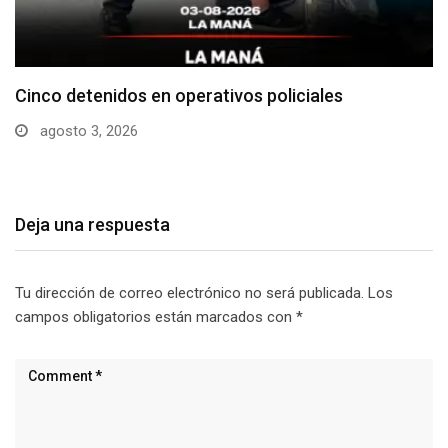
Cotopaxi supera los 640 casos de dengue en…
julio 29, 2026
Deja una respuesta
Tu dirección de correo electrónico no será publicada.
Los
campos obligatorios están marcados con
*