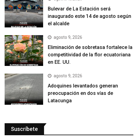
Bulevar de La Estación será
inaugurado este 14 de agosto según
el alcalde
agosto 9, 2026
Eliminación de sobretasa fortalece la
competitividad de la flor ecuatoriana
en EE. UU.
agosto 9, 2026
Adoquines levantados generan
preocupación en dos vías de
Latacunga
Suscríbete