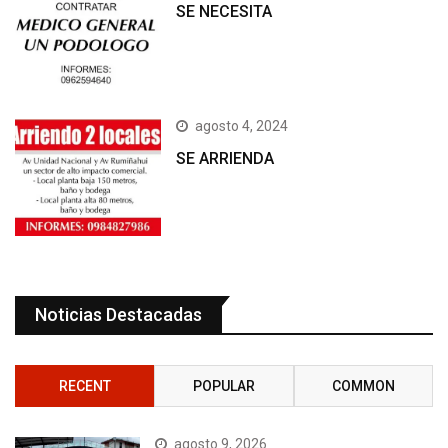
SE NECESITA
agosto 4, 2024
SE ARRIENDA
Noticias Destacadas
RECENT
POPULAR
COMMON
agosto 9, 2026