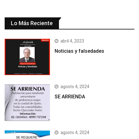
Lo Más Reciente
abril 4, 2023
Noticias y falsedades
agosto 4, 2024
SE ARRIENDA
agosto 4, 2024