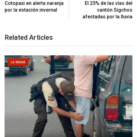
Cotopaxi en alerta naranja
El 25% de las vías del
por la estación invernal
cantón Sigchos
afectadas por la lluvia
Related Articles
LA MANÁ