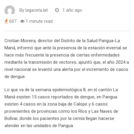
By
lagaceta.lat
1 año ago
607
1 minute read
Cristian Moreira, director del Distrito de la Salud Pangua-La
Maná, informó que ante la presencia de la estación invernal se
hace más frecuente la presencia de ciertas enfermedades
mediante la transmisión de vectores, apuntó que, el año 2024 a
nivel nacional se levantó una alerta por el incremento de casos
de dengue.
Lo que va de la semana epidemiológica 8, en el cantón La
Maná existen 15 casos reportados de dengue, en Pangua
existen 4 casos en la zona baja de Calope y 6 casos
provenientes de provincias como los Ríos y Las Naves de
Bolívar, donde los pacientes por la cernía llegan hacerse
atender en las unidades de Pangua.