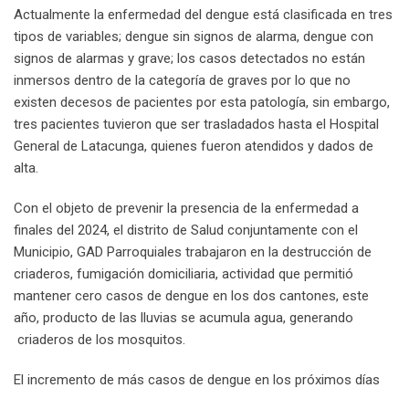
Actualmente la enfermedad del dengue está clasificada en tres
tipos de variables; dengue sin signos de alarma, dengue con
signos de alarmas y grave; los casos detectados no están
inmersos dentro de la categoría de graves por lo que no
existen decesos de pacientes por esta patología, sin embargo,
tres pacientes tuvieron que ser trasladados hasta el Hospital
General de Latacunga, quienes fueron atendidos y dados de
alta.
Con el objeto de prevenir la presencia de la enfermedad a
finales del 2024, el distrito de Salud conjuntamente con el
Municipio, GAD Parroquiales trabajaron en la destrucción de
criaderos, fumigación domiciliaria, actividad que permitió
mantener cero casos de dengue en los dos cantones, este
año, producto de las lluvias se acumula agua, generando
criaderos de los mosquitos.
El incremento de más casos de dengue en los próximos días