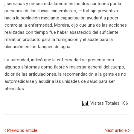
, semanas y meses está latente en los dos cantones por la
presencia de las lluvias, sin embargo, el trabajo preventivo
hacia la población mediante capacitación ayudará a poder
controlar la enfermedad. Moreira, dijo que una de las acciones
realizadas con tiempo fue haber abastecido del suficiente
malatión producto para la fumigación y el abate para la
ubicación en los tanques de agua.
La autoridad, indicó que la enfermedad se presenta con
algunos síntomas como fiebre y malestar general del cuerpo,
dolor de las articulaciones, la recomendación a la gente es no
automedicarse y acudir a las unidades de salud para ser
atendidos.
Visitas Totales 106
Previous article
Next article