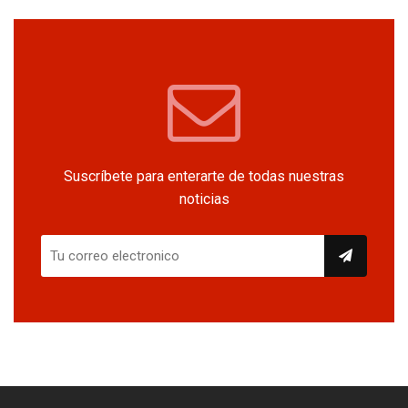
Suscríbete para enterarte de todas nuestras
noticias