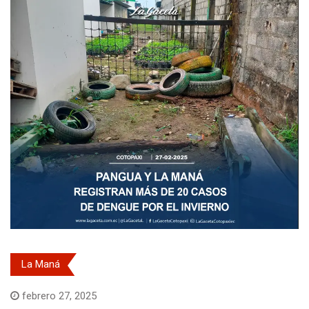
La Maná
febrero 27, 2025