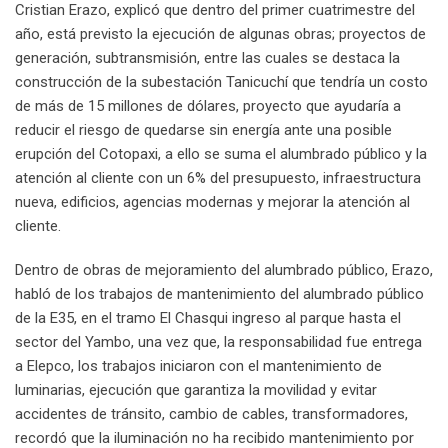
Cristian Erazo, explicó que dentro del primer cuatrimestre del
año, está previsto la ejecución de algunas obras; proyectos de
generación, subtransmisión, entre las cuales se destaca la
construcción de la subestación Tanicuchí que tendría un costo
de más de 15 millones de dólares, proyecto que ayudaría a
reducir el riesgo de quedarse sin energía ante una posible
erupción del Cotopaxi, a ello se suma el alumbrado público y la
atención al cliente con un 6% del presupuesto, infraestructura
nueva, edificios, agencias modernas y mejorar la atención al
cliente.
Dentro de obras de mejoramiento del alumbrado público, Erazo,
habló de los trabajos de mantenimiento del alumbrado público
de la E35, en el tramo El Chasqui ingreso al parque hasta el
sector del Yambo, una vez que, la responsabilidad fue entrega
a Elepco, los trabajos iniciaron con el mantenimiento de
luminarias, ejecución que garantiza la movilidad y evitar
accidentes de tránsito, cambio de cables, transformadores,
recordó que la iluminación no ha recibido mantenimiento por