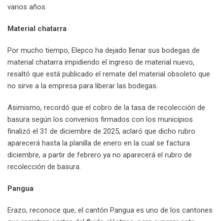
varios años.
Material chatarra
Por mucho tiempo, Elepco ha dejado llenar sus bodegas de
material chatarra impidiendo el ingreso de material nuevo,
resaltó que está publicado el remate del material obsoleto que
no sirve a la empresa para liberar las bodegas.
Asimismo, recordó que el cobro de la tasa de recolección de
basura según los convenios firmados con los municipios
finalizó el 31 de diciembre de 2025, aclaró que dicho rubro
aparecerá hasta la planilla de enero en la cual se factura
diciembre, a partir de febrero ya no aparecerá el rubro de
recolección de basura.
Pangua
Erazo, reconoce que, el cantón Pangua es uno de los cantones