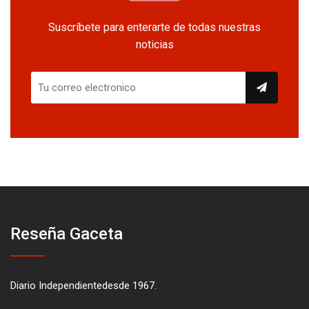
Suscríbete para enterarte de todas nuestras
noticias
Reseña Gaceta
Diario Independientedesde 1967.