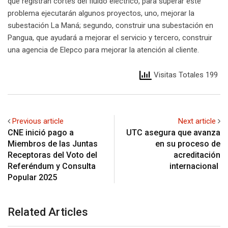
que registran cortes del fluido eléctrico, para superar este
problema ejecutarán algunos proyectos, uno, mejorar la
subestación La Maná; segundo, construir una subestación en
Pangua, que ayudará a mejorar el servicio y tercero, construir
una agencia de Elepco para mejorar la atención al cliente.
Visitas Totales 199
Previous article
Next article
CNE inició pago a
UTC asegura que avanza
Miembros de las Juntas
en su proceso de
Receptoras del Voto del
acreditación
Referéndum y Consulta
internacional
Popular 2025
Related Articles