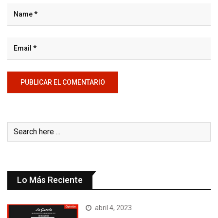
Lo Más Reciente
abril 4, 2023