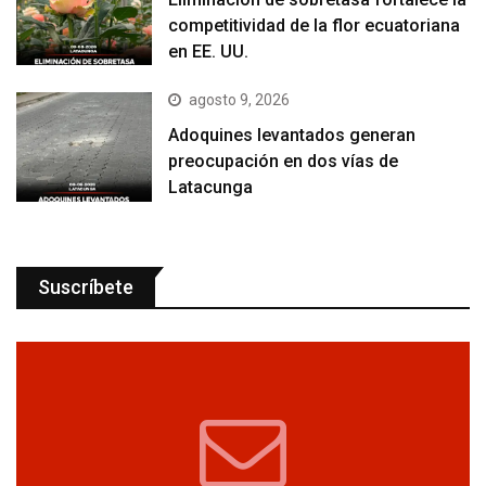
competitividad de la flor ecuatoriana
en EE. UU.
agosto 9, 2026
Adoquines levantados generan
preocupación en dos vías de
Latacunga
Suscríbete