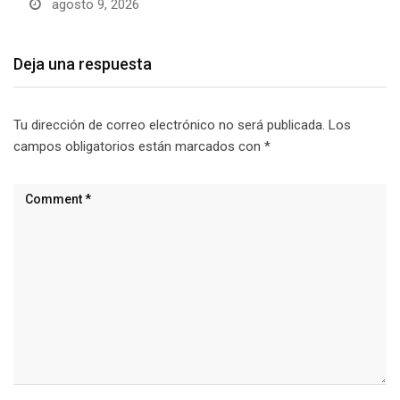
agosto 9, 2026
Deja una respuesta
Tu dirección de correo electrónico no será publicada.
Los
campos obligatorios están marcados con
*