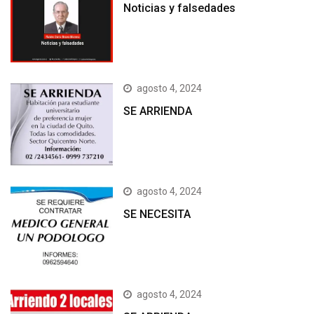
Noticias y falsedades
agosto 4, 2024
SE ARRIENDA
agosto 4, 2024
SE NECESITA
agosto 4, 2024