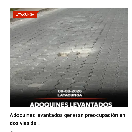
LATACUNGA
Adoquines levantados generan preocupación en
dos vías de…