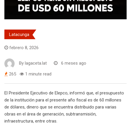
Latacunga
febrero 8, 2026
By
lagaceta.lat
6 meses ago
265
1 minute read
El Presidente Ejecutivo de Elepco, informó que, el presupuesto
de la institución para el presente año fiscal es de 60 millones
de dólares, dinero que se encuentra distribuido para varias
obras en el área de generación, subtransmisión,
infraestructura, entre otras.