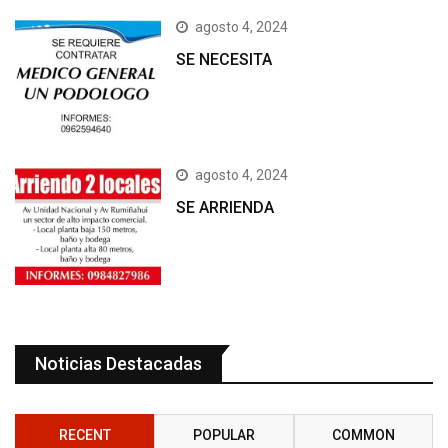
agosto 4, 2024
SE NECESITA
agosto 4, 2024
SE ARRIENDA
Noticias Destacadas
RECENT
POPULAR
COMMON