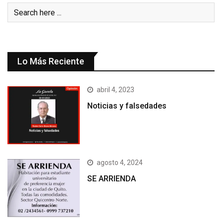
Lo Más Reciente
abril 4, 2023
Noticias y falsedades
agosto 4, 2024
SE ARRIENDA