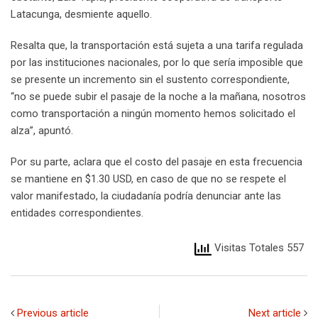
Latacunga, desmiente aquello.
Resalta que, la transportación está sujeta a una tarifa regulada
por las instituciones nacionales, por lo que sería imposible que
se presente un incremento sin el sustento correspondiente,
“no se puede subir el pasaje de la noche a la mañana, nosotros
como transportación a ningún momento hemos solicitado el
alza”, apuntó.
Por su parte, aclara que el costo del pasaje en esta frecuencia
se mantiene en $1.30 USD, en caso de que no se respete el
valor manifestado, la ciudadanía podría denunciar ante las
entidades correspondientes.
Visitas Totales 557
Previous article
Next article