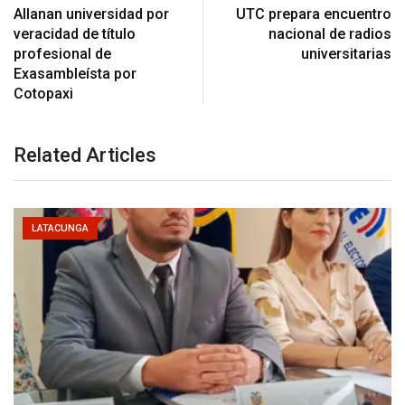
Allanan universidad por
UTC prepara encuentro
veracidad de título
nacional de radios
profesional de
universitarias
Exasambleísta por
Cotopaxi
Related Articles
LATACUNGA