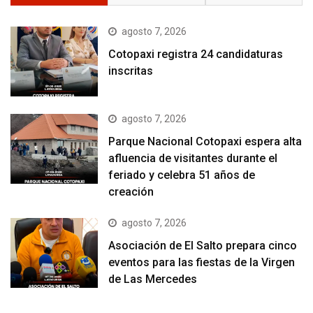
agosto 7, 2026
Cotopaxi registra 24 candidaturas
inscritas
agosto 7, 2026
Parque Nacional Cotopaxi espera alta
afluencia de visitantes durante el
feriado y celebra 51 años de
creación
agosto 7, 2026
Asociación de El Salto prepara cinco
eventos para las fiestas de la Virgen
de Las Mercedes