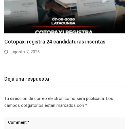
Parque Nacional Cotopaxi espera alta afluencia de
visitantes…
agosto 7, 2026
Deja una respuesta
Tu dirección de correo electrónico no será publicada.
Los
campos obligatorios están marcados con
*