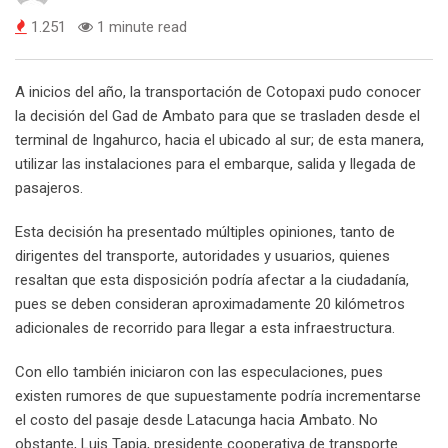
1.251
1 minute read
A inicios del año, la transportación de Cotopaxi pudo conocer
la decisión del Gad de Ambato para que se trasladen desde el
terminal de Ingahurco, hacia el ubicado al sur; de esta manera,
utilizar las instalaciones para el embarque, salida y llegada de
pasajeros.
Esta decisión ha presentado múltiples opiniones, tanto de
dirigentes del transporte, autoridades y usuarios, quienes
resaltan que esta disposición podría afectar a la ciudadanía,
pues se deben consideran aproximadamente 20 kilómetros
adicionales de recorrido para llegar a esta infraestructura.
Con ello también iniciaron con las especulaciones, pues
existen rumores de que supuestamente podría incrementarse
el costo del pasaje desde Latacunga hacia Ambato. No
obstante, Luis Tapia, presidente cooperativa de transporte