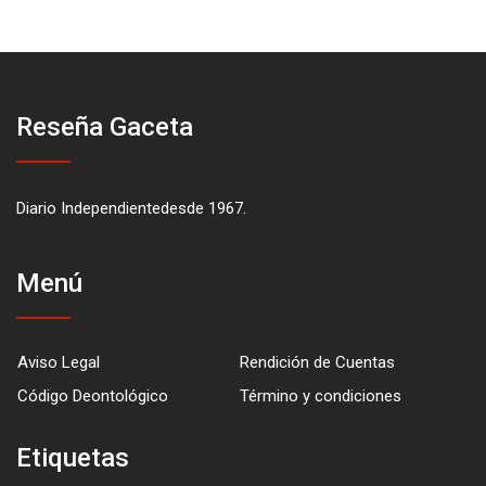
Reseña Gaceta
Diario Independientedesde 1967.
Menú
Aviso Legal
Rendición de Cuentas
Código Deontológico
Término y condiciones
Etiquetas