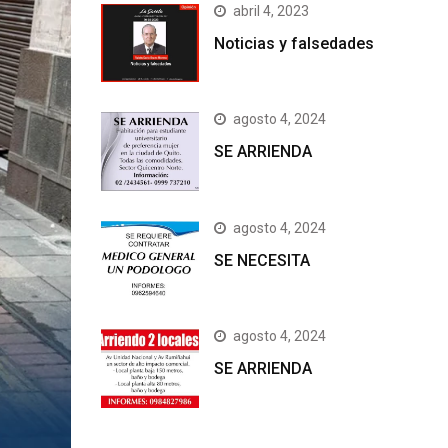
abril 4, 2023
Noticias y falsedades
agosto 4, 2024
SE ARRIENDA
agosto 4, 2024
SE NECESITA
agosto 4, 2024
SE ARRIENDA