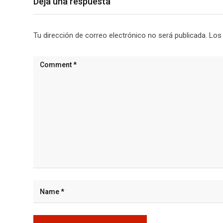
Deja una respuesta
Tu dirección de correo electrónico no será publicada.
Los