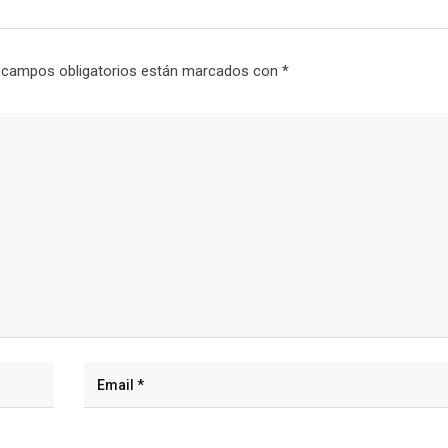
 campos obligatorios están marcados con
*