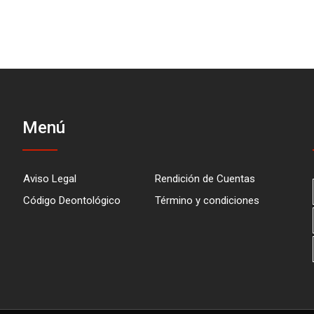
Menú
Aviso Legal
Rendición de Cuentas
Código Deontológico
Término y condiciones