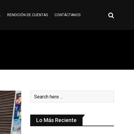
L
RENDICIÓN DE CUENTAS
CONTÁCTANOS
Lo Más Reciente