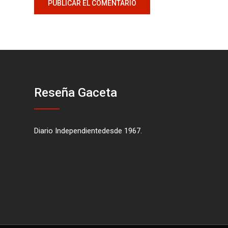
Reseña Gaceta
Diario Independientedesde 1967.