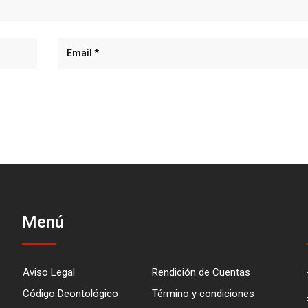
Menú
Aviso Legal
Rendición de Cuentas
Código Deontológico
Término y condiciones