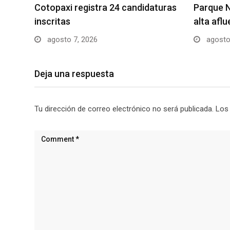
Cotopaxi registra 24 candidaturas
Parque N
inscritas
alta afl
agosto 7, 2026
agosto
Deja una respuesta
Tu dirección de correo electrónico no será publicada.
Los