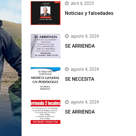
abril 4, 2023
Noticias y falsedades
agosto 4, 2024
SE ARRIENDA
agosto 4, 2024
SE NECESITA
agosto 4, 2024
SE ARRIENDA