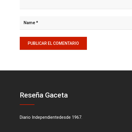
Reseña Gaceta
Diario Independientedesde 1967.