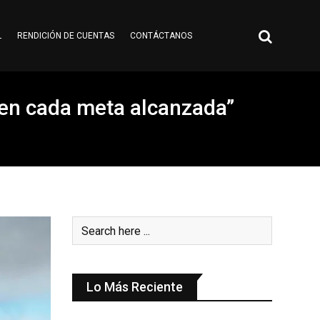
L
RENDICIÓN DE CUENTAS
CONTÁCTANOS
 en cada meta alcanzada”
Lo Más Reciente