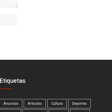
Etiquetas
Anuncios
Artículos
Cultura
Deportes