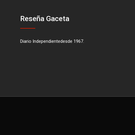
Reseña Gaceta
Diario Independientedesde 1967.