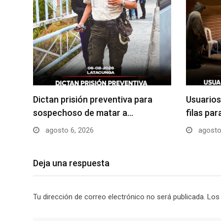
Dictan prisión preventiva para
Usuarios
sospechoso de matar a…
filas pa
agosto 6, 2026
agosto
Deja una respuesta
Tu dirección de correo electrónico no será publicada.
Los