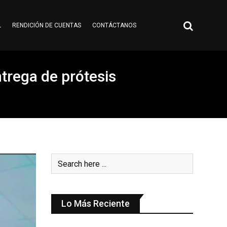
L
RENDICIÓN DE CUENTAS
CONTÁCTANOS
trega de prótesis
Lo Más Reciente