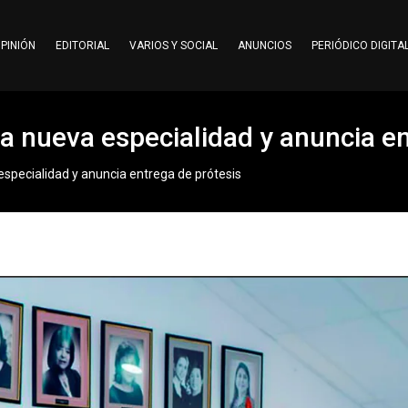
PINIÓN
EDITORIAL
VARIOS Y SOCIAL
ANUNCIOS
PERIÓDICO DIGITA
a nueva especialidad y anuncia en
specialidad y anuncia entrega de prótesis