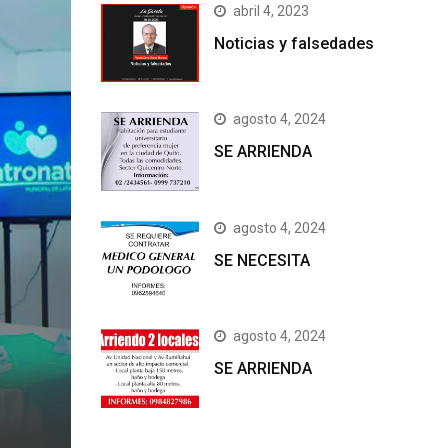
abril 4, 2023
Noticias y falsedades
agosto 4, 2024
SE ARRIENDA
agosto 4, 2024
SE NECESITA
agosto 4, 2024
SE ARRIENDA