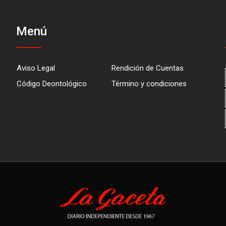
Menú
Aviso Legal
Rendición de Cuentas
Código Deontológico
Término y condiciones