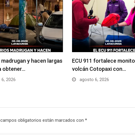
 madrugan y hacen largas
ECU 911 fortalece monito
ra obtener…
volcán Cotopaxi con…
 6, 2026
agosto 6, 2026
 campos obligatorios están marcados con
*