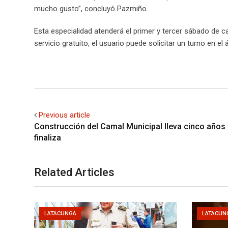
mucho gusto”, concluyó Pazmiño.
Esta especialidad atenderá el primer y tercer sábado de c
servicio gratuito, el usuario puede solicitar un turno en el 
Previous article
Construcción del Camal Municipal lleva cinco años 
finaliza
Related Articles
LATACUNGA
LATACUN