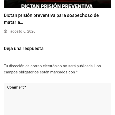
Usuarios madrugan y hacen largas filas para
obtener…
agosto 6, 2026
Deja una respuesta
Tu dirección de correo electrónico no será publicada.
Los
campos obligatorios están marcados con
*