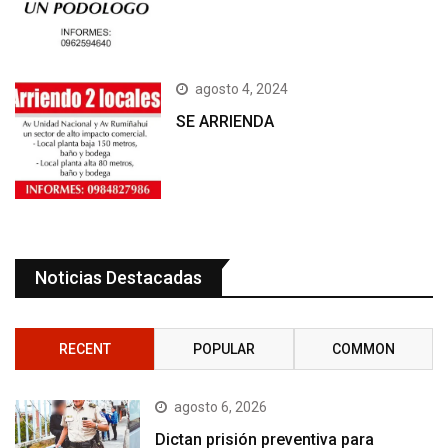
agosto 4, 2024
SE ARRIENDA
Noticias Destacadas
RECENT
POPULAR
COMMON
agosto 6, 2026
Dictan prisión preventiva para