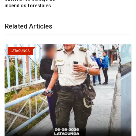
incendios forestales
Related Articles
LATACUNGA