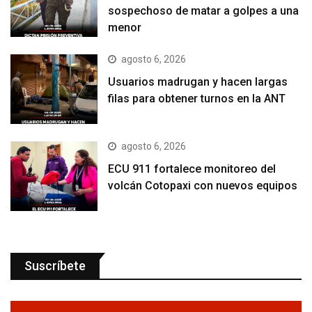
sospechoso de matar a golpes a una
menor
agosto 6, 2026
Usuarios madrugan y hacen largas
filas para obtener turnos en la ANT
agosto 6, 2026
ECU 911 fortalece monitoreo del
volcán Cotopaxi con nuevos equipos
Suscríbete