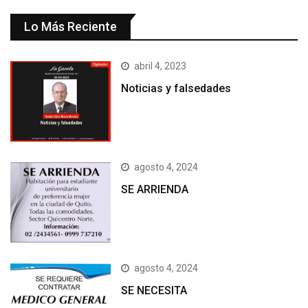
Lo Más Reciente
abril 4, 2023
Noticias y falsedades
agosto 4, 2024
SE ARRIENDA
agosto 4, 2024
SE NECESITA