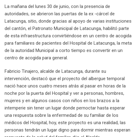
La mañana del lunes 30 de junio, con la presencia de
autoridades, se abrieron las puertas de la ex -cárcel de
Latacunga, sitio, donde gracias al apoyo de varias instituciones
del cantón, el Patronato Municipal de Latacunga, habilitó parte
de esta infraestructura convirtiéndose en un centro de acogida
para familiares de pacientes del Hospital de Latacunga, la meta
de la autoridad Municipal a corto tiempo es convertir en un
centro de acogida para general.
Fabricio Tinajero, alcalde de Latacunga, durante su
intervención, destacó que el proyecto del albergue temporal
nació hace unos cuatro meses atrás al pasar en horas de la
noche por la puerta del Hospital y ver a personas, hombres,
mujeres y en algunos casos con niños en los brazos a la
intemperie sin tener un lugar donde pernoctar hasta esperar
una respuesta sobre la enfermedad de su familiar de los
médicos del Hospital, hoy, este proyecto es una realidad, las
personas tendrán un lugar digno para dormir mientras esperan