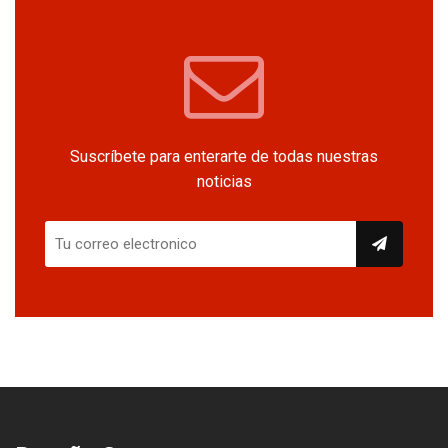
Suscríbete para enterarte de todas nuestras
noticias