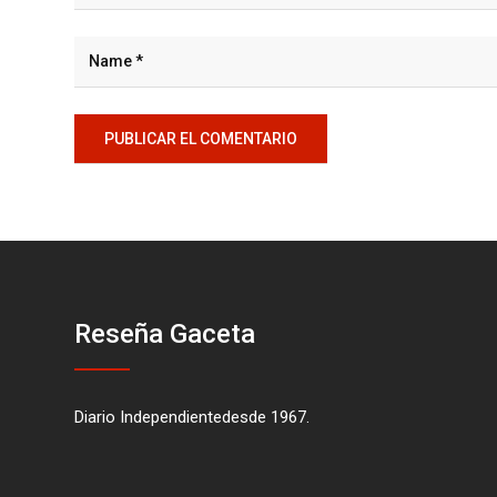
Reseña Gaceta
Diario Independientedesde 1967.