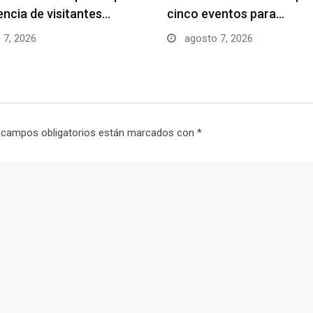
uencia de visitantes…
cinco eventos para…
 7, 2026
agosto 7, 2026
 campos obligatorios están marcados con
*