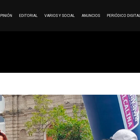
PINIÓN
EDITORIAL
VARIOS Y SOCIAL
ANUNCIOS
PERIÓDICO DIGITA