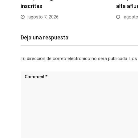
inscritas
alta afl
agosto 7, 2026
agosto
Deja una respuesta
Tu dirección de correo electrónico no será publicada.
Los