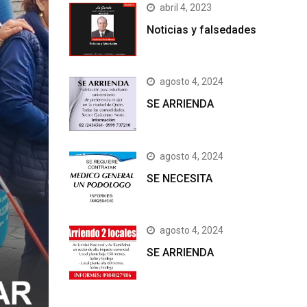
abril 4, 2023
Noticias y falsedades
agosto 4, 2024
SE ARRIENDA
agosto 4, 2024
SE NECESITA
agosto 4, 2024
SE ARRIENDA