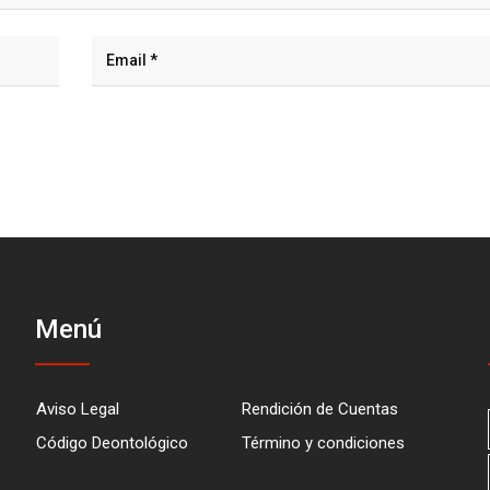
Menú
Aviso Legal
Rendición de Cuentas
Código Deontológico
Término y condiciones