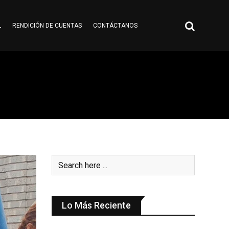
L
RENDICIÓN DE CUENTAS
CONTÁCTANOS
Lo Más Reciente