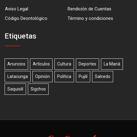
Aviso Legal
Rendición de Cuentas
Código Deontológico
Término y condiciones
Etiquetas
Anuncios
Artículos
Cultura
Deportes
La Maná
Latacunga
Opinión
Política
Pujilí
Salcedo
Saquisilí
Sigchos