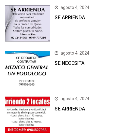
agosto 4, 2024
SE ARRIENDA
agosto 4, 2024
SE NECESITA
agosto 4, 2024
SE ARRIENDA