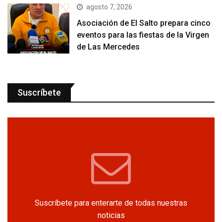
agosto 7, 2026
Asociación de El Salto prepara cinco
eventos para las fiestas de la Virgen
de Las Mercedes
Suscríbete
Suscríbete para enterarte de todas nuestras
noticias