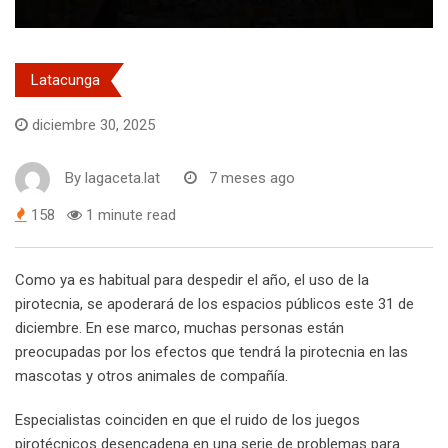
Latacunga
diciembre 30, 2025
By
lagaceta.lat
7 meses ago
158
1 minute read
Como ya es habitual para despedir el año, el uso de la
pirotecnia, se apoderará de los espacios públicos este 31 de
diciembre. En ese marco, muchas personas están
preocupadas por los efectos que tendrá la pirotecnia en las
mascotas y otros animales de compañía.
Especialistas coinciden en que el ruido de los juegos
pirotécnicos desencadena en una serie de problemas para