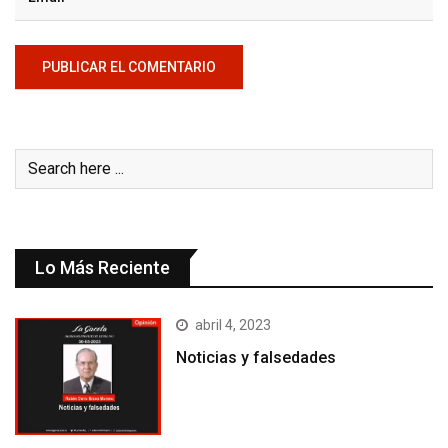
Lo Más Reciente
abril 4, 2023
Noticias y falsedades