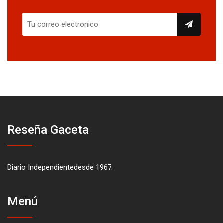
Reseña Gaceta
Diario Independientedesde 1967.
Menú