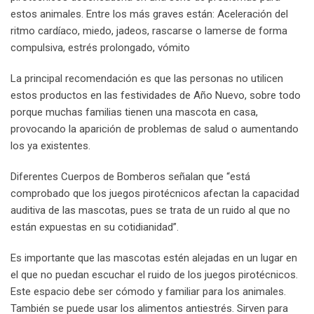
estos animales. Entre los más graves están: Aceleración del
ritmo cardíaco, miedo, jadeos, rascarse o lamerse de forma
compulsiva, estrés prolongado, vómito
La principal recomendación es que las personas no utilicen
estos productos en las festividades de Año Nuevo, sobre todo
porque muchas familias tienen una mascota en casa,
provocando la aparición de problemas de salud o aumentando
los ya existentes.
Diferentes Cuerpos de Bomberos señalan que “está
comprobado que los juegos pirotécnicos afectan la capacidad
auditiva de las mascotas, pues se trata de un ruido al que no
están expuestas en su cotidianidad”.
Es importante que las mascotas estén alejadas en un lugar en
el que no puedan escuchar el ruido de los juegos pirotécnicos.
Este espacio debe ser cómodo y familiar para los animales.
También se puede usar los alimentos antiestrés. Sirven para