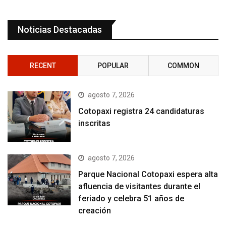
Noticias Destacadas
RECENT
POPULAR
COMMON
agosto 7, 2026
Cotopaxi registra 24 candidaturas
inscritas
agosto 7, 2026
Parque Nacional Cotopaxi espera alta
afluencia de visitantes durante el
feriado y celebra 51 años de
creación