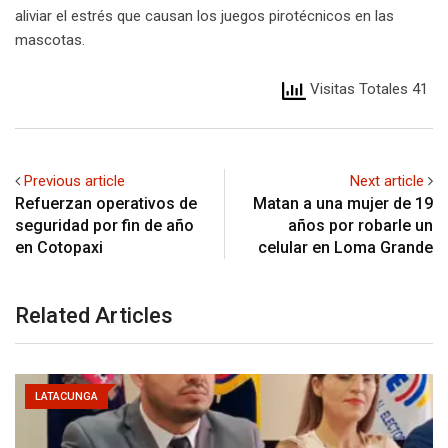
aliviar el estrés que causan los juegos pirotécnicos en las
mascotas.
Visitas Totales 41
Previous article
Next article
Refuerzan operativos de
Matan a una mujer de 19
seguridad por fin de año
años por robarle un
en Cotopaxi
celular en Loma Grande
Related Articles
LATACUNGA