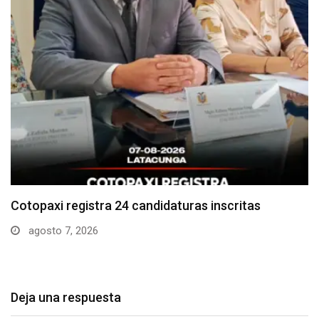
Parque Nacional Cotopaxi espera alta afluencia de
visitantes…
agosto 7, 2026
Deja una respuesta