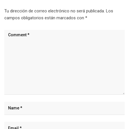
Tu dirección de correo electrónico no será publicada.
Los
campos obligatorios están marcados con
*