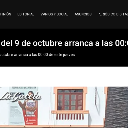
PINIÓN
EDITORIAL
VARIOS Y SOCIAL
ANUNCIOS
PERIÓDICO DIGITA
 del 9 de octubre arranca a las 00
 octubre arranca a las 00:00 de este jueves