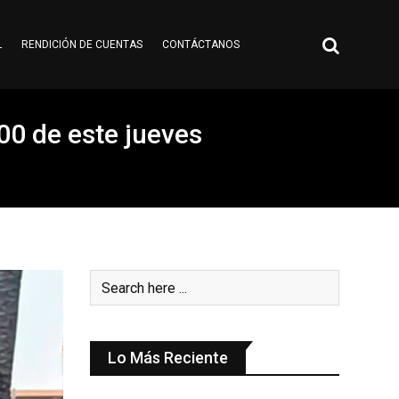
L
RENDICIÓN DE CUENTAS
CONTÁCTANOS
:00 de este jueves
Lo Más Reciente