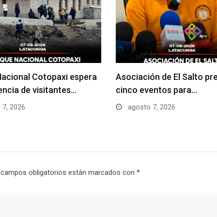
acional Cotopaxi espera
Asociación de El Salto pr
uencia de visitantes…
cinco eventos para…
 7, 2026
agosto 7, 2026
 campos obligatorios están marcados con
*