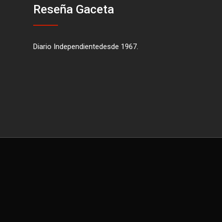
Reseña Gaceta
Diario Independientedesde 1967.