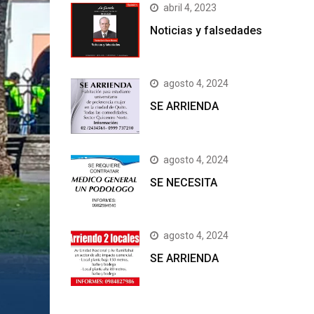
abril 4, 2023
Noticias y falsedades
agosto 4, 2024
SE ARRIENDA
agosto 4, 2024
SE NECESITA
agosto 4, 2024
SE ARRIENDA