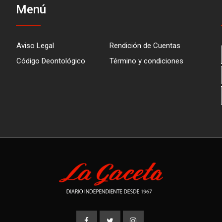
Menú
Aviso Legal
Rendición de Cuentas
Código Deontológico
Término y condiciones