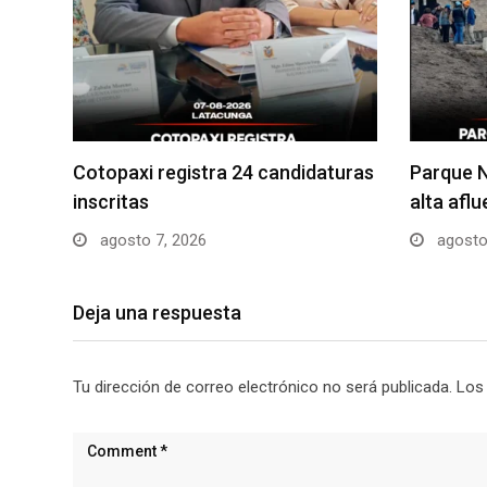
Cotopaxi registra 24 candidaturas
Parque N
inscritas
alta afl
agosto 7, 2026
agosto
Deja una respuesta
Tu dirección de correo electrónico no será publicada.
Los