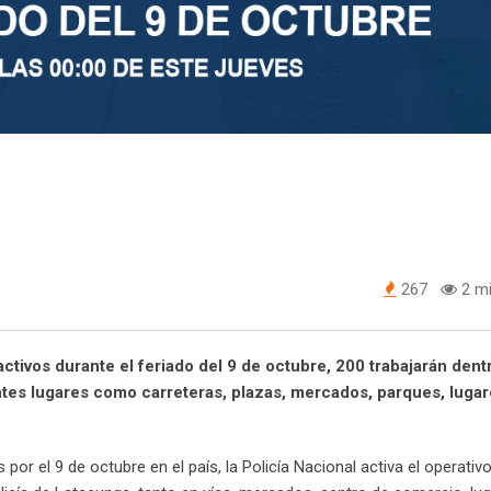
267
2 mi
ctivos durante el feriado del 9 de octubre, 200 trabajarán dent
tes lugares como carreteras, plazas, mercados, parques, luga
por el 9 de octubre en el país, la Policía Nacional activa el operativo