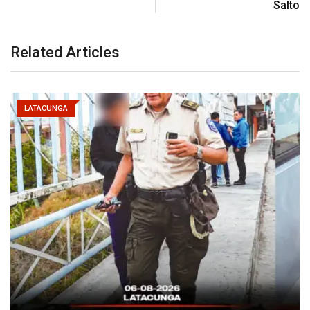
Salto
Related Articles
LATACUNGA