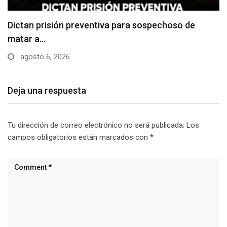
Usuarios madrugan y hacen largas filas para
obtener…
agosto 6, 2026
Deja una respuesta
Tu dirección de correo electrónico no será publicada.
Los
campos obligatorios están marcados con
*