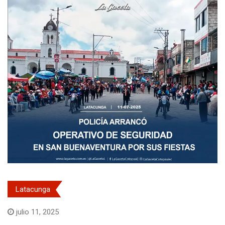
Latacunga
julio 11, 2025