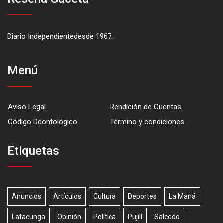
Diario Independientedesde 1967.
Menú
Aviso Legal
Rendición de Cuentas
Código Deontológico
Término y condiciones
Etiquetas
Anuncios
Artículos
Cultura
Deportes
La Maná
Latacunga
Opinión
Política
Pujilí
Salcedo