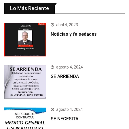
Lo Más Reciente
abril 4, 2023
Noticias y falsedades
agosto 4, 2024
SE ARRIENDA
agosto 4, 2024
SE NECESITA