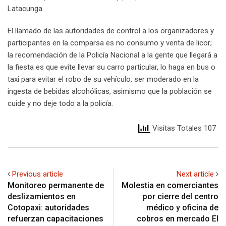
Latacunga.
El llamado de las autoridades de control a los organizadores y
participantes en la comparsa es no consumo y venta de licor;
la recomendación de la Policía Nacional a la gente que llegará a
la fiesta es que evite llevar su carro particular, lo haga en bus o
taxi para evitar el robo de su vehículo, ser moderado en la
ingesta de bebidas alcohólicas, asimismo que la población se
cuide y no deje todo a la policía.
Visitas Totales 107
Previous article
Next article
Monitoreo permanente de
Molestia en comerciantes
deslizamientos en
por cierre del centro
Cotopaxi: autoridades
médico y oficina de
refuerzan capacitaciones
cobros en mercado El