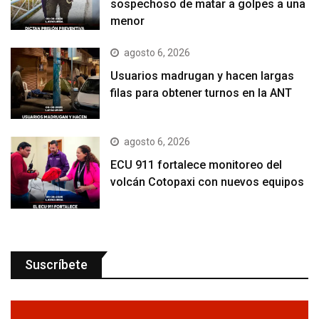
sospechoso de matar a golpes a una
menor
agosto 6, 2026
Usuarios madrugan y hacen largas
filas para obtener turnos en la ANT
agosto 6, 2026
ECU 911 fortalece monitoreo del
volcán Cotopaxi con nuevos equipos
Suscríbete