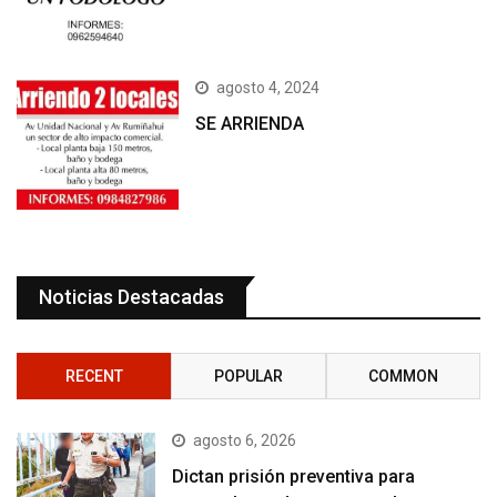
agosto 4, 2024
SE ARRIENDA
Noticias Destacadas
RECENT
POPULAR
COMMON
agosto 6, 2026
Dictan prisión preventiva para