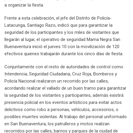
a organizar la fiesta.
Frente a esta celebración, el jefe del Distrito de Policía-
Latacunga, Santiago Razo, indicó que para garantizar la
seguridad de los participantes y los miles de visitantes que
llegarán al lugar, el operativo de seguridad Mama Negra San
Buenaventura inició el jueves 10 con la movilización de 120
efectivos quienes trabajarán durante los cinco días de fiesta.
Conjuntamente con el resto de autoridades de control como
Intendencia, Seguridad Ciudadana, Cruz Roja, Bomberos y
Policía Nacional realizaron un recorrido por las calles,
acordando realizar el vallado de un buen tramo para garantizar
la seguridad de los visitantes y participantes, además existirá
presencia policial en los eventos artísticos para evitar actos
delictivos como robo a personas, vehículos, accesorios, o
posibles muertes violentas. Al trabajo del personal uniformado
en San Buenaventura, los patrulleros y motos realizan
recorridos por las calles, barrios y parques de la ciudad de