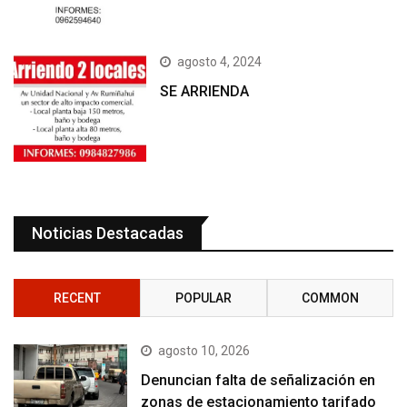
agosto 4, 2024
SE ARRIENDA
Noticias Destacadas
RECENT
POPULAR
COMMON
agosto 10, 2026
Denuncian falta de señalización en
zonas de estacionamiento tarifado