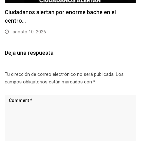
Denuncian falta de señalización en zonas de
estacionamiento…
agosto 10, 2026
Deja una respuesta
Tu dirección de correo electrónico no será publicada.
Los
campos obligatorios están marcados con
*