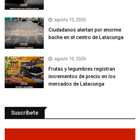
agosto 10, 2026
Ciudadanos alertan por enorme
bache en el centro de Latacunga
agosto 10, 2026
Frutas y legumbres registran
incrementos de precio en los
mercados de Latacunga
Suscríbete