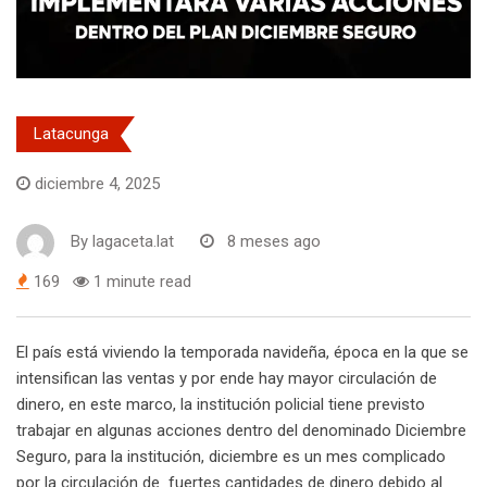
Latacunga
diciembre 4, 2025
By
lagaceta.lat
8 meses ago
169
1 minute read
El país está viviendo la temporada navideña, época en la que se
intensifican las ventas y por ende hay mayor circulación de
dinero, en este marco, la institución policial tiene previsto
trabajar en algunas acciones dentro del denominado Diciembre
Seguro, para la institución, diciembre es un mes complicado
por la circulación de fuertes cantidades de dinero debido al