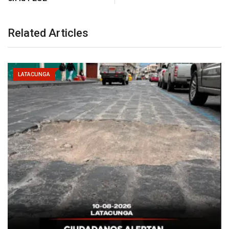
Related Articles
LATACUNGA