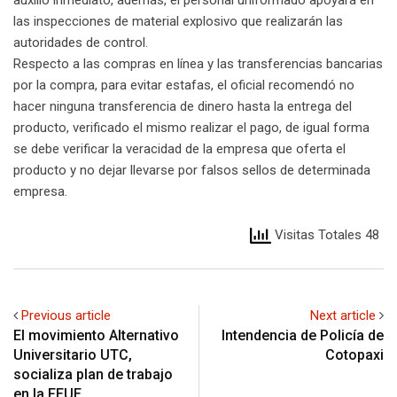
las inspecciones de material explosivo que realizarán las
autoridades de control.
Respecto a las compras en línea y las transferencias bancarias
por la compra, para evitar estafas, el oficial recomendó no
hacer ninguna transferencia de dinero hasta la entrega del
producto, verificado el mismo realizar el pago, de igual forma
se debe verificar la veracidad de la empresa que oferta el
producto y no dejar llevarse por falsos sellos de determinada
empresa.
Visitas Totales 48
Previous article
Next article
El movimiento Alternativo
Intendencia de Policía de
Universitario UTC,
Cotopaxi
socializa plan de trabajo
en la FEUE