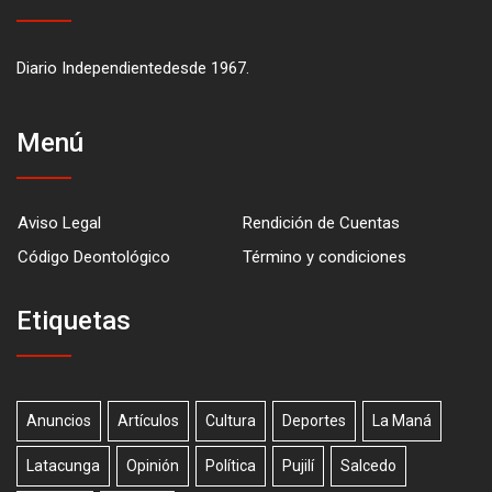
Diario Independientedesde 1967.
Menú
Aviso Legal
Rendición de Cuentas
Código Deontológico
Término y condiciones
Etiquetas
Anuncios
Artículos
Cultura
Deportes
La Maná
Latacunga
Opinión
Política
Pujilí
Salcedo