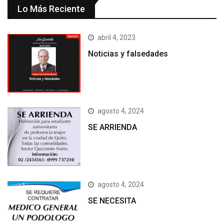
Lo Más Reciente
abril 4, 2023
Noticias y falsedades
agosto 4, 2024
SE ARRIENDA
agosto 4, 2024
SE NECESITA