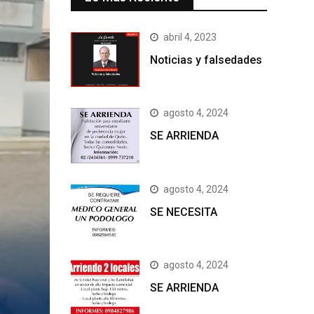
abril 4, 2023
Noticias y falsedades
agosto 4, 2024
SE ARRIENDA
agosto 4, 2024
SE NECESITA
agosto 4, 2024
SE ARRIENDA