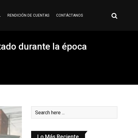
L
RENDICIÓN DE CUENTAS
CONTÁCTANOS
tado durante la época
Lo Más Reciente