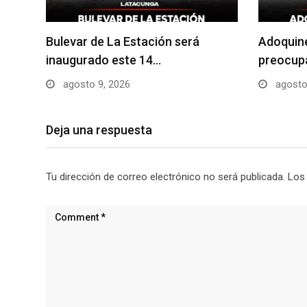
Bulevar de La Estación será
Adoquin
inaugurado este 14…
preocupa
agosto 9, 2026
agosto
Deja una respuesta
Tu dirección de correo electrónico no será publicada.
Los