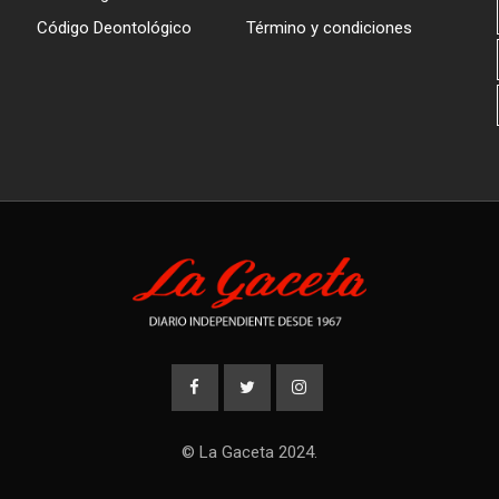
Código Deontológico
Término y condiciones
© La Gaceta 2024.