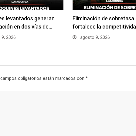
es levantados generan
Eliminación de sobretasa
ción en dos vías de…
fortalece la competitivida
 9, 2026
agosto 9, 2026
 campos obligatorios están marcados con
*