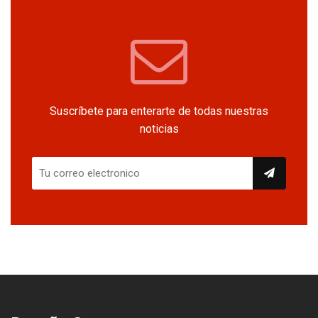
Suscríbete para enterarte de todas nuestras
noticias