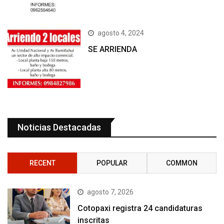
agosto 4, 2024
SE ARRIENDA
Noticias Destacadas
RECENT
POPULAR
COMMON
agosto 7, 2026
Cotopaxi registra 24 candidaturas
inscritas