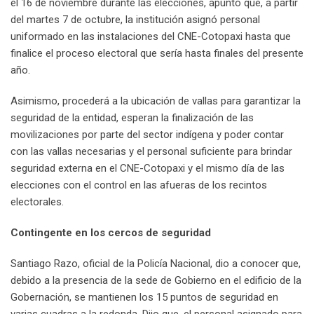
el 16 de noviembre durante las elecciones, apuntó que, a partir
del martes 7 de octubre, la institución asignó personal
uniformado en las instalaciones del CNE-Cotopaxi hasta que
finalice el proceso electoral que sería hasta finales del presente
año.
Asimismo, procederá a la ubicación de vallas para garantizar la
seguridad de la entidad, esperan la finalización de las
movilizaciones por parte del sector indígena y poder contar
con las vallas necesarias y el personal suficiente para brindar
seguridad externa en el CNE-Cotopaxi y el mismo día de las
elecciones con el control en las afueras de los recintos
electorales.
Contingente en los cercos de seguridad
Santiago Razo, oficial de la Policía Nacional, dio a conocer que,
debido a la presencia de la sede de Gobierno en el edificio de la
Gobernación, se mantienen los 15 puntos de seguridad en
varias cuadras a la redonda. Dijo que, el personal asignado para