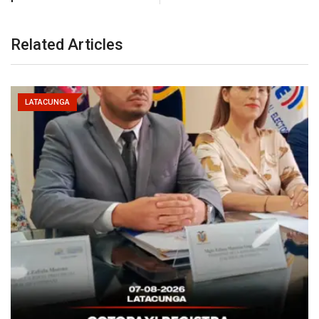
Related Articles
LATACUNGA