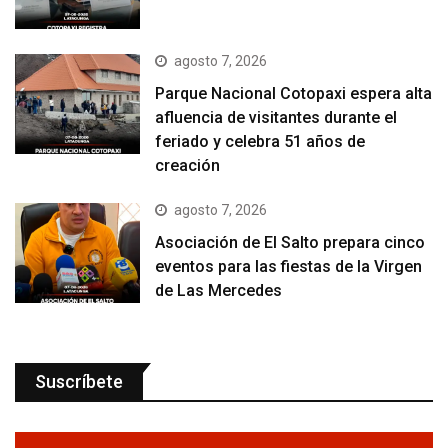
agosto 7, 2026
Parque Nacional Cotopaxi espera alta
afluencia de visitantes durante el
feriado y celebra 51 años de
creación
agosto 7, 2026
Asociación de El Salto prepara cinco
eventos para las fiestas de la Virgen
de Las Mercedes
Suscríbete