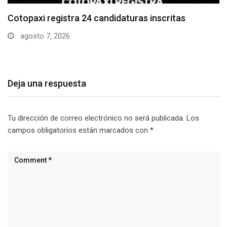
Parque Nacional Cotopaxi espera alta afluencia de
visitantes…
agosto 7, 2026
Deja una respuesta
Tu dirección de correo electrónico no será publicada.
Los
campos obligatorios están marcados con
*