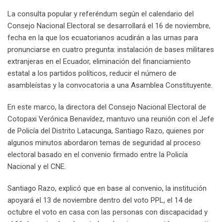
La consulta popular y referéndum según el calendario del
Consejo Nacional Electoral se desarrollará el 16 de noviembre,
fecha en la que los ecuatorianos acudirán a las urnas para
pronunciarse en cuatro pregunta: instalación de bases militares
extranjeras en el Ecuador, eliminación del financiamiento
estatal a los partidos políticos, reducir el número de
asambleístas y la convocatoria a una Asamblea Constituyente.
En este marco, la directora del Consejo Nacional Electoral de
Cotopaxi Verónica Benavídez, mantuvo una reunión con el Jefe
de Policía del Distrito Latacunga, Santiago Razo, quienes por
algunos minutos abordaron temas de seguridad al proceso
electoral basado en el convenio firmado entre la Policía
Nacional y el CNE.
Santiago Razo, explicó que en base al convenio, la institución
apoyará el 13 de noviembre dentro del voto PPL, el 14 de
octubre el voto en casa con las personas con discapacidad y