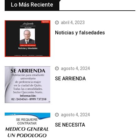
Lo Más Reciente
abril 4, 2023
Noticias y falsedades
agosto 4, 2024
SE ARRIENDA
agosto 4, 2024
SE NECESITA