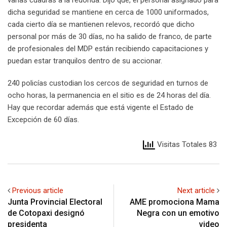
dicha seguridad se mantiene en cerca de 1000 uniformados,
cada cierto día se mantienen relevos, recordó que dicho
personal por más de 30 días, no ha salido de franco, de parte
de profesionales del MDP están recibiendo capacitaciones y
puedan estar tranquilos dentro de su accionar.
240 policías custodian los cercos de seguridad en turnos de
ocho horas, la permanencia en el sitio es de 24 horas del día.
Hay que recordar además que está vigente el Estado de
Excepción de 60 días.
Visitas Totales 83
Previous article
Next article
Junta Provincial Electoral
AME promociona Mama
de Cotopaxi designó
Negra con un emotivo
presidenta
video