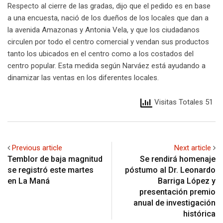
Respecto al cierre de las gradas, dijo que el pedido es en base
a una encuesta, nació de los dueños de los locales que dan a
la avenida Amazonas y Antonia Vela, y que los ciudadanos
circulen por todo el centro comercial y vendan sus productos
tanto los ubicados en el centro como a los costados del
centro popular. Esta medida según Narváez está ayudando a
dinamizar las ventas en los diferentes locales.
Visitas Totales 51
Previous article
Next article
Temblor de baja magnitud
Se rendirá homenaje
se registró este martes
póstumo al Dr. Leonardo
en La Maná
Barriga López y
presentación premio
anual de investigación
histórica