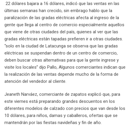
22 dólares bajara a 16 dólares, indicó que las ventas en las
últimas semanas han crecido, sin embrago hablo que la
paralización de las gradas eléctricas afecta al ingreso de la
gente que llega al centro de comercio especialmente aquellos
que viene de otras ciudades del país, quienes al ver que las
gradas eléctricas están tapadas prefieren ir a otras ciudades.
“solo en la ciudad de Latacunga se observa que las gradas
eléctricas se suspendan dentro de un centro de comercio,
deben buscar otras alternativas para que la gente ingrese y
visite los locales” dijo Pallo, Algunos comerciantes indican que
la realización de las ventas depende mucho de la forma de
atención del vendedor al cliente.
Jeaneth Narváez, comerciante de zapatos explicó que, para
este viernes está preparando grandes descuentos en los
diferentes modelos de calzado con precios que van desde los
10 dólares, para niños, damas y caballeros, ofertas que se
mantendrán por las fiestas navideñas y fin de año.