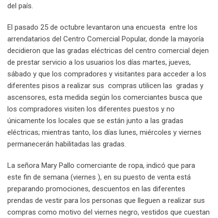
del país.
El pasado 25 de octubre levantaron una encuesta entre los
arrendatarios del Centro Comercial Popular, donde la mayoría
decidieron que las gradas eléctricas del centro comercial dejen
de prestar servicio a los usuarios los días martes, jueves,
sábado y que los compradores y visitantes para acceder a los
diferentes pisos a realizar sus compras utilicen las gradas y
ascensores, esta medida según los comerciantes busca que
los compradores visiten los diferentes puestos y no
únicamente los locales que se están junto a las gradas
eléctricas; mientras tanto, los días lunes, miércoles y viernes
permanecerán habilitadas las gradas.
La señora Mary Pallo comerciante de ropa, indicó que para
este fin de semana (viernes ), en su puesto de venta está
preparando promociones, descuentos en las diferentes
prendas de vestir para los personas que lleguen a realizar sus
compras como motivo del viernes negro, vestidos que cuestan