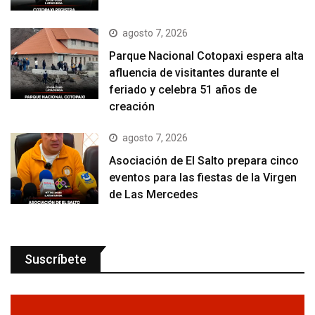
agosto 7, 2026
Parque Nacional Cotopaxi espera alta
afluencia de visitantes durante el
feriado y celebra 51 años de
creación
agosto 7, 2026
Asociación de El Salto prepara cinco
eventos para las fiestas de la Virgen
de Las Mercedes
Suscríbete