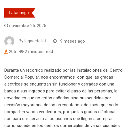
Latacunga
noviembre 25, 2025
By
lagaceta.lat
9 meses ago
205
2 minutes read
Durante un recorrido realizado por las instalaciones del Centro
Comercial Popular, nos encontramos con que las gradas
eléctricas se encuentran sin funcionar y cerradas con una
banca a sus ingresos para evitar el paso de las personas, la
novedad es que no están dañadas sino suspendidas por
decisión mayoritaria de los arrendatarios, decisión que no lo
comparten varios vendedores, porque las gradas eléctricas
son para dar servicio a los usuarios que llegan a comprar
como sucede en los centros comerciales de varias ciudades