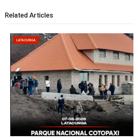
Related Articles
LATACUNGA