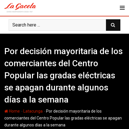
Skip
to
content
Por decisión mayoritaria de los
comerciantes del Centro
Popular las gradas eléctricas
se apagan durante algunos
días a la semana
-
-
Home
Latacunga
Por decisión mayoritaria de los
comerciantes del Centro Popular las gradas eléctricas se apagan
durante algunos días a la semana