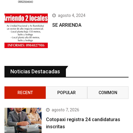
agosto 4, 2024
SE ARRIENDA
Noticias Destacadas
RECENT
POPULAR
COMMON
agosto 7, 2026
Cotopaxi registra 24 candidaturas
inscritas