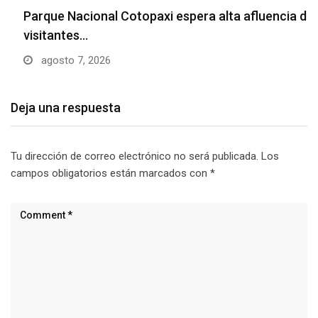
Parque Nacional Cotopaxi espera alta afluencia de
visitantes…
agosto 7, 2026
Deja una respuesta
Tu dirección de correo electrónico no será publicada.
Los
campos obligatorios están marcados con
*