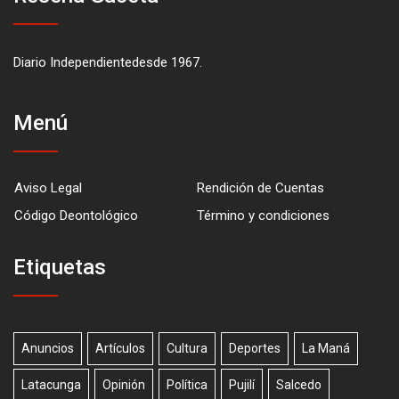
Diario Independientedesde 1967.
Menú
Aviso Legal
Rendición de Cuentas
Código Deontológico
Término y condiciones
Etiquetas
Anuncios
Artículos
Cultura
Deportes
La Maná
Latacunga
Opinión
Política
Pujilí
Salcedo