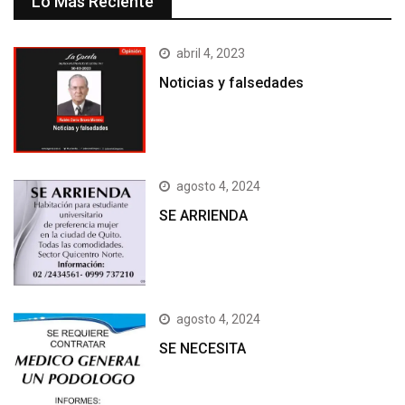
Lo Más Reciente
abril 4, 2023
Noticias y falsedades
agosto 4, 2024
SE ARRIENDA
agosto 4, 2024
SE NECESITA