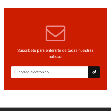
Suscríbete para enterarte de todas nuestras
noticias