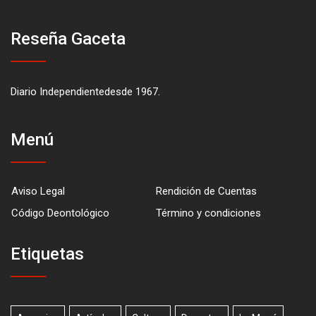
Reseña Gaceta
Diario Independientedesde 1967.
Menú
Aviso Legal
Rendición de Cuentas
Código Deontológico
Término y condiciones
Etiquetas