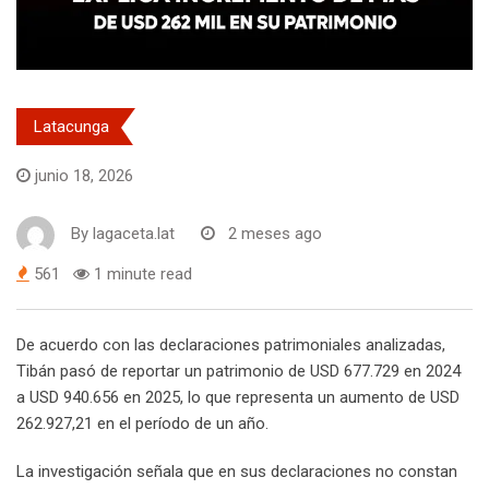
Latacunga
junio 18, 2026
By
lagaceta.lat
2 meses ago
561
1 minute read
De acuerdo con las declaraciones patrimoniales analizadas,
Tibán pasó de reportar un patrimonio de USD 677.729 en 2024
a USD 940.656 en 2025, lo que representa un aumento de USD
262.927,21 en el período de un año.
La investigación señala que en sus declaraciones no constan