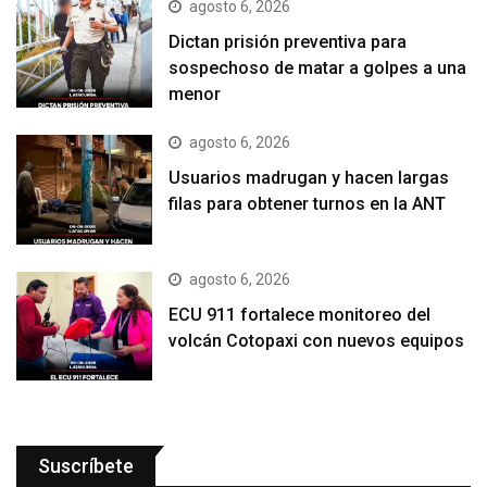
agosto 6, 2026
Dictan prisión preventiva para
sospechoso de matar a golpes a una
menor
agosto 6, 2026
Usuarios madrugan y hacen largas
filas para obtener turnos en la ANT
agosto 6, 2026
ECU 911 fortalece monitoreo del
volcán Cotopaxi con nuevos equipos
Suscríbete