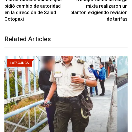
pidió cambio de autoridad
mixta realizaron un
en la dirección de Salud
plantón exigiendo revisión
Cotopaxi
de tarifas
Related Articles
LATACUNGA