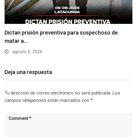
Usuarios madrugan y hacen largas filas para
obtener…
agosto 6, 2026
Deja una respuesta
Tu dirección de correo electrónico no será publicada.
Los
campos obligatorios están marcados con
*