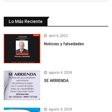
Lo Más Reciente
abril 4, 2023
Noticias y falsedades
agosto 4, 2024
SE ARRIENDA
agosto 4, 2024