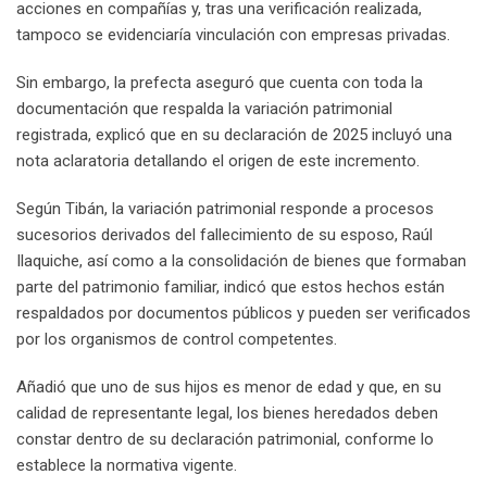
acciones en compañías y, tras una verificación realizada,
tampoco se evidenciaría vinculación con empresas privadas.
Sin embargo, la prefecta aseguró que cuenta con toda la
documentación que respalda la variación patrimonial
registrada, explicó que en su declaración de 2025 incluyó una
nota aclaratoria detallando el origen de este incremento.
Según Tibán, la variación patrimonial responde a procesos
sucesorios derivados del fallecimiento de su esposo, Raúl
Ilaquiche, así como a la consolidación de bienes que formaban
parte del patrimonio familiar, indicó que estos hechos están
respaldados por documentos públicos y pueden ser verificados
por los organismos de control competentes.
Añadió que uno de sus hijos es menor de edad y que, en su
calidad de representante legal, los bienes heredados deben
constar dentro de su declaración patrimonial, conforme lo
establece la normativa vigente.