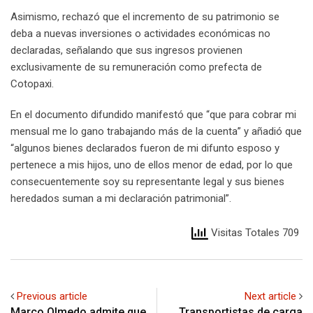
Asimismo, rechazó que el incremento de su patrimonio se
deba a nuevas inversiones o actividades económicas no
declaradas, señalando que sus ingresos provienen
exclusivamente de su remuneración como prefecta de
Cotopaxi.
En el documento difundido manifestó que “que para cobrar mi
mensual me lo gano trabajando más de la cuenta” y añadió que
“algunos bienes declarados fueron de mi difunto esposo y
pertenece a mis hijos, uno de ellos menor de edad, por lo que
consecuentemente soy su representante legal y sus bienes
heredados suman a mi declaración patrimonial”.
Visitas Totales 709
Previous article
Next article
Marco Olmedo admite que
Transportistas de carga