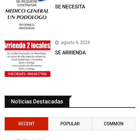
SE NECESITA
agosto 4, 2024
SE ARRIENDA
Noticias Destacadas
RECENT
POPULAR
COMMON