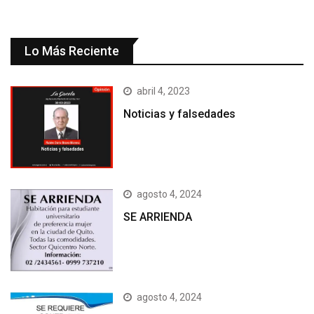
Lo Más Reciente
abril 4, 2023
Noticias y falsedades
agosto 4, 2024
SE ARRIENDA
agosto 4, 2024