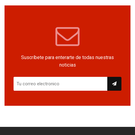
Suscríbete para enterarte de todas nuestras
noticias