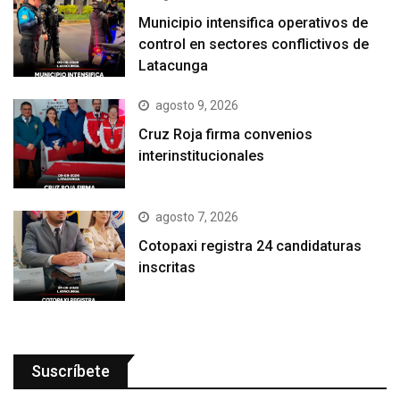
Municipio intensifica operativos de
control en sectores conflictivos de
Latacunga
agosto 9, 2026
Cruz Roja firma convenios
interinstitucionales
agosto 7, 2026
Cotopaxi registra 24 candidaturas
inscritas
Suscríbete