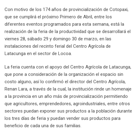
Con motivo de los 174 años de provincialización de Cotopaxi,
que se cumplirá el próximo Primero de Abril, entre los
diferentes eventos programados para esta semana, está la
realización de la feria de la productividad que se desarrollará el
viernes 28, sábado 29 y domingo 30 de marzo, en las
instalaciones del recinto ferial del Centro Agrícola de
Latacunga en el sector de Locoa.
La feria cuenta con el apoyo del Centro Agrícola de Latacunga,
que pone a consideración de la organización el espacio sin
costo alguno, así lo confirmó el director del Centro Agrícola,
Renan Lara, a través de la cual, la institución rinde un homenaje
a la provincia en un año más de provincialización permitiendo
que agricultores, emprendedores, agroindustriales, entre otros
sectores puedan exponer sus productos a la población durante
los tres días de feria y puedan vender sus productos para
beneficio de cada una de sus familias.