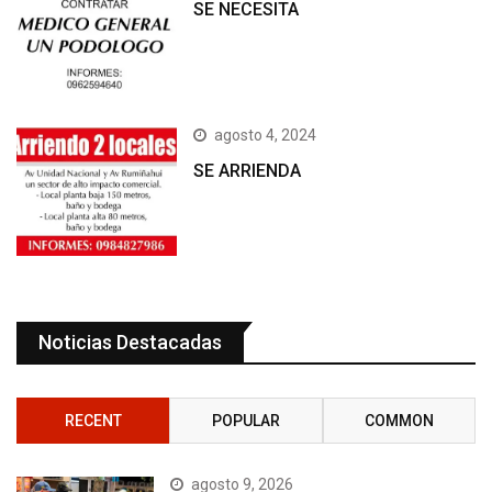
SE NECESITA
agosto 4, 2024
SE ARRIENDA
Noticias Destacadas
RECENT
POPULAR
COMMON
agosto 9, 2026