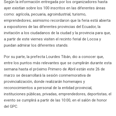
Según la información entregada por los organizadores hasta
ayer existían sobre los 100 inscritos en las diferentes áreas
como: agrícola, pecuaria, agroindustrial, turismo,
emprendedores; asimismo recordaron que la feria está abierta
a expositores de las diferentes provincias del Ecuador, la
invitación a los ciudadanos de la ciudad y la provincia para que,
a partir de este viernes visiten el recinto ferial de Locoa y
puedan admirar los diferentes stands.
Por su parte, la prefecta Lourdes Tibán, dio a conocer que,
entre los puntos más relevantes que se cumplirán durante esta
semana hasta el próximo Primero de Abril están este 26 de
marzo se desarrollará la sesión conmemorativa de
provincialización, donde realizarán homenajes y
reconocimientos a personal de la entidad provincial,
instituciones públicas, privadas, emprendedores, deportistas; el
evento se cumplirá a partir de las 10:00, en el salón de honor
del GPC.