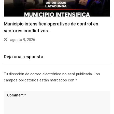
Cruz Roja firma convenios interinstitucionales
agosto 9, 2026
Deja una respuesta
Tu dirección de correo electrónico no será publicada.
Los
campos obligatorios están marcados con
*