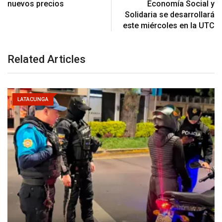
nuevos precios
Economía Social y
Solidaria se desarrollará
este miércoles en la UTC
Related Articles
LATACUNGA