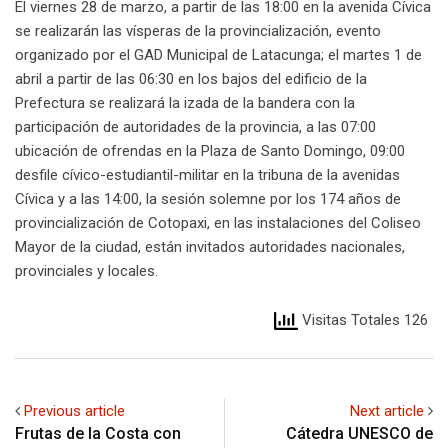
El viernes 28 de marzo, a partir de las 18:00 en la avenida Cívica
se realizarán las vísperas de la provincialización, evento
organizado por el GAD Municipal de Latacunga; el martes 1 de
abril a partir de las 06:30 en los bajos del edificio de la
Prefectura se realizará la izada de la bandera con la
participación de autoridades de la provincia, a las 07:00
ubicación de ofrendas en la Plaza de Santo Domingo, 09:00
desfile cívico-estudiantil-militar en la tribuna de la avenidas
Cívica y a las 14:00, la sesión solemne por los 174 años de
provincialización de Cotopaxi, en las instalaciones del Coliseo
Mayor de la ciudad, están invitados autoridades nacionales,
provinciales y locales.
Visitas Totales 126
Previous article
Next article
Frutas de la Costa con
Cátedra UNESCO de