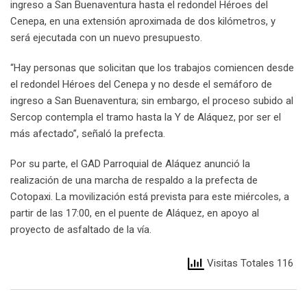
ingreso a San Buenaventura hasta el redondel Héroes del
Cenepa, en una extensión aproximada de dos kilómetros, y
será ejecutada con un nuevo presupuesto.
“Hay personas que solicitan que los trabajos comiencen desde
el redondel Héroes del Cenepa y no desde el semáforo de
ingreso a San Buenaventura; sin embargo, el proceso subido al
Sercop contempla el tramo hasta la Y de Aláquez, por ser el
más afectado”, señaló la prefecta.
Por su parte, el GAD Parroquial de Aláquez anunció la
realización de una marcha de respaldo a la prefecta de
Cotopaxi. La movilización está prevista para este miércoles, a
partir de las 17:00, en el puente de Aláquez, en apoyo al
proyecto de asfaltado de la vía.
Visitas Totales 116