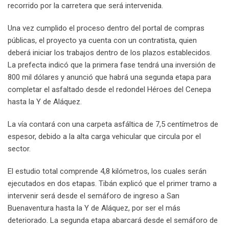
recorrido por la carretera que será intervenida.
Una vez cumplido el proceso dentro del portal de compras
públicas, el proyecto ya cuenta con un contratista, quien
deberá iniciar los trabajos dentro de los plazos establecidos.
La prefecta indicó que la primera fase tendrá una inversión de
800 mil dólares y anunció que habrá una segunda etapa para
completar el asfaltado desde el redondel Héroes del Cenepa
hasta la Y de Aláquez.
La vía contará con una carpeta asfáltica de 7,5 centímetros de
espesor, debido a la alta carga vehicular que circula por el
sector.
El estudio total comprende 4,8 kilómetros, los cuales serán
ejecutados en dos etapas. Tibán explicó que el primer tramo a
intervenir será desde el semáforo de ingreso a San
Buenaventura hasta la Y de Aláquez, por ser el más
deteriorado. La segunda etapa abarcará desde el semáforo de