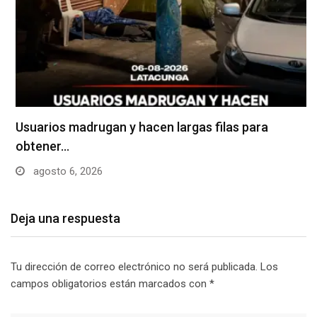
Usuarios madrugan y hacen largas filas para
obtener…
agosto 6, 2026
Deja una respuesta
Tu dirección de correo electrónico no será publicada.
Los
campos obligatorios están marcados con
*