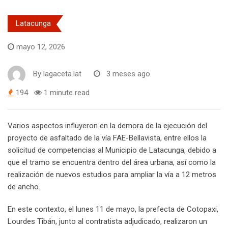
Latacunga
mayo 12, 2026
By
lagaceta.lat
3 meses ago
194
1 minute read
Varios aspectos influyeron en la demora de la ejecución del
proyecto de asfaltado de la vía FAE-Bellavista, entre ellos la
solicitud de competencias al Municipio de Latacunga, debido a
que el tramo se encuentra dentro del área urbana, así como la
realización de nuevos estudios para ampliar la vía a 12 metros
de ancho.
En este contexto, el lunes 11 de mayo, la prefecta de Cotopaxi,
Lourdes Tibán, junto al contratista adjudicado, realizaron un