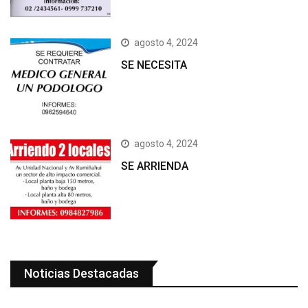
agosto 4, 2024
SE NECESITA
agosto 4, 2024
SE ARRIENDA
Noticias Destacadas