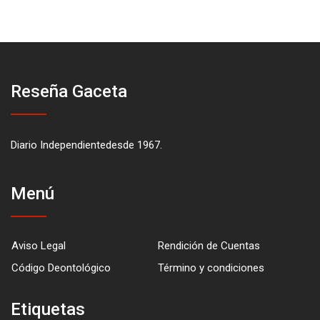
Reseña Gaceta
Diario Independientedesde 1967.
Menú
Aviso Legal
Rendición de Cuentas
Código Deontológico
Término y condiciones
Etiquetas