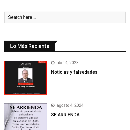
Lo Más Reciente
abril 4, 2023
Noticias y falsedades
agosto 4, 2024
SE ARRIENDA