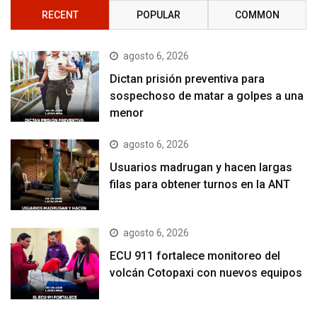
RECENT
POPULAR
COMMON
agosto 6, 2026
Dictan prisión preventiva para
sospechoso de matar a golpes a una
menor
agosto 6, 2026
Usuarios madrugan y hacen largas
filas para obtener turnos en la ANT
agosto 6, 2026
ECU 911 fortalece monitoreo del
volcán Cotopaxi con nuevos equipos