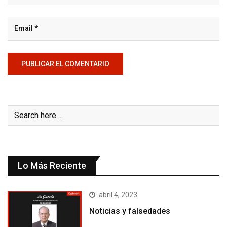
Lo Más Reciente
abril 4, 2023
Noticias y falsedades