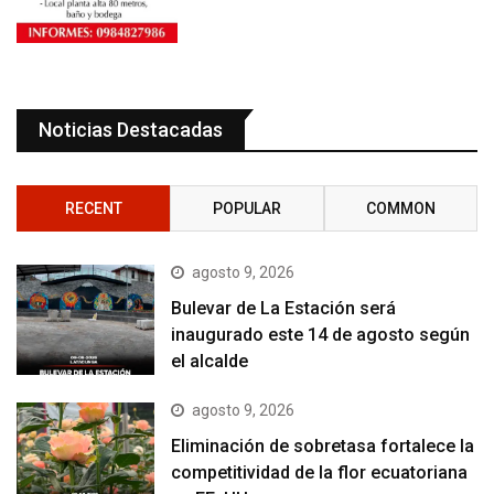
Noticias Destacadas
RECENT
POPULAR
COMMON
agosto 9, 2026
Bulevar de La Estación será
inaugurado este 14 de agosto según
el alcalde
agosto 9, 2026
Eliminación de sobretasa fortalece la
competitividad de la flor ecuatoriana