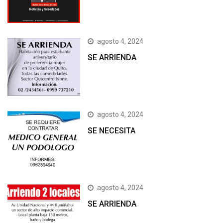
agosto 4, 2024
SE ARRIENDA
agosto 4, 2024
SE NECESITA
agosto 4, 2024
SE ARRIENDA