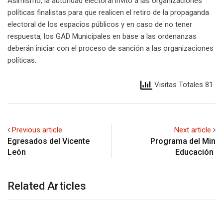
Asimismo, la autoridad electoral invitó a las organizaciones
políticas finalistas para que realicen el retiro de la propaganda
electoral de los espacios públicos y en caso de no tener
respuesta, los GAD Municipales en base a las ordenanzas
deberán iniciar con el proceso de sanción a las organizaciones
políticas.
Visitas Totales 81
Previous article
Next article
Egresados del Vicente
Programa del Min
León
Educación
Related Articles