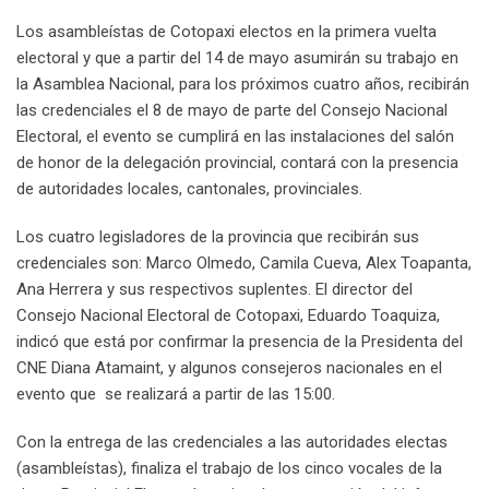
Los asambleístas de Cotopaxi electos en la primera vuelta
electoral y que a partir del 14 de mayo asumirán su trabajo en
la Asamblea Nacional, para los próximos cuatro años, recibirán
las credenciales el 8 de mayo de parte del Consejo Nacional
Electoral, el evento se cumplirá en las instalaciones del salón
de honor de la delegación provincial, contará con la presencia
de autoridades locales, cantonales, provinciales.
Los cuatro legisladores de la provincia que recibirán sus
credenciales son: Marco Olmedo, Camila Cueva, Alex Toapanta,
Ana Herrera y sus respectivos suplentes. El director del
Consejo Nacional Electoral de Cotopaxi, Eduardo Toaquiza,
indicó que está por confirmar la presencia de la Presidenta del
CNE Diana Atamaint, y algunos consejeros nacionales en el
evento que se realizará a partir de las 15:00.
Con la entrega de las credenciales a las autoridades electas
(asambleístas), finaliza el trabajo de los cinco vocales de la