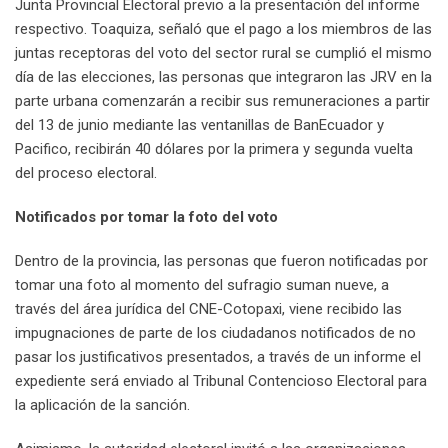
Junta Provincial Electoral previo a la presentación del informe
respectivo. Toaquiza, señaló que el pago a los miembros de las
juntas receptoras del voto del sector rural se cumplió el mismo
día de las elecciones, las personas que integraron las JRV en la
parte urbana comenzarán a recibir sus remuneraciones a partir
del 13 de junio mediante las ventanillas de BanEcuador y
Pacifico, recibirán 40 dólares por la primera y segunda vuelta
del proceso electoral.
Notificados por tomar la foto del voto
Dentro de la provincia, las personas que fueron notificadas por
tomar una foto al momento del sufragio suman nueve, a
través del área jurídica del CNE-Cotopaxi, viene recibido las
impugnaciones de parte de los ciudadanos notificados de no
pasar los justificativos presentados, a través de un informe el
expediente será enviado al Tribunal Contencioso Electoral para
la aplicación de la sanción.