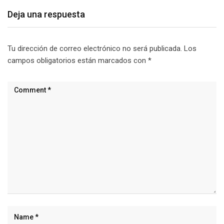
Deja una respuesta
Tu dirección de correo electrónico no será publicada.
Los
campos obligatorios están marcados con
*