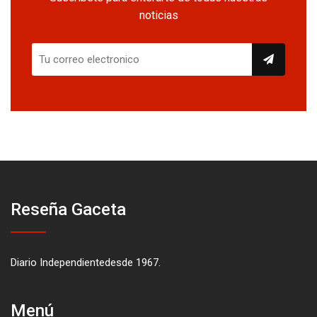
noticias
Reseña Gaceta
Diario Independientedesde 1967.
Menú