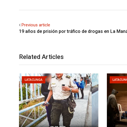
Previous article
19 años de prisión por tráfico de drogas en La Man
Related Articles
LATACUNGA
LATACUN