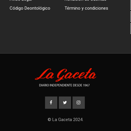
Código Deontológico
Término y condiciones
© La Gaceta 2024.