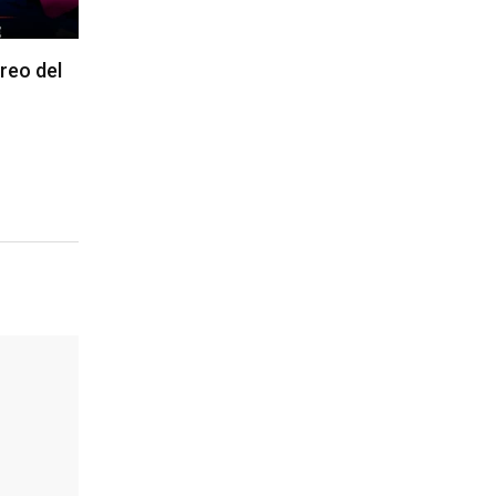
reo del