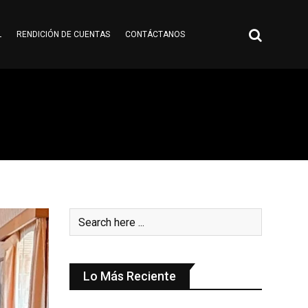
L
RENDICIÓN DE CUENTAS
CONTÁCTANOS
Lo Más Reciente