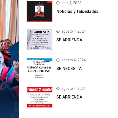
abril 4, 2023
Noticias y falsedades
agosto 4, 2024
SE ARRIENDA
agosto 4, 2024
SE NECESITA
agosto 4, 2024
SE ARRIENDA