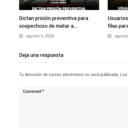
Dictan prisión preventiva para
Usuarios
sospechoso de matar a…
filas pa
agosto 6, 2026
agosto
Deja una respuesta
Tu dirección de correo electrónico no será publicada.
Los